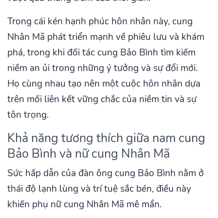
Trong cái kén hạnh phúc hôn nhân này, cung
Nhân Mã phát triển mạnh về phiêu lưu và khám
phá, trong khi đối tác cung Bảo Bình tìm kiếm
niềm an ủi trong những ý tưởng và sự đổi mới.
Họ cùng nhau tạo nên một cuộc hôn nhân dựa
trên mối liên kết vững chắc của niềm tin và sự
tôn trọng.
Khả năng tương thích giữa nam cung
Bảo Bình và nữ cung Nhân Mã
Sức hấp dẫn của đàn ông cung Bảo Bình nằm ở
thái độ lạnh lùng và trí tuệ sắc bén, điều này
khiến phụ nữ cung Nhân Mã mê mẩn.