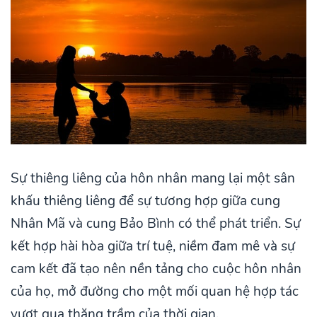
Sự thiêng liêng của hôn nhân mang lại một sân
khấu thiêng liêng để sự tương hợp giữa cung
Nhân Mã và cung Bảo Bình có thể phát triển. Sự
kết hợp hài hòa giữa trí tuệ, niềm đam mê và sự
cam kết đã tạo nên nền tảng cho cuộc hôn nhân
của họ, mở đường cho một mối quan hệ hợp tác
vượt qua thăng trầm của thời gian.