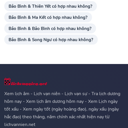
Bảo Bình & Thiên Yết có hợp nhau không?
Bảo Bình & Ma Kết có hợp nhau không?
Bảo Bình & Bảo Bình có hợp nhau không?
Bảo Bình & Song Ngư có hợp nhau không?
Xem lịch âm - Lịch vạn niên - Lịch vạn sự - Tra lịch dương
hôm nay - Xem lịch âm dương hôm nay - Xem Lịch ngày
tốt xấu - Xem ngày tốt (ngày hoàng đạo), ngày xấu (ngày
hắc đạo) theo tháng, năm chính xác nhất hiện nay từ
lichvannien.net