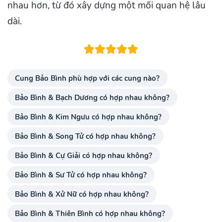
nhau hơn, từ đó xây dựng một mối quan hệ lâu
dài.
Cung Bảo Bình phù hợp với các cung nào?
Bảo Bình & Bạch Dương có hợp nhau không?
Bảo Bình & Kim Ngưu có hợp nhau không?
Bảo Bình & Song Tử có hợp nhau không?
Bảo Bình & Cự Giải có hợp nhau không?
Bảo Bình & Sư Tử có hợp nhau không?
Bảo Bình & Xử Nữ có hợp nhau không?
Bảo Bình & Thiên Bình có hợp nhau không?