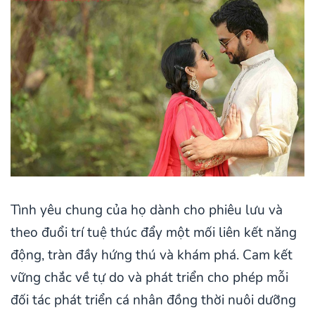
Tình yêu chung của họ dành cho phiêu lưu và
theo đuổi trí tuệ thúc đẩy một mối liên kết năng
động, tràn đầy hứng thú và khám phá. Cam kết
vững chắc về tự do và phát triển cho phép mỗi
đối tác phát triển cá nhân đồng thời nuôi dưỡng