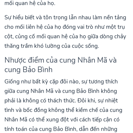
mối quan hệ của họ.
Sự hiểu biết và tôn trọng lẫn nhau làm nền tảng
cho mối liên hệ của họ đóng vai trò như một trụ
cột, củng cố mối quan hệ của họ giữa dòng chảy
thăng trầm khó lường của cuộc sống.
Nhược điểm của cung Nhân Mã và
cung Bảo Bình
Giống như bất kỳ cặp đôi nào, sự tương thích
giữa cung Nhân Mã và cung Bảo Bình không
phải là không có thách thức. Đôi khi, sự nhiệt
tình và bốc đồng không thể kiềm chế của cung
Nhân Mã có thể xung đột với cách tiếp cận có
tính toán của cung Bảo Bình, dẫn đến những