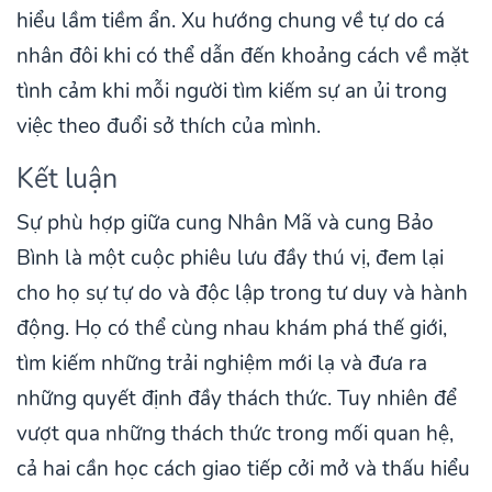
hiểu lầm tiềm ẩn. Xu hướng chung về tự do cá
nhân đôi khi có thể dẫn đến khoảng cách về mặt
tình cảm khi mỗi người tìm kiếm sự an ủi trong
việc theo đuổi sở thích của mình.
Kết luận
Sự phù hợp giữa cung Nhân Mã và cung Bảo
Bình là một cuộc phiêu lưu đầy thú vị, đem lại
cho họ sự tự do và độc lập trong tư duy và hành
động. Họ có thể cùng nhau khám phá thế giới,
tìm kiếm những trải nghiệm mới lạ và đưa ra
những quyết định đầy thách thức. Tuy nhiên để
vượt qua những thách thức trong mối quan hệ,
cả hai cần học cách giao tiếp cởi mở và thấu hiểu