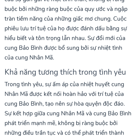
buộc bởi những ràng buộc của quy ước và ngập
tràn tiềm năng của những giấc mơ chung. Cuộc
phiêu lưu trí tuệ của họ được đánh dấu bằng sự
hiểu biết và tôn trọng lẫn nhau. Sự đổi mới của
cung Bảo Bình được bổ sung bởi sự nhiệt tình
của cung Nhân Mã.
Khả năng tương thích trong tình yêu
Trong tình yêu, sự ấm áp của nhiệt huyết cung
Nhân Mã được kết nối hoàn hảo với trí tuệ của
cung Bảo Bình, tạo nên sự hòa quyện độc đáo.
Sự kết hợp giữa cung Nhân Mã và cung Bảo Bình
phát triển mạnh mẽ, không bị ràng buộc bởi
những điều trần tục và có thể phát triển thành