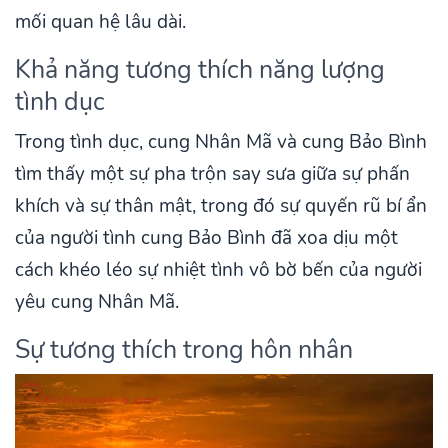
mối quan hệ lâu dài.
Khả năng tương thích năng lượng
tình dục
Trong tình dục, cung Nhân Mã và cung Bảo Bình
tìm thấy một sự pha trộn say sưa giữa sự phấn
khích và sự thân mật, trong đó sự quyến rũ bí ẩn
của người tình cung Bảo Bình đã xoa dịu một
cách khéo léo sự nhiệt tình vô bờ bến của người
yêu cung Nhân Mã.
Sự tương thích trong hôn nhân