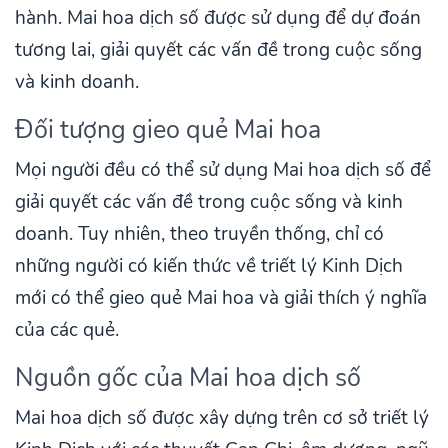
hành. Mai hoa dịch số được sử dụng để dự đoán
tương lai, giải quyết các vấn đề trong cuộc sống
và kinh doanh.
Đối tượng gieo quẻ Mai hoa
Mọi người đều có thể sử dụng Mai hoa dịch số để
giải quyết các vấn đề trong cuộc sống và kinh
doanh. Tuy nhiên, theo truyền thống, chỉ có
những người có kiến thức về triết lý Kinh Dịch
mới có thể gieo quẻ Mai hoa và giải thích ý nghĩa
của các quẻ.
Nguồn gốc của Mai hoa dịch số
Mai hoa dịch số được xây dựng trên cơ sở triết lý