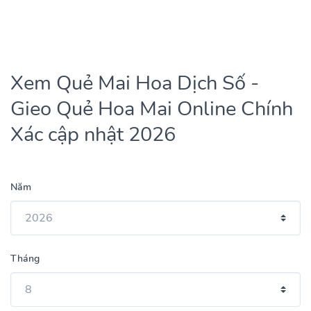
Xem Quẻ Mai Hoa Dịch Số -
Gieo Quẻ Hoa Mai Online Chính
Xác cập nhật 2026
Năm
Tháng