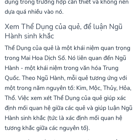
dụng trong trường hợp cần thiết và không nên
dựa quá nhiều vào nó.
Xem Thể Dụng của quẻ, để luận Ngũ
Hành sinh khắc
Thể Dụng của quẻ là một khái niệm quan trọng
trong Mai Hoa Dịch Số. Nó liên quan đến Ngũ
Hành - một khái niệm trong văn hóa Trung
Quốc. Theo Ngũ Hành, mỗi quẻ tương ứng với
một trong năm nguyên tố: Kim, Mộc, Thủy, Hỏa,
Thổ. Việc xem xét Thể Dụng của quẻ giúp xác
định mối quan hệ giữa các quẻ và giúp luận Ngũ
Hành sinh khắc (tức là xác định mối quan hệ
tương khắc giữa các nguyên tố).