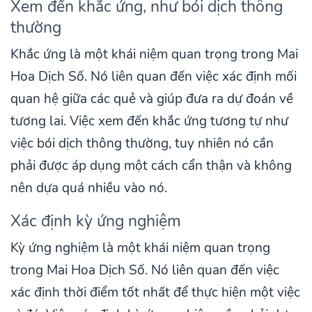
Xem đến khắc ứng, như bói dịch thông
thường
Khắc ứng là một khái niệm quan trọng trong Mai
Hoa Dịch Số. Nó liên quan đến việc xác định mối
quan hệ giữa các quẻ và giúp đưa ra dự đoán về
tương lai. Việc xem đến khắc ứng tương tự như
việc bói dịch thông thường, tuy nhiên nó cần
phải được áp dụng một cách cẩn thận và không
nên dựa quá nhiều vào nó.
Xác định kỳ ứng nghiệm
Kỳ ứng nghiệm là một khái niệm quan trọng
trong Mai Hoa Dịch Số. Nó liên quan đến việc
xác định thời điểm tốt nhất để thực hiện một việc