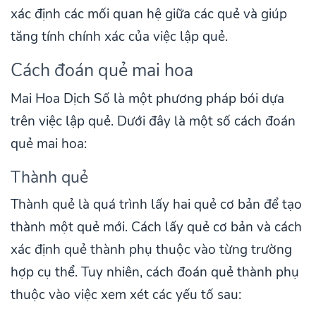
xác định các mối quan hệ giữa các quẻ và giúp
tăng tính chính xác của việc lập quẻ.
Cách đoán quẻ mai hoa
Mai Hoa Dịch Số là một phương pháp bói dựa
trên việc lập quẻ. Dưới đây là một số cách đoán
quẻ mai hoa:
Thành quẻ
Thành quẻ là quá trình lấy hai quẻ cơ bản để tạo
thành một quẻ mới. Cách lấy quẻ cơ bản và cách
xác định quẻ thành phụ thuộc vào từng trường
hợp cụ thể. Tuy nhiên, cách đoán quẻ thành phụ
thuộc vào việc xem xét các yếu tố sau: