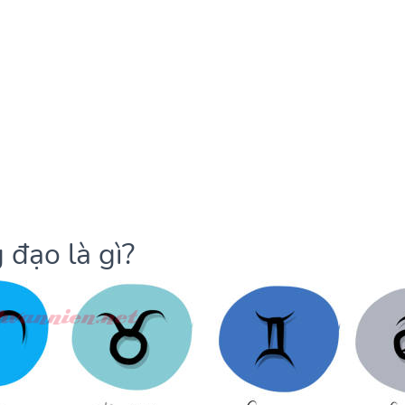
 đạo là gì?