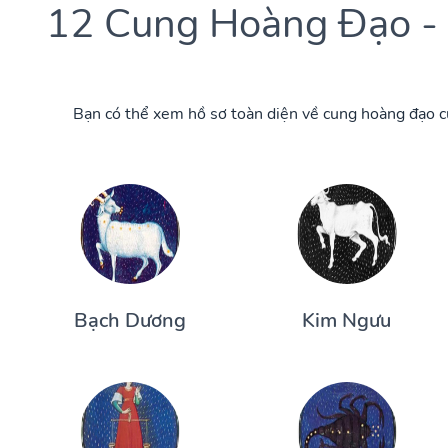
12 Cung Hoàng Đạo - C
Bạn có thể xem hồ sơ toàn diện về cung hoàng đạo củ
Bạch Dương
Kim Ngưu