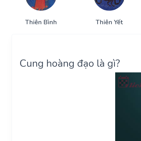
Thiên Bình
Thiên Yết
Cung hoàng đạo là gì?