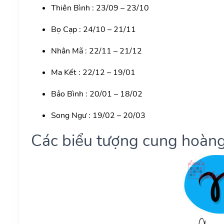
Thiên Bình : 23/09 – 23/10
Bọ Cạp : 24/10 – 21/11
Nhân Mã : 22/11 – 21/12
Ma Kết : 22/12 – 19/01
Bảo Bình : 20/01 – 18/02
Song Ngư : 19/02 – 20/03
Các biểu tượng cung hoàng