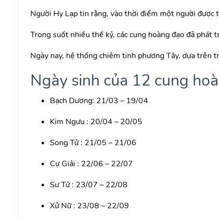
Người Hy Lạp tin rằng, vào thời điểm một người được tá
Trong suốt nhiều thế kỷ, các cung hoàng đạo đã phát tr
Ngày nay, hệ thống chiêm tinh phương Tây, dựa trên t
Ngày sinh của 12 cung ho
Bạch Dương: 21/03 – 19/04
Kim Ngưu : 20/04 – 20/05
Song Tử : 21/05 – 21/06
Cự Giải : 22/06 – 22/07
Sư Tử : 23/07 – 22/08
Xử Nữ : 23/08 – 22/09