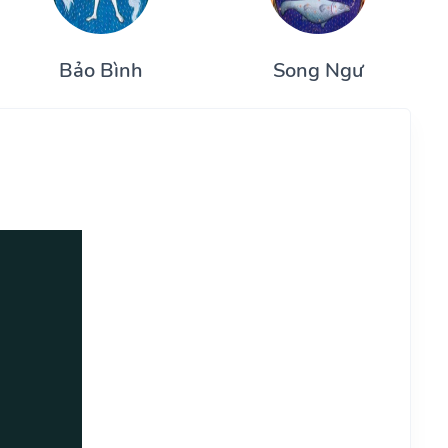
Bảo Bình
Song Ngư