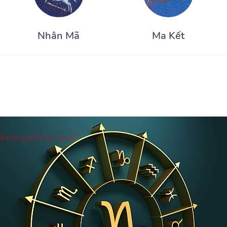
Nhân Mã
Ma Kết