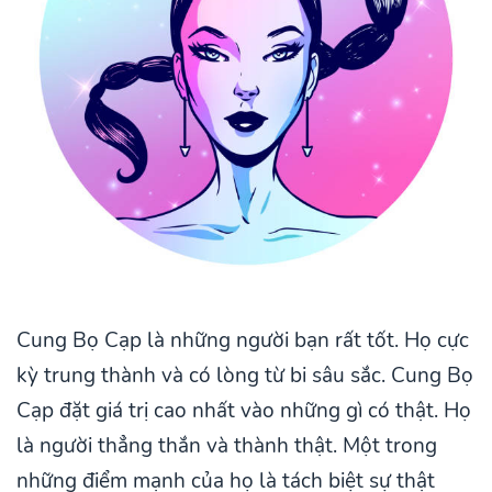
Cung Bọ Cạp là những người bạn rất tốt. Họ cực
kỳ trung thành và có lòng từ bi sâu sắc. Cung Bọ
Cạp đặt giá trị cao nhất vào những gì có thật. Họ
là người thẳng thắn và thành thật. Một trong
những điểm mạnh của họ là tách biệt sự thật