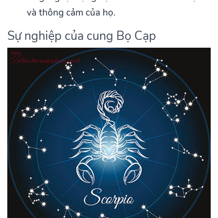
và thông cảm của họ.
Sự nghiệp của cung Bọ Cạp