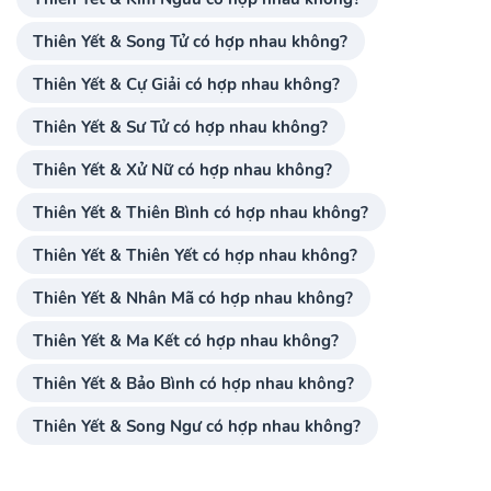
Thiên Yết & Song Tử có hợp nhau không?
Thiên Yết & Cự Giải có hợp nhau không?
Thiên Yết & Sư Tử có hợp nhau không?
Thiên Yết & Xử Nữ có hợp nhau không?
Thiên Yết & Thiên Bình có hợp nhau không?
Thiên Yết & Thiên Yết có hợp nhau không?
Thiên Yết & Nhân Mã có hợp nhau không?
Thiên Yết & Ma Kết có hợp nhau không?
Thiên Yết & Bảo Bình có hợp nhau không?
Thiên Yết & Song Ngư có hợp nhau không?