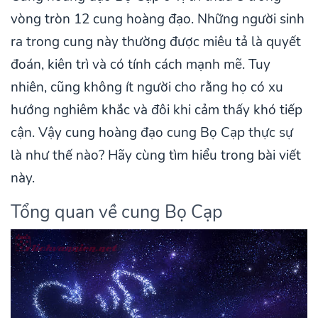
vòng tròn 12 cung hoàng đạo. Những người sinh
ra trong cung này thường được miêu tả là quyết
đoán, kiên trì và có tính cách mạnh mẽ. Tuy
nhiên, cũng không ít người cho rằng họ có xu
hướng nghiêm khắc và đôi khi cảm thấy khó tiếp
cận. Vậy cung hoàng đạo cung Bọ Cạp thực sự
là như thế nào? Hãy cùng tìm hiểu trong bài viết
này.
Tổng quan về cung Bọ Cạp