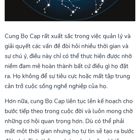
Cung Bọ Cạp rất xuất sắc trong việc quản lý và
giải quyết các vấn đề đòi hỏi nhiều thời gian và
sự chú ý, điều này chỉ có thể thực hiện được nhờ
niềm đam mê hoàn thành bất cứ điều gì họ đặt
ra. Họ không để sự tiêu cực hoặc mất tập trung
cản trở cuộc sống nghề nghiệp của họ.
Hơn nữa, cung Bọ Cạp liên tục lên kế hoạch cho
bước tiếp theo trong cuộc đời và luôn mong chờ
những cơ hội quan trọng hơn. Dù có thể phải
mất một thời gian nhưng họ tự tin sẽ tạo ra bước