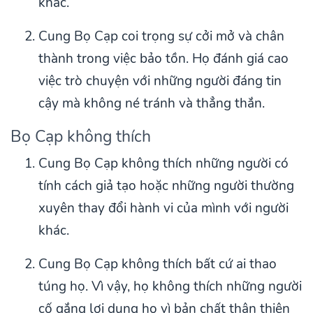
khác.
Cung Bọ Cạp coi trọng sự cởi mở và chân
thành trong việc bảo tồn. Họ đánh giá cao
việc trò chuyện với những người đáng tin
cậy mà không né tránh và thẳng thắn.
Bọ Cạp không thích
Cung Bọ Cạp không thích những người có
tính cách giả tạo hoặc những người thường
xuyên thay đổi hành vi của mình với người
khác.
Cung Bọ Cạp không thích bất cứ ai thao
túng họ. Vì vậy, họ không thích những người
cố gắng lợi dụng họ vì bản chất thân thiện