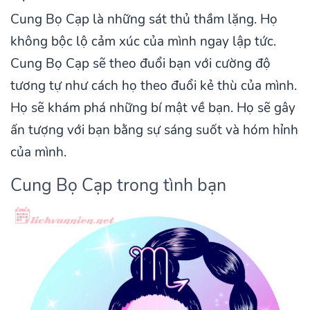
Cung Bọ Cạp là những sát thủ thầm lặng. Họ
không bộc lộ cảm xúc của mình ngay lập tức.
Cung Bọ Cạp sẽ theo đuổi bạn với cường độ
tương tự như cách họ theo đuổi kẻ thù của mình.
Họ sẽ khám phá những bí mật về bạn. Họ sẽ gây
ấn tượng với bạn bằng sự sáng suốt và hóm hỉnh
của mình.
Cung Bọ Cạp trong tình bạn