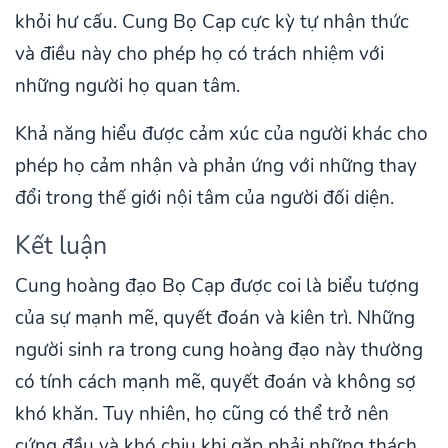
khỏi hư cấu. Cung Bọ Cạp cực kỳ tự nhận thức
và điều này cho phép họ có trách nhiệm với
những người họ quan tâm.
Khả năng hiểu được cảm xúc của người khác cho
phép họ cảm nhận và phản ứng với những thay
đổi trong thế giới nội tâm của người đối diện.
Kết luận
Cung hoàng đạo Bọ Cạp được coi là biểu tượng
của sự mạnh mẽ, quyết đoán và kiên trì. Những
người sinh ra trong cung hoàng đạo này thường
có tính cách mạnh mẽ, quyết đoán và không sợ
khó khăn. Tuy nhiên, họ cũng có thể trở nên
cứng đầu và khó chịu khi gặp phải những thách