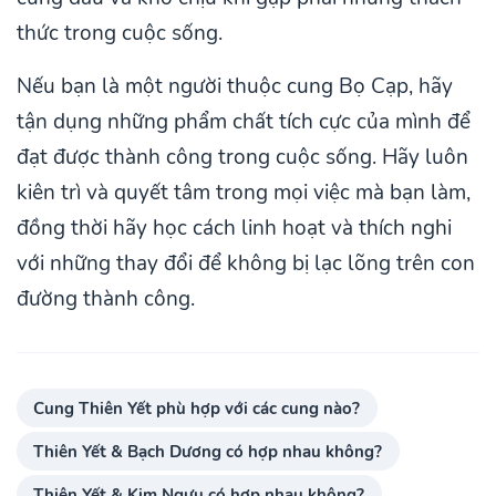
thức trong cuộc sống.
Nếu bạn là một người thuộc cung Bọ Cạp, hãy
tận dụng những phẩm chất tích cực của mình để
đạt được thành công trong cuộc sống. Hãy luôn
kiên trì và quyết tâm trong mọi việc mà bạn làm,
đồng thời hãy học cách linh hoạt và thích nghi
với những thay đổi để không bị lạc lõng trên con
đường thành công.
Cung Thiên Yết phù hợp với các cung nào?
Thiên Yết & Bạch Dương có hợp nhau không?
Thiên Yết & Kim Ngưu có hợp nhau không?