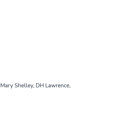
, Mary Shelley, DH Lawrence,