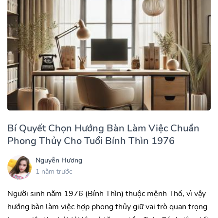
Bí Quyết Chọn Hướng Bàn Làm Việc Chuẩn
Phong Thủy Cho Tuổi Bính Thìn 1976
Nguyễn Hương
1 năm trước
Người sinh năm 1976 (Bính Thìn) thuộc mệnh Thổ, vì vậy
hướng bàn làm việc hợp phong thủy giữ vai trò quan trọng