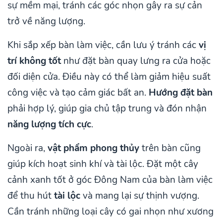
sự mềm mại, tránh các góc nhọn gây ra sự cản
trở về năng lượng.
Khi sắp xếp bàn làm việc, cần lưu ý tránh các
vị
trí không tốt
như đặt bàn quay lưng ra cửa hoặc
đối diện cửa. Điều này có thể làm giảm hiệu suất
công việc và tạo cảm giác bất an.
Hướng đặt bàn
phải hợp lý, giúp gia chủ tập trung và đón nhận
năng lượng tích cực
.
Ngoài ra,
vật phẩm phong thủy
trên bàn cũng
giúp kích hoạt sinh khí và tài lộc. Đặt một cây
cảnh xanh tốt ở góc Đông Nam của bàn làm việc
để thu hút
tài lộc
và mang lại sự thịnh vượng.
Cần tránh những loại cây có gai nhọn như xương