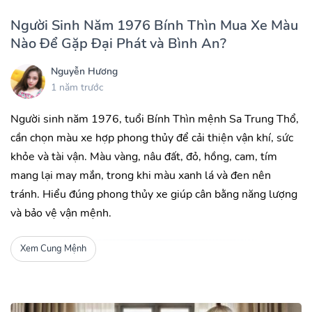
Người Sinh Năm 1976 Bính Thìn Mua Xe Màu
Nào Để Gặp Đại Phát và Bình An?
Nguyễn Hương
1 năm trước
Người sinh năm 1976, tuổi Bính Thìn mệnh Sa Trung Thổ,
cần chọn màu xe hợp phong thủy để cải thiện vận khí, sức
khỏe và tài vận. Màu vàng, nâu đất, đỏ, hồng, cam, tím
mang lại may mắn, trong khi màu xanh lá và đen nên
tránh. Hiểu đúng phong thủy xe giúp cân bằng năng lượng
và bảo vệ vận mệnh.
Xem Cung Mệnh