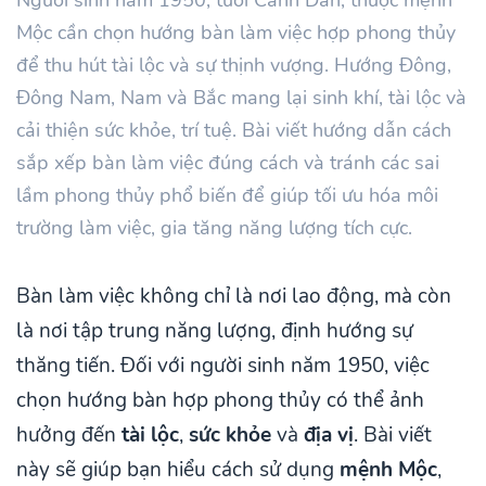
Mộc cần chọn hướng bàn làm việc hợp phong thủy
để thu hút tài lộc và sự thịnh vượng. Hướng Đông,
Đông Nam, Nam và Bắc mang lại sinh khí, tài lộc và
cải thiện sức khỏe, trí tuệ. Bài viết hướng dẫn cách
sắp xếp bàn làm việc đúng cách và tránh các sai
lầm phong thủy phổ biến để giúp tối ưu hóa môi
trường làm việc, gia tăng năng lượng tích cực.
Bàn làm việc không chỉ là nơi lao động, mà còn
là nơi tập trung năng lượng, định hướng sự
thăng tiến. Đối với người sinh năm 1950, việc
chọn hướng bàn hợp phong thủy có thể ảnh
hưởng đến
tài lộc
,
sức khỏe
và
địa vị
. Bài viết
này sẽ giúp bạn hiểu cách sử dụng
mệnh Mộc
,