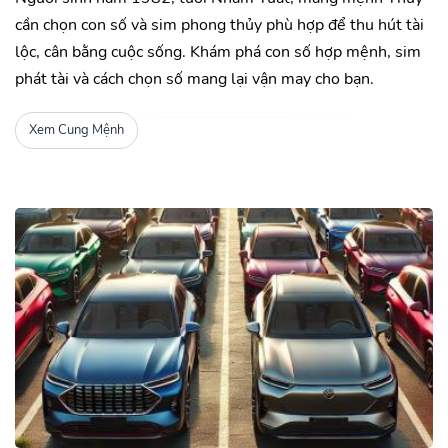
cần chọn con số và sim phong thủy phù hợp để thu hút tài
lộc, cân bằng cuộc sống. Khám phá con số hợp mệnh, sim
phát tài và cách chọn số mang lại vận may cho bạn.
Xem Cung Mệnh