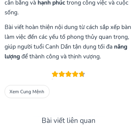
cân bằng và
hạnh phúc
trong công việc và cuộc
sống.
Bài viết hoàn thiện nội dung từ cách sắp xếp bàn
làm việc đến các yếu tố phong thủy quan trọng,
giúp người tuổi Canh Dần tận dụng tối đa
năng
lượng
để thành công và thịnh vượng.
Xem Cung Mệnh
Bài viết liên quan