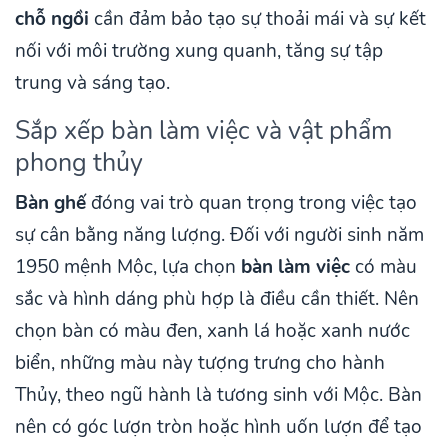
chỗ ngồi
cần đảm bảo tạo sự thoải mái và sự kết
nối với môi trường xung quanh, tăng sự tập
trung và sáng tạo.
Sắp xếp bàn làm việc và vật phẩm
phong thủy
Bàn ghế
đóng vai trò quan trọng trong việc tạo
sự cân bằng năng lượng. Đối với người sinh năm
1950 mệnh Mộc, lựa chọn
bàn làm việc
có màu
sắc và hình dáng phù hợp là điều cần thiết. Nên
chọn bàn có màu đen, xanh lá hoặc xanh nước
biển, những màu này tượng trưng cho hành
Thủy, theo ngũ hành là tương sinh với Mộc. Bàn
nên có góc lượn tròn hoặc hình uốn lượn để tạo