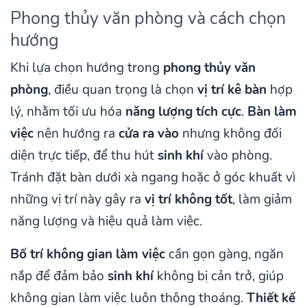
Phong thủy văn phòng và cách chọn
hướng
Khi lựa chọn hướng trong
phong thủy văn
phòng
, điều quan trọng là chọn
vị trí kê bàn
hợp
lý, nhằm tối ưu hóa
năng lượng tích cực
.
Bàn làm
việc
nên hướng ra
cửa ra vào
nhưng không đối
diện trực tiếp, để thu hút
sinh khí
vào phòng.
Tránh đặt bàn dưới xà ngang hoặc ở góc khuất vì
những vị trí này gây ra
vị trí không tốt
, làm giảm
năng lượng và hiệu quả làm việc.
Bố trí không gian làm việc
cần gọn gàng, ngăn
nắp để đảm bảo
sinh khí
không bị cản trở, giúp
không gian làm việc luôn thông thoáng.
Thiết kế