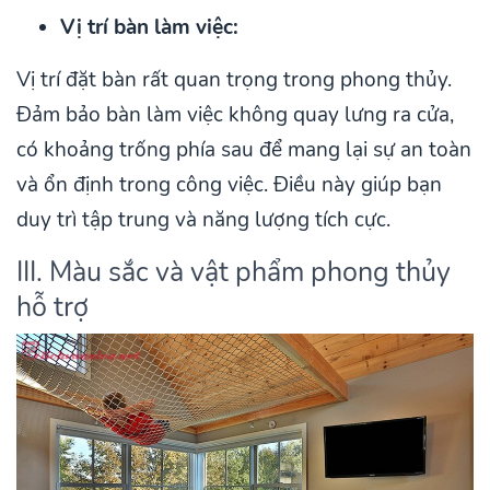
Vị trí bàn làm việc:
Vị trí đặt bàn rất quan trọng trong phong thủy.
Đảm bảo bàn làm việc không quay lưng ra cửa,
có khoảng trống phía sau để mang lại sự an toàn
và ổn định trong công việc. Điều này giúp bạn
duy trì tập trung và năng lượng tích cực.
III. Màu sắc và vật phẩm phong thủy
hỗ trợ