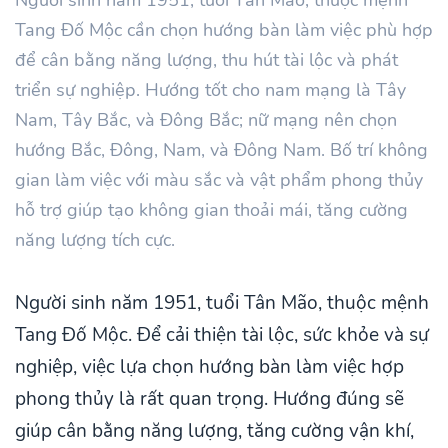
Tang Đố Mộc cần chọn hướng bàn làm việc phù hợp
để cân bằng năng lượng, thu hút tài lộc và phát
triển sự nghiệp. Hướng tốt cho nam mạng là Tây
Nam, Tây Bắc, và Đông Bắc; nữ mạng nên chọn
hướng Bắc, Đông, Nam, và Đông Nam. Bố trí không
gian làm việc với màu sắc và vật phẩm phong thủy
hỗ trợ giúp tạo không gian thoải mái, tăng cường
năng lượng tích cực.
Người sinh năm 1951, tuổi Tân Mão, thuộc mệnh
Tang Đố Mộc. Để cải thiện tài lộc, sức khỏe và sự
nghiệp, việc lựa chọn hướng bàn làm việc hợp
phong thủy là rất quan trọng. Hướng đúng sẽ
giúp cân bằng năng lượng, tăng cường vận khí,