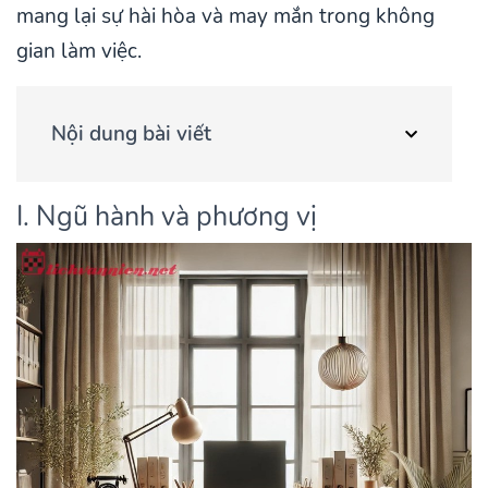
mang lại sự hài hòa và may mắn trong không
gian làm việc.
Nội dung bài viết
I. Ngũ hành và phương vị