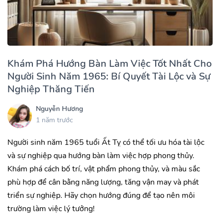
Khám Phá Hướng Bàn Làm Việc Tốt Nhất Cho
Người Sinh Năm 1965: Bí Quyết Tài Lộc và Sự
Nghiệp Thăng Tiến
Nguyễn Hương
1 năm trước
Người sinh năm 1965 tuổi Ất Tỵ có thể tối ưu hóa tài lộc
và sự nghiệp qua hướng bàn làm việc hợp phong thủy.
Khám phá cách bố trí, vật phẩm phong thủy, và màu sắc
phù hợp để cân bằng năng lượng, tăng vận may và phát
triển sự nghiệp. Hãy chọn hướng đúng để tạo nên môi
trường làm việc lý tưởng!