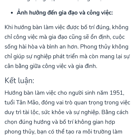
Ảnh hưởng đến gia đạo và công việc:
Khi hướng bàn làm việc được bố trí đúng, không
chỉ công việc mà gia đạo cũng sẽ ổn định, cuộc
sống hài hòa và bình an hơn. Phong thủy không
chỉ giúp sự nghiệp phát triển mà còn mang lại sự
cân bằng giữa công việc và gia đình.
Kết luận:
Hướng bàn làm việc cho người sinh năm 1951,
tuổi Tân Mão, đóng vai trò quan trọng trong việc
duy trì tài lộc, sức khỏe và sự nghiệp. Bằng cách
chọn đúng hướng và bố trí không gian hợp
phong thủy, bạn có thể tạo ra môi trường làm