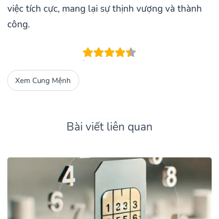
việc tích cực, mang lại sự thịnh vượng và thành
công.
Xem Cung Mệnh
Bài viết liên quan