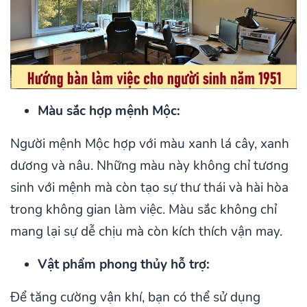
Màu sắc hợp mệnh Mộc:
Người mệnh Mộc hợp với màu xanh lá cây, xanh
dương và nâu. Những màu này không chỉ tương
sinh với mệnh mà còn tạo sự thư thái và hài hòa
trong không gian làm việc. Màu sắc không chỉ
mang lại sự dễ chịu mà còn kích thích vận may.
Vật phẩm phong thủy hỗ trợ:
Để tăng cường vận khí, bạn có thể sử dụng