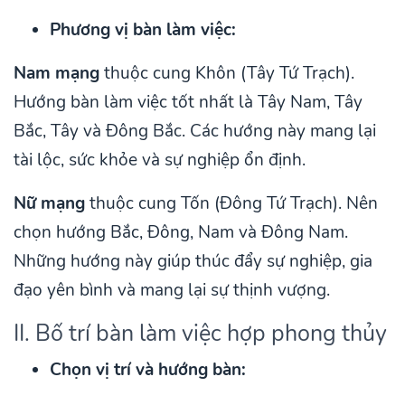
Phương vị bàn làm việc:
Nam mạng
thuộc cung Khôn (Tây Tứ Trạch).
Hướng bàn làm việc tốt nhất là Tây Nam, Tây
Bắc, Tây và Đông Bắc. Các hướng này mang lại
tài lộc, sức khỏe và sự nghiệp ổn định.
Nữ mạng
thuộc cung Tốn (Đông Tứ Trạch). Nên
chọn hướng Bắc, Đông, Nam và Đông Nam.
Những hướng này giúp thúc đẩy sự nghiệp, gia
đạo yên bình và mang lại sự thịnh vượng.
II. Bố trí bàn làm việc hợp phong thủy
Chọn vị trí và hướng bàn: