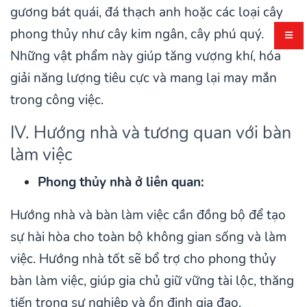
gương bát quái, đá thạch anh hoặc các loại cây
phong thủy như cây kim ngân, cây phú quý.
Những vật phẩm này giúp tăng vượng khí, hóa
giải năng lượng tiêu cực và mang lại may mắn
trong công việc.
IV. Hướng nhà và tương quan với bàn
làm việc
Phong thủy nhà ở liên quan:
Hướng nhà và bàn làm việc cần đồng bộ để tạo
sự hài hòa cho toàn bộ không gian sống và làm
việc. Hướng nhà tốt sẽ bổ trợ cho phong thủy
bàn làm việc, giúp gia chủ giữ vững tài lộc, thăng
tiến trong sự nghiệp và ổn định gia đạo.