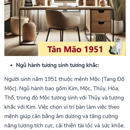
Ngũ hành tương sinh tương khắc:
Người sinh năm 1951 thuộc mệnh Mộc (Tang Đố
Mộc). Ngũ hành bao gồm Kim, Mộc, Thủy, Hỏa,
Thổ, trong đó Mộc tương sinh với Thủy và tương
khắc với Kim. Việc chọn vị trí bàn làm việc theo
mệnh giúp cân bằng âm dương và tăng cường
năng lượng tích cực, cải thiện tài lộc và sức khỏe.