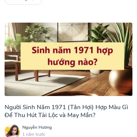
Người Sinh Năm 1971 (Tân Hợi) Hợp Màu Gì
Để Thu Hút Tài Lộc và May Mắn?
Nguyễn Hương
1 năm trước