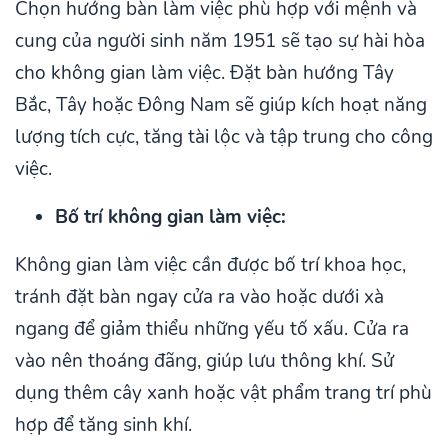
Chọn hướng bàn làm việc phù hợp với mệnh và
cung của người sinh năm 1951 sẽ tạo sự hài hòa
cho không gian làm việc. Đặt bàn hướng Tây
Bắc, Tây hoặc Đông Nam sẽ giúp kích hoạt năng
lượng tích cực, tăng tài lộc và tập trung cho công
việc.
Bố trí không gian làm việc:
Không gian làm việc cần được bố trí khoa học,
tránh đặt bàn ngay cửa ra vào hoặc dưới xà
ngang để giảm thiểu những yếu tố xấu. Cửa ra
vào nên thoáng đãng, giúp lưu thông khí. Sử
dụng thêm cây xanh hoặc vật phẩm trang trí phù
hợp để tăng sinh khí.