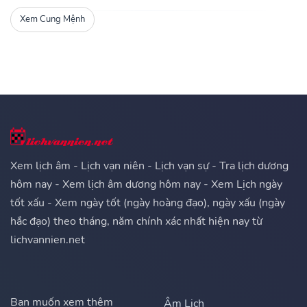
Xem Cung Mệnh
Xem lịch âm - Lịch vạn niên - Lịch vạn sự - Tra lịch dương
hôm nay - Xem lịch âm dương hôm nay - Xem Lịch ngày
tốt xấu - Xem ngày tốt (ngày hoàng đạo), ngày xấu (ngày
hắc đạo) theo tháng, năm chính xác nhất hiện nay từ
lichvannien.net
Bạn muốn xem thêm
Âm Lịch