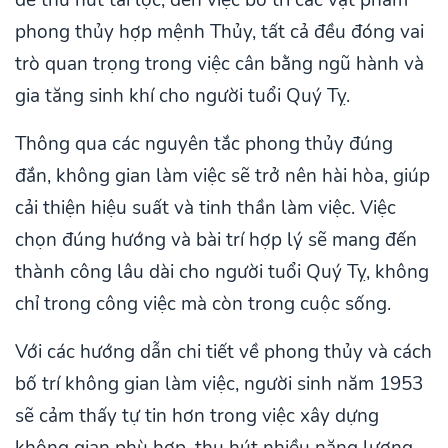
phong thủy hợp mệnh Thủy, tất cả đều đóng vai
trò quan trọng trong việc cân bằng ngũ hành và
gia tăng sinh khí cho người tuổi Quý Tỵ.
Thông qua các nguyên tắc phong thủy đúng
đắn, không gian làm việc sẽ trở nên hài hòa, giúp
cải thiện hiệu suất và tinh thần làm việc. Việc
chọn đúng hướng và bài trí hợp lý sẽ mang đến
thành công lâu dài cho người tuổi Quý Tỵ, không
chỉ trong công việc mà còn trong cuộc sống.
Với các hướng dẫn chi tiết về phong thủy và cách
bố trí không gian làm việc, người sinh năm 1953
sẽ cảm thấy tự tin hơn trong việc xây dựng
không gian phù hợp, thu hút nhiều năng lượng