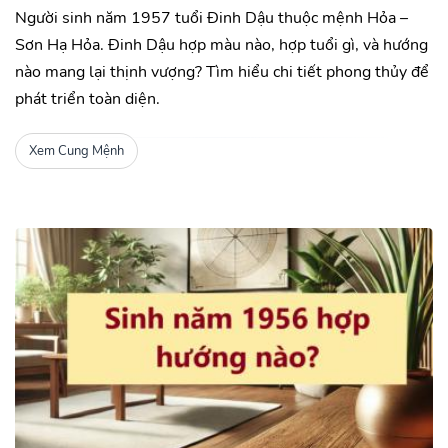
Người sinh năm 1957 tuổi Đinh Dậu thuộc mệnh Hỏa –
Sơn Hạ Hỏa. Đinh Dậu hợp màu nào, hợp tuổi gì, và hướng
nào mang lại thịnh vượng? Tìm hiểu chi tiết phong thủy để
phát triển toàn diện.
Xem Cung Mệnh