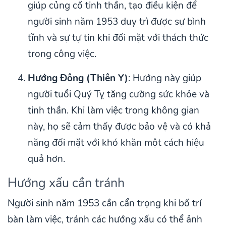
giúp củng cố tinh thần, tạo điều kiện để
người sinh năm 1953 duy trì được sự bình
tĩnh và sự tự tin khi đối mặt với thách thức
trong công việc.
Hướng Đông (Thiên Y)
: Hướng này giúp
người tuổi Quý Tỵ tăng cường sức khỏe và
tinh thần. Khi làm việc trong không gian
này, họ sẽ cảm thấy được bảo vệ và có khả
năng đối mặt với khó khăn một cách hiệu
quả hơn.
Hướng xấu cần tránh
Người sinh năm 1953 cần cẩn trọng khi bố trí
bàn làm việc, tránh các hướng xấu có thể ảnh