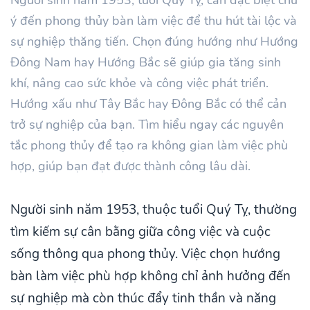
ý đến phong thủy bàn làm việc để thu hút tài lộc và
sự nghiệp thăng tiến. Chọn đúng hướng như Hướng
Đông Nam hay Hướng Bắc sẽ giúp gia tăng sinh
khí, nâng cao sức khỏe và công việc phát triển.
Hướng xấu như Tây Bắc hay Đông Bắc có thể cản
trở sự nghiệp của bạn. Tìm hiểu ngay các nguyên
tắc phong thủy để tạo ra không gian làm việc phù
hợp, giúp bạn đạt được thành công lâu dài.
Người sinh năm 1953, thuộc tuổi Quý Tỵ, thường
tìm kiếm sự cân bằng giữa công việc và cuộc
sống thông qua phong thủy. Việc chọn hướng
bàn làm việc phù hợp không chỉ ảnh hưởng đến
sự nghiệp mà còn thúc đẩy tinh thần và năng