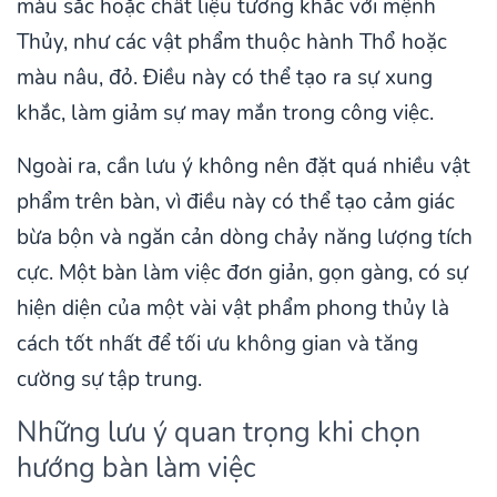
màu sắc hoặc chất liệu tương khắc với mệnh
Thủy, như các vật phẩm thuộc hành Thổ hoặc
màu nâu, đỏ. Điều này có thể tạo ra sự xung
khắc, làm giảm sự may mắn trong công việc.
Ngoài ra, cần lưu ý không nên đặt quá nhiều vật
phẩm trên bàn, vì điều này có thể tạo cảm giác
bừa bộn và ngăn cản dòng chảy năng lượng tích
cực. Một bàn làm việc đơn giản, gọn gàng, có sự
hiện diện của một vài vật phẩm phong thủy là
cách tốt nhất để tối ưu không gian và tăng
cường sự tập trung.
Những lưu ý quan trọng khi chọn
hướng bàn làm việc