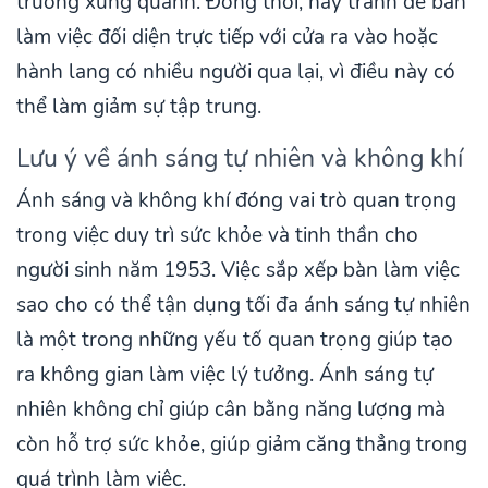
trường xung quanh. Đồng thời, hãy tránh để bàn
làm việc đối diện trực tiếp với cửa ra vào hoặc
hành lang có nhiều người qua lại, vì điều này có
thể làm giảm sự tập trung.
Lưu ý về ánh sáng tự nhiên và không khí
Ánh sáng và không khí đóng vai trò quan trọng
trong việc duy trì sức khỏe và tinh thần cho
người sinh năm 1953. Việc sắp xếp bàn làm việc
sao cho có thể tận dụng tối đa ánh sáng tự nhiên
là một trong những yếu tố quan trọng giúp tạo
ra không gian làm việc lý tưởng. Ánh sáng tự
nhiên không chỉ giúp cân bằng năng lượng mà
còn hỗ trợ sức khỏe, giúp giảm căng thẳng trong
quá trình làm việc.