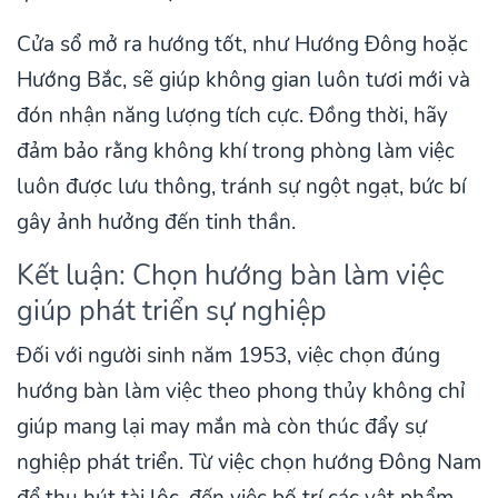
Cửa sổ mở ra hướng tốt, như Hướng Đông hoặc
Hướng Bắc, sẽ giúp không gian luôn tươi mới và
đón nhận năng lượng tích cực. Đồng thời, hãy
đảm bảo rằng không khí trong phòng làm việc
luôn được lưu thông, tránh sự ngột ngạt, bức bí
gây ảnh hưởng đến tinh thần.
Kết luận: Chọn hướng bàn làm việc
giúp phát triển sự nghiệp
Đối với người sinh năm 1953, việc chọn đúng
hướng bàn làm việc theo phong thủy không chỉ
giúp mang lại may mắn mà còn thúc đẩy sự
nghiệp phát triển. Từ việc chọn hướng Đông Nam
để thu hút tài lộc, đến việc bố trí các vật phẩm