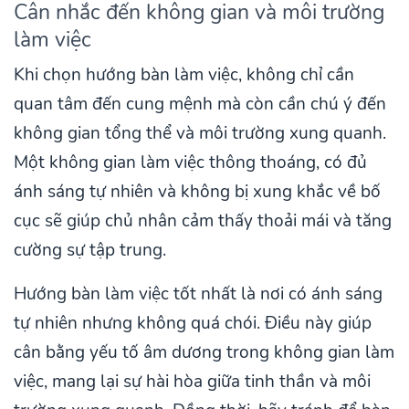
Cân nhắc đến không gian và môi trường
làm việc
Khi chọn hướng bàn làm việc, không chỉ cần
quan tâm đến cung mệnh mà còn cần chú ý đến
không gian tổng thể và môi trường xung quanh.
Một không gian làm việc thông thoáng, có đủ
ánh sáng tự nhiên và không bị xung khắc về bố
cục sẽ giúp chủ nhân cảm thấy thoải mái và tăng
cường sự tập trung.
Hướng bàn làm việc tốt nhất là nơi có ánh sáng
tự nhiên nhưng không quá chói. Điều này giúp
cân bằng yếu tố âm dương trong không gian làm
việc, mang lại sự hài hòa giữa tinh thần và môi