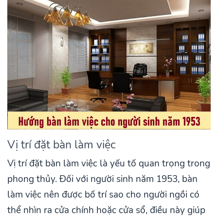
Vị trí đặt bàn làm việc
Vị trí đặt bàn làm việc là yếu tố quan trọng trong
phong thủy. Đối với người sinh năm 1953, bàn
làm việc nên được bố trí sao cho người ngồi có
thể nhìn ra cửa chính hoặc cửa sổ, điều này giúp