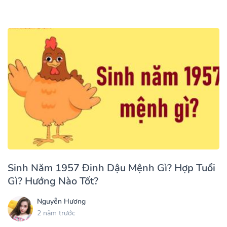
Sinh Năm 1957 Đinh Dậu Mệnh Gì? Hợp Tuổi
Gì? Hướng Nào Tốt?
Nguyễn Hương
2 năm trước