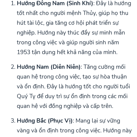
Hướng Đông Nam (Sinh Khí)
: Đây là hướng
tốt nhất cho người mệnh Thủy, giúp họ thu
hút tài lộc, gia tăng cơ hội phát triển sự
nghiệp. Hướng này thúc đẩy sự minh mẫn
trong công việc và giúp người sinh năm
1953 tận dụng hết khả năng của mình.
Hướng Nam (Diên Niên)
: Tăng cường mối
quan hệ trong công việc, tạo sự hòa thuận
và ổn định. Đây là hướng tốt cho người tuổi
Quý Tỵ để duy trì sự ổn định trong các mối
quan hệ với đồng nghiệp và cấp trên.
Hướng Bắc (Phục Vị)
: Mang lại sự vững
vàng và ổn định trong công việc. Hướng này