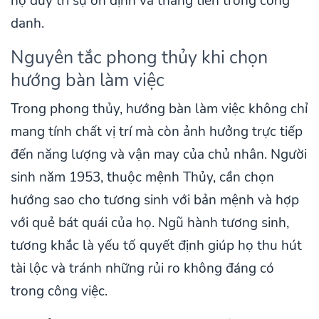
họ duy trì sự ổn định và thăng tiến trong công
danh.
Nguyên tắc phong thủy khi chọn
hướng bàn làm việc
Trong phong thủy, hướng bàn làm việc không chỉ
mang tính chất vị trí mà còn ảnh hưởng trực tiếp
đến năng lượng và vận may của chủ nhân. Người
sinh năm 1953, thuộc mệnh Thủy, cần chọn
hướng sao cho tương sinh với bản mệnh và hợp
với quẻ bát quái của họ. Ngũ hành tương sinh,
tương khắc là yếu tố quyết định giúp họ thu hút
tài lộc và tránh những rủi ro không đáng có
trong công việc.