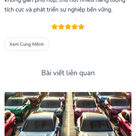
tích cực và phát triển sự nghiệp bền vững.
Xem Cung Mệnh
Bài viết liên quan