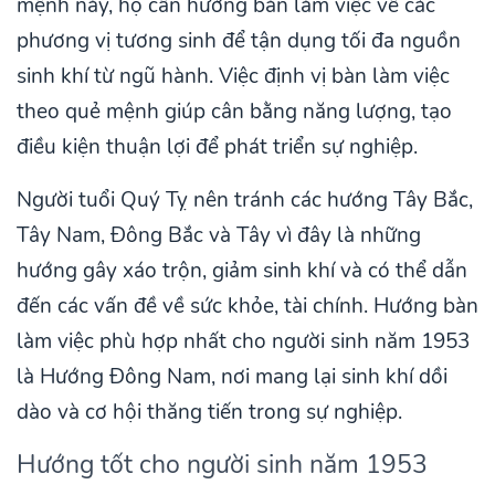
mệnh này, họ cần hướng bàn làm việc về các
phương vị tương sinh để tận dụng tối đa nguồn
sinh khí từ ngũ hành. Việc định vị bàn làm việc
theo quẻ mệnh giúp cân bằng năng lượng, tạo
điều kiện thuận lợi để phát triển sự nghiệp.
Người tuổi Quý Tỵ nên tránh các hướng Tây Bắc,
Tây Nam, Đông Bắc và Tây vì đây là những
hướng gây xáo trộn, giảm sinh khí và có thể dẫn
đến các vấn đề về sức khỏe, tài chính. Hướng bàn
làm việc phù hợp nhất cho người sinh năm 1953
là Hướng Đông Nam, nơi mang lại sinh khí dồi
dào và cơ hội thăng tiến trong sự nghiệp.
Hướng tốt cho người sinh năm 1953