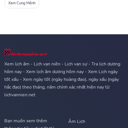
Xem Cung Mệnh
Xem lịch âm - Lịch vạn niên - Lịch vạn sự - Tra lịch dương
hôm nay - Xem lịch âm dương hôm nay - Xem Lịch ngày
tốt xấu - Xem ngày tốt (ngày hoàng đạo), ngày xấu (ngày
hắc đạo) theo tháng, năm chính xác nhất hiện nay từ
lichvannien.net
Bạn muốn xem thêm
Âm Lịch