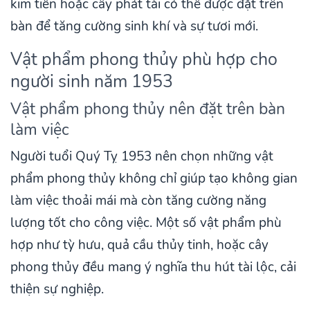
kim tiền hoặc cây phát tài có thể được đặt trên
bàn để tăng cường sinh khí và sự tươi mới.
Vật phẩm phong thủy phù hợp cho
người sinh năm 1953
Vật phẩm phong thủy nên đặt trên bàn
làm việc
Người tuổi Quý Tỵ 1953 nên chọn những vật
phẩm phong thủy không chỉ giúp tạo không gian
làm việc thoải mái mà còn tăng cường năng
lượng tốt cho công việc. Một số vật phẩm phù
hợp như tỳ hưu, quả cầu thủy tinh, hoặc cây
phong thủy đều mang ý nghĩa thu hút tài lộc, cải
thiện sự nghiệp.