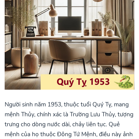
Người sinh năm 1953, thuộc tuổi Quý Tỵ, mang
mệnh Thủy, chính xác là Trường Lưu Thủy, tượng
trưng cho dòng nước dài, chảy liên tục. Quẻ
mệnh của họ thuộc Đông Tứ Mệnh, điều này ảnh