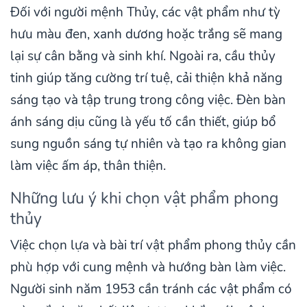
Đối với người mệnh Thủy, các vật phẩm như tỳ
hưu màu đen, xanh dương hoặc trắng sẽ mang
lại sự cân bằng và sinh khí. Ngoài ra, cầu thủy
tinh giúp tăng cường trí tuệ, cải thiện khả năng
sáng tạo và tập trung trong công việc. Đèn bàn
ánh sáng dịu cũng là yếu tố cần thiết, giúp bổ
sung nguồn sáng tự nhiên và tạo ra không gian
làm việc ấm áp, thân thiện.
Những lưu ý khi chọn vật phẩm phong
thủy
Việc chọn lựa và bài trí vật phẩm phong thủy cần
phù hợp với cung mệnh và hướng bàn làm việc.
Người sinh năm 1953 cần tránh các vật phẩm có