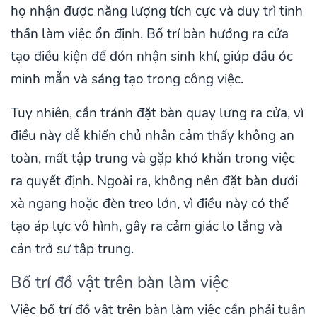
họ nhận được năng lượng tích cực và duy trì tinh
thần làm việc ổn định. Bố trí bàn hướng ra cửa
tạo điều kiện để đón nhận sinh khí, giúp đầu óc
minh mẫn và sáng tạo trong công việc.
Tuy nhiên, cần tránh đặt bàn quay lưng ra cửa, vì
điều này dễ khiến chủ nhân cảm thấy không an
toàn, mất tập trung và gặp khó khăn trong việc
ra quyết định. Ngoài ra, không nên đặt bàn dưới
xà ngang hoặc đèn treo lớn, vì điều này có thể
tạo áp lực vô hình, gây ra cảm giác lo lắng và
cản trở sự tập trung.
Bố trí đồ vật trên bàn làm việc
Việc bố trí đồ vật trên bàn làm việc cần phải tuân