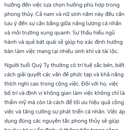
hưởng đến việc lựa chọn hướng phù hợp trong
phong thủy. Cả nam và nữ sinh năm này đều cần
lưu ý đến sự cân bằng giữa năng lượng cá nhân
và môi trường xung quanh. Sự thấu hiểu ngũ
hành và quẻ bát quái sẽ giúp họ xác định hướng
bàn làm việc mang lại nhiều sinh khí và tài lộc.
Người tuổi Quý Tỵ thường có trí tuệ sắc bén, biết
cách giải quyết các vấn đề phức tạp và khả năng
thích nghi cao trong công việc. Đối với họ, việc
bố trí và định vị không gian làm việc không chỉ là
thẩm mỹ mà còn là cách để tối ưu hiệu quả công
việc và tăng cường sự phát triển cá nhân. Việc áp
dụng đúng các nguyên tắc phong thủy sẽ giúp