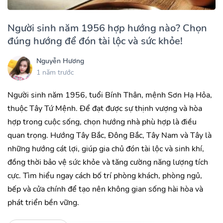
Người sinh năm 1956 hợp hướng nào? Chọn
đúng hướng để đón tài lộc và sức khỏe!
Nguyễn Hương
1 năm trước
Người sinh năm 1956, tuổi Bính Thân, mệnh Sơn Hạ Hỏa,
thuộc Tây Tứ Mệnh. Để đạt được sự thịnh vượng và hòa
hợp trong cuộc sống, chọn hướng nhà phù hợp là điều
quan trọng. Hướng Tây Bắc, Đông Bắc, Tây Nam và Tây là
những hướng cát lợi, giúp gia chủ đón tài lộc và sinh khí,
đồng thời bảo vệ sức khỏe và tăng cường năng lượng tích
cực. Tìm hiểu ngay cách bố trí phòng khách, phòng ngủ,
bếp và cửa chính để tạo nên không gian sống hài hòa và
phát triển bền vững.