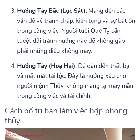
Hướng Tây Bắc (Lục Sát)
: Mang đến các
vấn đề về tranh chấp, kiện tụng và sự bất ổn
trong công việc. Người tuổi Quý Tỵ cần
tuyệt đối tránh hướng này để không gặp
phải những điều không may.
Hướng Tây (Hoạ Hại)
: Dễ dẫn đến thất bại
và mất mát tài lộc. Đây là hướng xấu cho
người mệnh Thủy, không mang lại may mắn
trong công việc và tài chính.
Cách bố trí bàn làm việc hợp phong
thủy