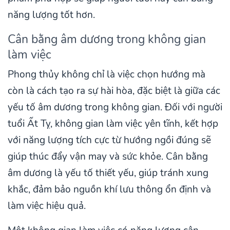
năng lượng tốt hơn.
Cân bằng âm dương trong không gian
làm việc
Phong thủy không chỉ là việc chọn hướng mà
còn là cách tạo ra sự hài hòa, đặc biệt là giữa các
yếu tố âm dương trong không gian. Đối với người
tuổi Ất Tỵ, không gian làm việc yên tĩnh, kết hợp
với năng lượng tích cực từ hướng ngồi đúng sẽ
giúp thúc đẩy vận may và sức khỏe. Cân bằng
âm dương là yếu tố thiết yếu, giúp tránh xung
khắc, đảm bảo nguồn khí lưu thông ổn định và
làm việc hiệu quả.