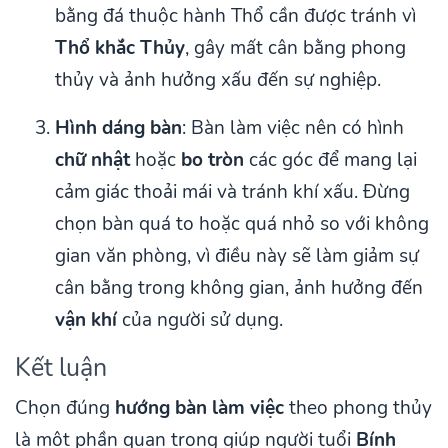
bằng đá thuộc hành Thổ cần được tránh vì
Thổ khắc Thủy
, gây mất cân bằng phong
thủy và ảnh hưởng xấu đến sự nghiệp.
Hình dáng bàn
: Bàn làm việc nên có hình
chữ nhật
hoặc
bo tròn
các góc để mang lại
cảm giác thoải mái và tránh khí xấu. Đừng
chọn bàn quá to hoặc quá nhỏ so với không
gian văn phòng, vì điều này sẽ làm giảm sự
cân bằng trong không gian, ảnh hưởng đến
vận khí
của người sử dụng.
Kết luận
Chọn đúng
hướng bàn làm việc
theo phong thủy
là một phần quan trọng giúp người tuổi
Bính