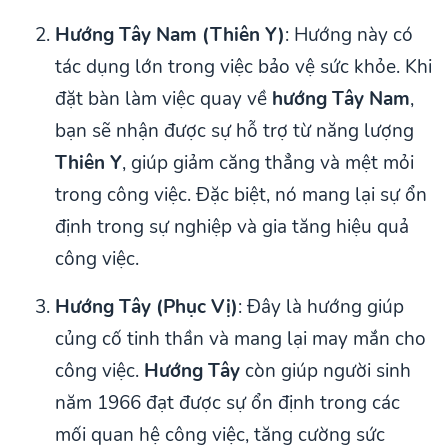
Hướng Tây Nam (Thiên Y)
: Hướng này có
tác dụng lớn trong việc bảo vệ sức khỏe. Khi
đặt bàn làm việc quay về
hướng Tây Nam
,
bạn sẽ nhận được sự hỗ trợ từ năng lượng
Thiên Y
, giúp giảm căng thẳng và mệt mỏi
trong công việc. Đặc biệt, nó mang lại sự ổn
định trong sự nghiệp và gia tăng hiệu quả
công việc.
Hướng Tây (Phục Vị)
: Đây là hướng giúp
củng cố tinh thần và mang lại may mắn cho
công việc.
Hướng Tây
còn giúp người sinh
năm 1966 đạt được sự ổn định trong các
mối quan hệ công việc, tăng cường sức