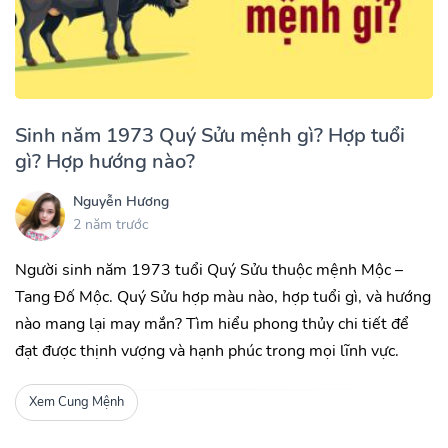
Sinh năm 1973 Quý Sửu mệnh gì? Hợp tuổi
gì? Hợp hướng nào?
Nguyễn Hương
2 năm trước
Người sinh năm 1973 tuổi Quý Sửu thuộc mệnh Mộc –
Tang Đố Mộc. Quý Sửu hợp màu nào, hợp tuổi gì, và hướng
nào mang lại may mắn? Tìm hiểu phong thủy chi tiết để
đạt được thịnh vượng và hạnh phúc trong mọi lĩnh vực.
Xem Cung Mệnh