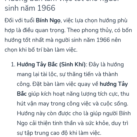
sinh năm 1966
Đối với tuổi
Bính Ngọ
, việc lựa chọn hướng phù
hợp là điều quan trọng. Theo phong thủy, có bốn
hướng tốt nhất mà người sinh năm 1966 nên
chọn khi bố trí bàn làm việc.
Hướng Tây Bắc (Sinh Khí)
: Đây là hướng
mang lại tài lộc, sự thăng tiến và thành
công. Đặt bàn làm việc quay về
hướng Tây
Bắc
giúp kích hoạt năng lượng tích cực, thu
hút vận may trong công việc và cuộc sống.
Hướng này còn được cho là giúp người Bính
Ngọ cải thiện tinh thần và sức khỏe, duy trì
sự tập trung cao độ khi làm việc.