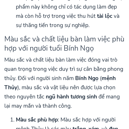
phẩm này không chỉ có tác dụng làm đẹp
mà còn hỗ trợ trong việc thu hút
tài lộc
và
sự thăng tiến trong sự nghiệp.
Màu sắc và chất liệu bàn làm việc phù
hợp với người tuổi Bính Ngọ
Màu sắc và chất liệu bàn làm việc đóng vai trò
quan trọng trong việc duy trì sự cân bằng phong
thủy. Đối với người sinh năm
Bính Ngọ
(
mệnh
Thủy
), màu sắc và vật liệu nên được lựa chọn
theo nguyên tắc
ngũ hành tương sinh
để mang
lại may mắn và thành công.
Màu sắc phù hợp
: Màu sắc hợp với người