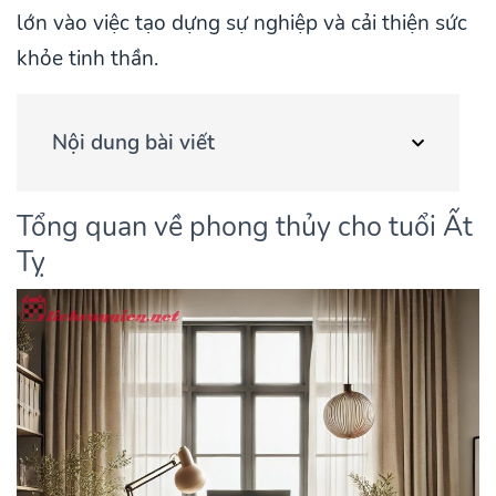
lớn vào việc tạo dựng sự nghiệp và cải thiện sức
khỏe tinh thần.
Nội dung bài viết
Tổng quan về phong thủy cho tuổi Ất
Tỵ