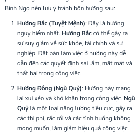
Bính Ngọ nên lưu ý tránh bốn hướng sau:
Hướng Bắc (Tuyệt Mệnh)
: Đây là hướng
nguy hiểm nhất.
Hướng Bắc
có thể gây ra
sự suy giảm về sức khỏe, tài chính và sự
nghiệp. Đặt bàn làm việc ở hướng này dễ
dẫn đến các quyết định sai lầm, mất mát và
thất bại trong công việc.
Hướng Đông (Ngũ Quỷ)
: Hướng này mang
lại xui xẻo và khó khăn trong công việc.
Ngũ
Quỷ
là một loại năng lượng tiêu cực, gây ra
các thị phi, rắc rối và các tình huống không
mong muốn, làm giảm hiệu quả công việc.