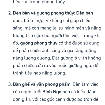
tiêu cực trong phong thủy.
Đèn bàn và gương phong thủy
:
Đèn bàn
được bố trí hợp lý không chỉ giúp chiếu
sáng, mà còn mang lại sự minh mẫn và năng
lượng tích cực cho người làm việc. Trong khi
đó,
gương phong thủy
có thể được sử dụng
để phản chiếu ánh sáng và gia tăng luồng
năng lượng dương. Đặt gương ở vị trí không
phản chiếu cửa ra vào hoặc giường ngủ, để
tránh tiêu hao năng lượng.
Bàn ghế và văn phòng phẩm
: Bàn làm việc
của người tuổi
Bính Ngọ
nên có kiểu dáng
đơn giản, với các góc cạnh được bo tròn để