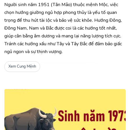
Người sinh năm 1951 (Tân Mão) thuộc mệnh Mộc, việc
chọn hướng giường ngủ hợp phong thủy là yếu tố quan
trọng để thu hút tài lộc và bảo vệ sức khỏe. Hướng Đông,
Đông Nam, Nam và Bắc được coi là các hướng tốt nhất,
giúp cân bằng âm dương và mang lại năng lượng tích cực.
Tránh các hướng xấu như Tây và Tây Bắc để đảm bảo giấc
ngủ ngon và sự thịnh vượng.
Xem Cung Mệnh