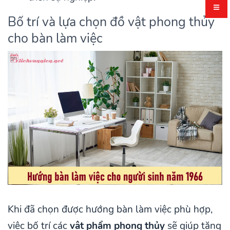
Bố trí và lựa chọn đồ vật phong thủy
cho bàn làm việc
Khi đã chọn được hướng bàn làm việc phù hợp,
việc bố trí các
vật phẩm phong thủy
sẽ giúp tăng