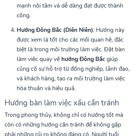
mạnh nội tâm và dễ dàng đạt được thành
công.
Hướng Đông Bắc (Diên Niên)
: Hướng này
được xem là tốt cho các mối quan hệ, đặc
biệt là trong môi trường làm việc. Đặt bàn
làm việc quay về
hướng Đông Bắc
giúp
củng cố sự hỗ trợ từ đồng nghiệp, lãnh đạo,
và khách hàng, tạo ra môi trường làm việc
hòa thuận và hiệu quả.
Hướng bàn làm việc xấu cần tránh
Trong phong thủy, không chỉ có hướng tốt mà
còn có những hướng cần tránh để không gặp
phải những rủi ro không đáng có. Người tuổi