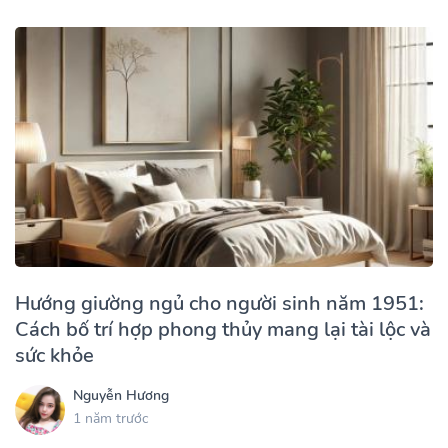
Hướng giường ngủ cho người sinh năm 1951:
Cách bố trí hợp phong thủy mang lại tài lộc và
sức khỏe
Nguyễn Hương
1 năm trước