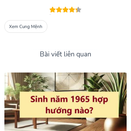
Xem Cung Mệnh
Bài viết liên quan