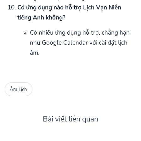
Có ứng dụng nào hỗ trợ Lịch Vạn Niên
tiếng Anh không?
Có nhiều ứng dụng hỗ trợ, chẳng hạn
như Google Calendar với cài đặt lịch
âm.
Âm Lịch
Bài viết liên quan