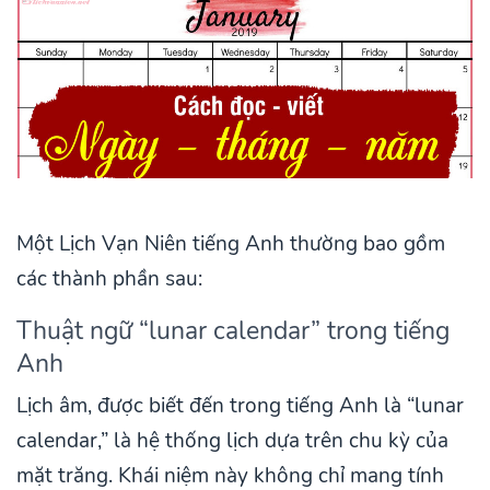
Một Lịch Vạn Niên tiếng Anh thường bao gồm
các thành phần sau:
Thuật ngữ “lunar calendar” trong tiếng
Anh
Lịch âm, được biết đến trong tiếng Anh là “lunar
calendar,” là hệ thống lịch dựa trên chu kỳ của
mặt trăng. Khái niệm này không chỉ mang tính