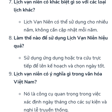
Lịch vạn niên có khác biệt gì so với các loại
lịch khác?
Lịch Vạn Niên có thể sử dụng cho nhiều
năm, không cần cập nhật mỗi năm.
Làm thế nào để sử dụng Lịch Vạn Niên hiệu
quả?
Sử dụng ứng dụng hoặc tra cứu trực
tiếp để lên kế hoạch và chọn ngày tốt.
Lịch vạn niên có ý nghĩa gì trong văn hóa
Việt Nam?
Nó là công cụ quan trọng trong việc
xác định ngày tháng cho các sự kiện và
nghi lễ truyền thống.