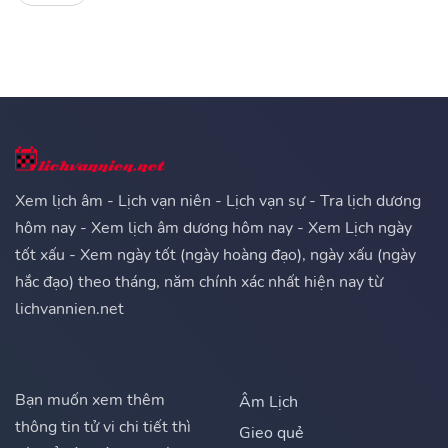
Xem lịch âm - Lịch vạn niên - Lịch vạn sự - Tra lịch dương
hôm nay - Xem lịch âm dương hôm nay - Xem Lịch ngày
tốt xấu - Xem ngày tốt (ngày hoàng đạo), ngày xấu (ngày
hắc đạo) theo tháng, năm chính xác nhất hiện nay từ
lichvannien.net
Bạn muốn xem thêm
Âm Lịch
thông tin tử vi chi tiết thì
Gieo quẻ