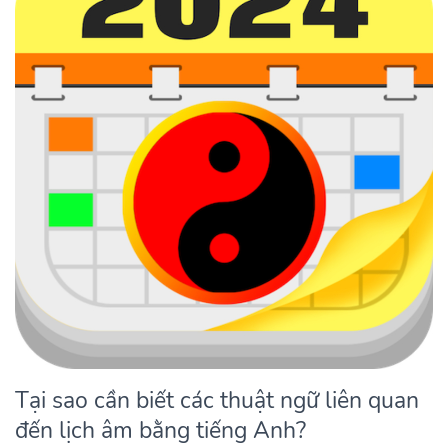
Tại sao cần biết các thuật ngữ liên quan
đến lịch âm bằng tiếng Anh?