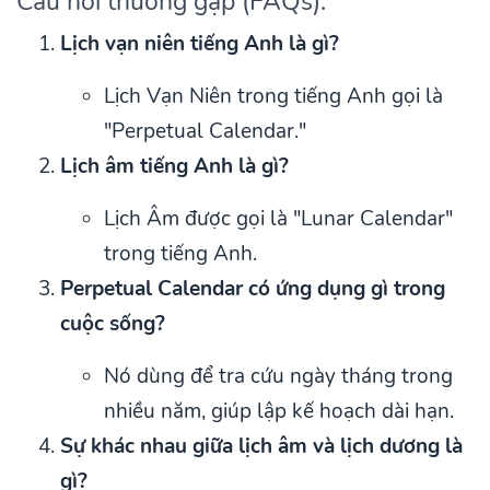
Câu hỏi thường gặp (FAQs):
Lịch vạn niên tiếng Anh là gì?
Lịch Vạn Niên trong tiếng Anh gọi là
"Perpetual Calendar."
Lịch âm tiếng Anh là gì?
Lịch Âm được gọi là "Lunar Calendar"
trong tiếng Anh.
Perpetual Calendar có ứng dụng gì trong
cuộc sống?
Nó dùng để tra cứu ngày tháng trong
nhiều năm, giúp lập kế hoạch dài hạn.
Sự khác nhau giữa lịch âm và lịch dương là
gì?