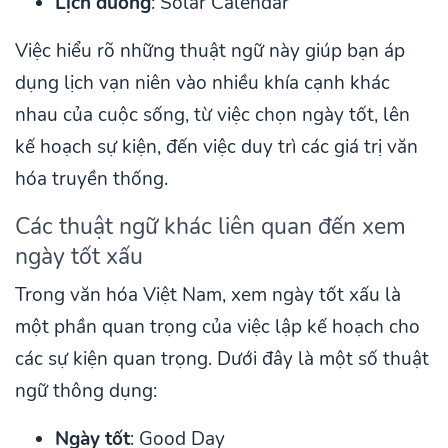
Lịch dương
: Solar Calendar
Việc hiểu rõ những thuật ngữ này giúp bạn áp
dụng lịch vạn niên vào nhiều khía cạnh khác
nhau của cuộc sống, từ việc chọn ngày tốt, lên
kế hoạch sự kiện, đến việc duy trì các giá trị văn
hóa truyền thống.
Các thuật ngữ khác liên quan đến xem
ngày tốt xấu
Trong văn hóa Việt Nam, xem ngày tốt xấu là
một phần quan trọng của việc lập kế hoạch cho
các sự kiện quan trọng. Dưới đây là một số thuật
ngữ thông dụng:
Ngày tốt
: Good Day