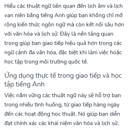
Hiểu các thuật ngữ liên quan đến lịch âm và lịch
vạn niên bằng tiếng Anh giúp bạn không chỉ mở
rộng kiến thức ngôn ngữ mà còn kết nối sâu hơn
với văn hóa và lịch sử. Đây là nền tảng quan
trọng giúp bạn giao tiếp hiệu quả hơn trong các
ngữ cảnh đa văn hóa, đặc biệt khi làm việc hoặc
học tập trong môi trường quốc tế.
Ứng dụng thực tế trong giao tiếp và học
tập tiếng Anh
Việc nắm vững các thuật ngữ này sẽ hỗ trợ bạn
trong nhiều tình huống, từ giao tiếp hàng ngày
đến các hoạt động học thuật. Nó giúp bạn diễn
đạt chính xác các khái niệm văn hóa và lịch sử,