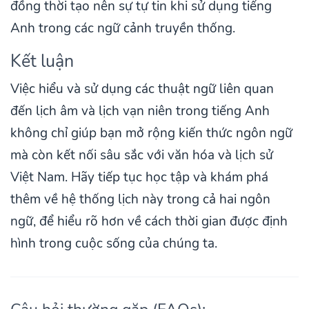
đồng thời tạo nên sự tự tin khi sử dụng tiếng
Anh trong các ngữ cảnh truyền thống.
Kết luận
Việc hiểu và sử dụng các thuật ngữ liên quan
đến lịch âm và lịch vạn niên trong tiếng Anh
không chỉ giúp bạn mở rộng kiến thức ngôn ngữ
mà còn kết nối sâu sắc với văn hóa và lịch sử
Việt Nam. Hãy tiếp tục học tập và khám phá
thêm về hệ thống lịch này trong cả hai ngôn
ngữ, để hiểu rõ hơn về cách thời gian được định
hình trong cuộc sống của chúng ta.