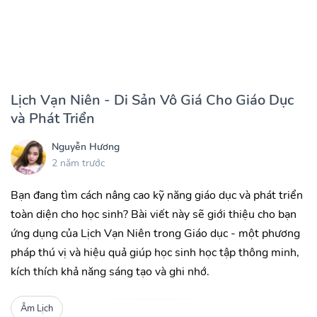
Lịch Vạn Niên - Di Sản Vô Giá Cho Giáo Dục
và Phát Triển
Nguyễn Hương
2 năm trước
Bạn đang tìm cách nâng cao kỹ năng giáo dục và phát triển
toàn diện cho học sinh? Bài viết này sẽ giới thiệu cho bạn
ứng dụng của Lịch Vạn Niên trong Giáo dục - một phương
pháp thú vị và hiệu quả giúp học sinh học tập thông minh,
kích thích khả năng sáng tạo và ghi nhớ.
Âm Lịch