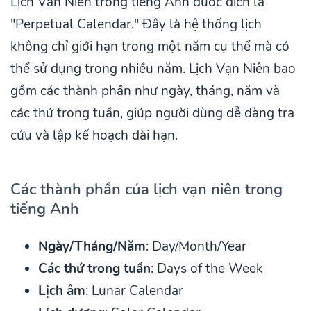
Lịch Vạn Niên trong tiếng Anh được dịch là
"Perpetual Calendar." Đây là hệ thống lịch
không chỉ giới hạn trong một năm cụ thể mà có
thể sử dụng trong nhiều năm. Lịch Vạn Niên bao
gồm các thành phần như ngày, tháng, năm và
các thứ trong tuần, giúp người dùng dễ dàng tra
cứu và lập kế hoạch dài hạn.
Các thành phần của lịch vạn niên trong
tiếng Anh
Ngày/Tháng/Năm
: Day/Month/Year
Các thứ trong tuần
: Days of the Week
Lịch âm
: Lunar Calendar