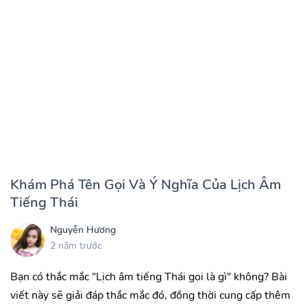
Khám Phá Tên Gọi Và Ý Nghĩa Của Lịch Âm
Tiếng Thái
Nguyễn Hương
2 năm trước
Bạn có thắc mắc "Lịch âm tiếng Thái gọi là gì" không? Bài
viết này sẽ giải đáp thắc mắc đó, đồng thời cung cấp thêm