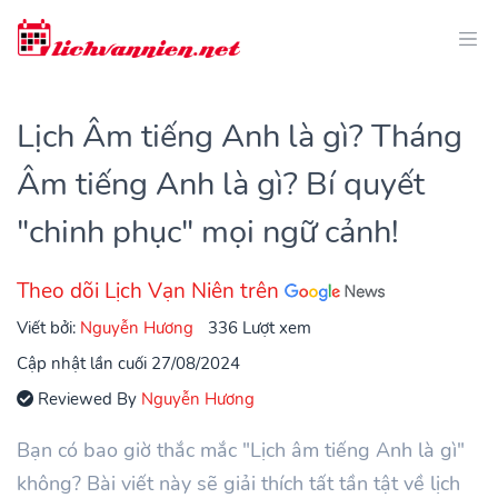
Lịch Âm tiếng Anh là gì? Tháng
Âm tiếng Anh là gì? Bí quyết
"chinh phục" mọi ngữ cảnh!
Theo dõi Lịch Vạn Niên trên
Viết bởi:
Nguyễn Hương
336 Lượt xem
Cập nhật lần cuối 27/08/2024
Reviewed By
Nguyễn Hương
Bạn có bao giờ thắc mắc "Lịch âm tiếng Anh là gì"
không? Bài viết này sẽ giải thích tất tần tật về lịch