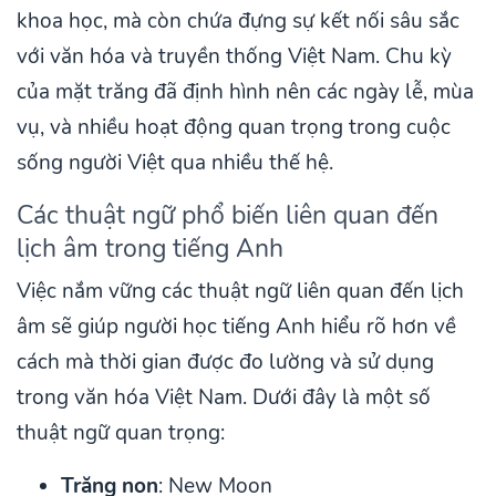
khoa học, mà còn chứa đựng sự kết nối sâu sắc
với văn hóa và truyền thống Việt Nam. Chu kỳ
của mặt trăng đã định hình nên các ngày lễ, mùa
vụ, và nhiều hoạt động quan trọng trong cuộc
sống người Việt qua nhiều thế hệ.
Các thuật ngữ phổ biến liên quan đến
lịch âm trong tiếng Anh
Việc nắm vững các thuật ngữ liên quan đến lịch
âm sẽ giúp người học tiếng Anh hiểu rõ hơn về
cách mà thời gian được đo lường và sử dụng
trong văn hóa Việt Nam. Dưới đây là một số
thuật ngữ quan trọng:
Trăng non
: New Moon