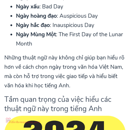
Ngày xấu
: Bad Day
Ngày hoàng đạo
: Auspicious Day
Ngày hắc đạo
: Inauspicious Day
Ngày Mùng Một
: The First Day of the Lunar
Month
Những thuật ngữ này không chỉ giúp bạn hiểu rõ
hơn về cách chọn ngày trong văn hóa Việt Nam,
mà còn hỗ trợ trong việc giao tiếp và hiểu biết
văn hóa khi học tiếng Anh.
Tầm quan trọng của việc hiểu các
thuật ngữ này trong tiếng Anh