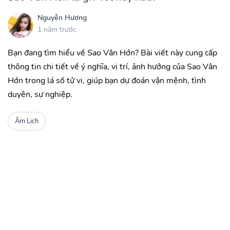
Nguyễn Hương
1 năm trước
Bạn đang tìm hiểu về Sao Vân Hớn? Bài viết này cung cấp
thông tin chi tiết về ý nghĩa, vị trí, ảnh hưởng của Sao Vân
Hớn trong lá số tử vi, giúp bạn dự đoán vận mệnh, tình
duyên, sự nghiệp.
Âm Lịch