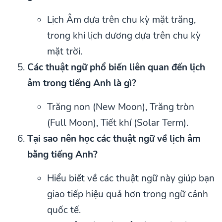
Lịch Âm dựa trên chu kỳ mặt trăng,
trong khi lịch dương dựa trên chu kỳ
mặt trời.
Các thuật ngữ phổ biến liên quan đến lịch
âm trong tiếng Anh là gì?
Trăng non (New Moon), Trăng tròn
(Full Moon), Tiết khí (Solar Term).
Tại sao nên học các thuật ngữ về lịch âm
bằng tiếng Anh?
Hiểu biết về các thuật ngữ này giúp bạn
giao tiếp hiệu quả hơn trong ngữ cảnh
quốc tế.