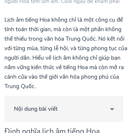
người Hoa tính lịch âm. Click ngay để khám phá!
Lịch âm tiếng Hoa không chỉ là một công cụ để
tính toán thời gian, mà còn là một phần không
thể thiếu trong văn hóa Trung Quốc. Nó kết nối
với từng mùa, từng lễ hội, và từng phong tục của
người dân. Hiểu về lịch âm không chỉ giúp bạn
nắm vững kiến thức về tiếng Hoa mà còn mở ra
cánh cửa vào thế giới văn hóa phong phú của
Trung Quốc.
Nội dung bài viết
Định nghĩa lịch âm tiếng Hoa