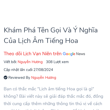
Khám Phá Tên Gọi Và Ý Nghĩa
Của Lịch Âm Tiếng Hoa
Theo dõi Lịch Vạn Niên trên
Viết bởi:
Nguyễn Hương
308 Lượt xem
Cập nhật lần cuối 27/08/2024
Reviewed By
Nguyễn Hương
Bạn có thắc mắc "Lịch âm tiếng Hoa gọi là gì"
không? Bài viết này sẽ giải đáp thắc mắc đó, đồng
thời cung cấp thêm những thông tin thú vị về cách