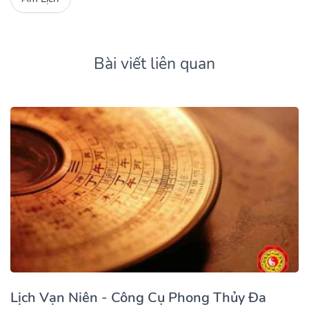
Bài viết liên quan
Lịch Vạn Niên - Công Cụ Phong Thủy Đa