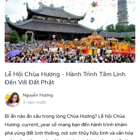
Lễ Hội Chùa Hương - Hành Trình Tâm Linh
Đến Với Đất Phật
Nguyễn Hương
2 năm trước
Bí ẩn nào ẩn sâu trong lòng Chùa Hương? Lễ hội Chùa
Hương :current_year sẽ mang bạn đến hành trình khám
phá vùng đất linh thiêng, nơi sơn thủy hữu tình và văn hóa