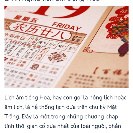
Lịch âm tiếng Hoa, hay còn gọi là nông lịch hoặc
âm lịch, là hệ thống lịch dựa trên chu kỳ Mặt
Trăng. Đây là một trong những phương pháp
tính thời gian cổ xưa nhất của loài người, phản