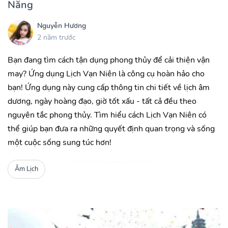
Năng
Nguyễn Hương
2 năm trước
Bạn đang tìm cách tận dụng phong thủy để cải thiện vận
may? Ứng dụng Lịch Vạn Niên là công cụ hoàn hảo cho
bạn! Ứng dụng này cung cấp thông tin chi tiết về lịch âm
dương, ngày hoàng đạo, giờ tốt xấu - tất cả đều theo
nguyên tắc phong thủy. Tìm hiểu cách Lịch Vạn Niên có
thể giúp bạn đưa ra những quyết định quan trọng và sống
một cuộc sống sung túc hơn!
Âm Lịch