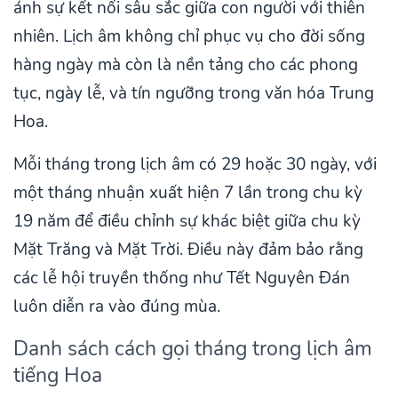
ánh sự kết nối sâu sắc giữa con người với thiên
nhiên. Lịch âm không chỉ phục vụ cho đời sống
hàng ngày mà còn là nền tảng cho các phong
tục, ngày lễ, và tín ngưỡng trong văn hóa Trung
Hoa.
Mỗi tháng trong lịch âm có 29 hoặc 30 ngày, với
một tháng nhuận xuất hiện 7 lần trong chu kỳ
19 năm để điều chỉnh sự khác biệt giữa chu kỳ
Mặt Trăng và Mặt Trời. Điều này đảm bảo rằng
các lễ hội truyền thống như Tết Nguyên Đán
luôn diễn ra vào đúng mùa.
Danh sách cách gọi tháng trong lịch âm
tiếng Hoa