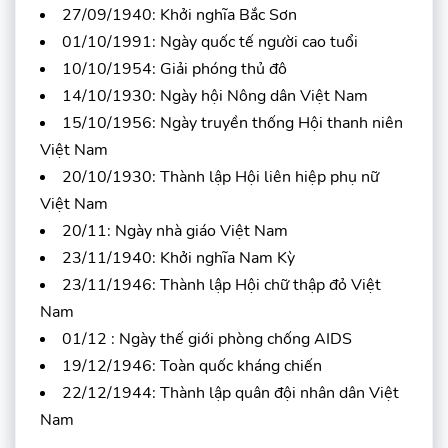
27/09/1940: Khởi nghĩa Bắc Sơn
01/10/1991: Ngày quốc tế người cao tuổi
10/10/1954: Giải phóng thủ đô
14/10/1930: Ngày hội Nông dân Việt Nam
15/10/1956: Ngày truyền thống Hội thanh niên
Việt Nam
20/10/1930: Thành lập Hội liên hiệp phụ nữ
Việt Nam
20/11: Ngày nhà giáo Việt Nam
23/11/1940: Khởi nghĩa Nam Kỳ
23/11/1946: Thành lập Hội chữ thập đỏ Việt
Nam
01/12 : Ngày thế giới phòng chống AIDS
19/12/1946: Toàn quốc kháng chiến
22/12/1944: Thành lập quân đội nhân dân Việt
Nam