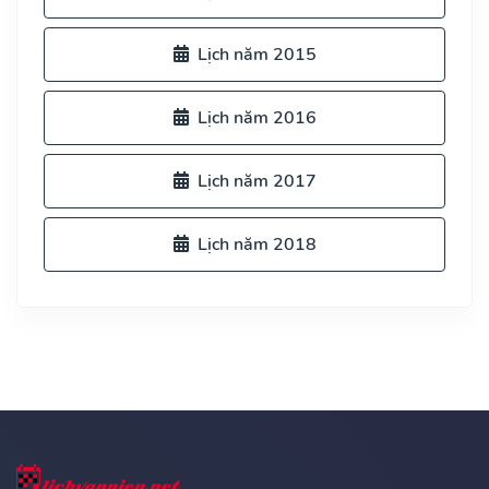
Lịch năm 2015
Lịch năm 2016
Lịch năm 2017
Lịch năm 2018