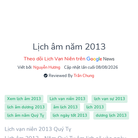
Lịch âm năm 2013
Theo dõi Lịch Vạn Niên trên
Viết bởi:
Nguyễn Hương
Cập nhật lần cuối 08/08/2026
Reviewed By
Trần Chung
Xem lịch âm 2013
Lịch vạn niên 2013
lịch vạn sự 2013
lịch âm dương 2013
âm lịch 2013
lịch 2013
lịch âm năm Quý Tỵ
lịch ngày tốt 2013
dương lịch 2013
Lịch vạn niên 2013 Quý Tỵ