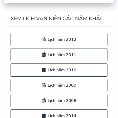
XEM LỊCH VẠN NIÊN CÁC NĂM KHÁC
Lịch năm 2012
Lịch năm 2011
Lịch năm 2010
Lịch năm 2009
Lịch năm 2008
Lịch năm 2014