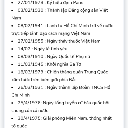
27/01/1973 : Ký hiệp định Paris
03/02/1930 : Thành lập Đảng cộng sản Việt
Nam
08/02/1941 : Lãnh tụ Hồ Chí Minh trở về nước
trực tiếp lãnh đạo cách mạng Việt Nam
27/02/1955 : Ngày thầy thuốc Việt Nam
14/02 : Ngày lễ tình yêu
08/03/1910 : Ngày Quốc tế Phụ nữ
11/03/1945 : Khởi nghĩa Ba Tơ
18/03/1979 : Chiến thắng quân Trung Quốc
xâm lược trên biên giới phía Bắc
26/03/1931 : Ngày thành lập Đoàn TNCS Hồ
Chí Minh
25/4/1976: Ngày tổng tuyển cử bầu quốc hội
chung của cả nước
30/4/1975: Giải phóng Miền Nam, thống nhất
tổ quốc