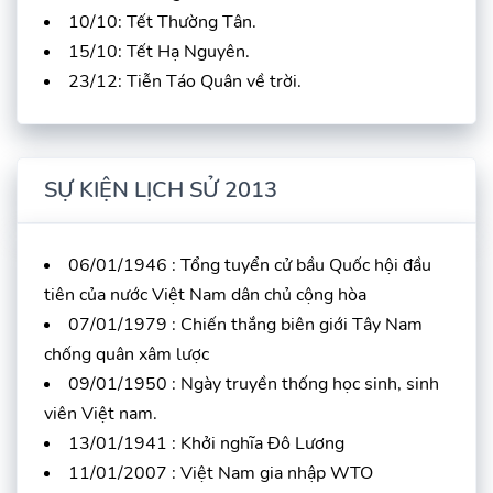
10/10: Tết Thường Tân.
15/10: Tết Hạ Nguyên.
23/12: Tiễn Táo Quân về trời.
SỰ KIỆN LỊCH SỬ 2013
06/01/1946 : Tổng tuyển cử bầu Quốc hội đầu
tiên của nước Việt Nam dân chủ cộng hòa
07/01/1979 : Chiến thắng biên giới Tây Nam
chống quân xâm lược
09/01/1950 : Ngày truyền thống học sinh, sinh
viên Việt nam.
13/01/1941 : Khởi nghĩa Đô Lương
11/01/2007 : Việt Nam gia nhập WTO