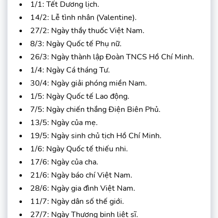
1/1: Tết Dương lịch.
14/2: Lễ tình nhân (Valentine).
27/2: Ngày thầy thuốc Việt Nam.
8/3: Ngày Quốc tế Phụ nữ.
26/3: Ngày thành lập Đoàn TNCS Hồ Chí Minh.
1/4: Ngày Cá tháng Tư.
30/4: Ngày giải phóng miền Nam.
1/5: Ngày Quốc tế Lao động.
7/5: Ngày chiến thắng Điện Biên Phủ.
13/5: Ngày của mẹ.
19/5: Ngày sinh chủ tịch Hồ Chí Minh.
1/6: Ngày Quốc tế thiếu nhi.
17/6: Ngày của cha.
21/6: Ngày báo chí Việt Nam.
28/6: Ngày gia đình Việt Nam.
11/7: Ngày dân số thế giới.
27/7: Ngày Thương binh liệt sĩ.