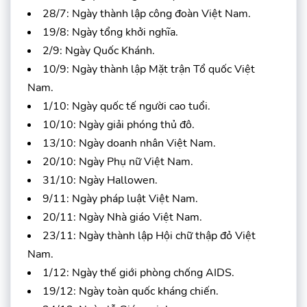
28/7: Ngày thành lập công đoàn Việt Nam.
19/8: Ngày tổng khởi nghĩa.
2/9: Ngày Quốc Khánh.
10/9: Ngày thành lập Mặt trận Tổ quốc Việt
Nam.
1/10: Ngày quốc tế người cao tuổi.
10/10: Ngày giải phóng thủ đô.
13/10: Ngày doanh nhân Việt Nam.
20/10: Ngày Phụ nữ Việt Nam.
31/10: Ngày Hallowen.
9/11: Ngày pháp luật Việt Nam.
20/11: Ngày Nhà giáo Việt Nam.
23/11: Ngày thành lập Hội chữ thập đỏ Việt
Nam.
1/12: Ngày thế giới phòng chống AIDS.
19/12: Ngày toàn quốc kháng chiến.