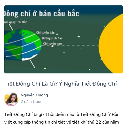
Tiết Đông Chí Là Gì? Ý Nghĩa Tiết Đông Chí
Nguyễn Hương
2 năm trước
Tiết Đông Chí là gì? Thời điểm nào là Tiết Đông Chí? Bài
viết cung cấp thông tin chi tiết về tiết khí thứ 22 của năm