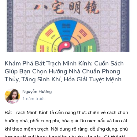
Khám Phá Bát Trạch Minh Kính: Cuốn Sách
Giúp Bạn Chọn Hướng Nhà Chuẩn Phong
Thủy, Tăng Sinh Khí, Hóa Giải Tuyệt Mệnh
Nguyễn Hương
1 năm trước
Bát Trạch Minh Kính là cẩm nang thực chiến về cách chọn
hướng nhà, phối cung phi, hóa giải Du niên xấu và tạo cát
khí theo mệnh trạch. Nội dung rõ ràng, dễ ứng dụng, phù