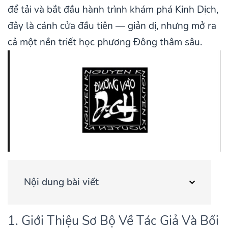
để tải và bắt đầu hành trình khám phá Kinh Dịch,
đây là cánh cửa đầu tiên — giản dị, nhưng mở ra
cả một nền triết học phương Đông thâm sâu.
Nội dung bài viết
1. Giới Thiệu Sơ Bộ Về Tác Giả Và Bối