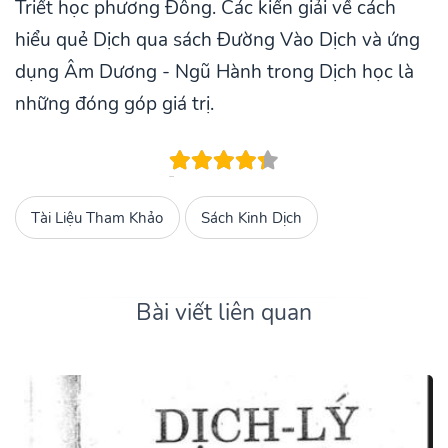
Triết học phương Đông. Các kiến giải về cách
hiểu quẻ Dịch qua sách Đường Vào Dịch và ứng
dụng Âm Dương - Ngũ Hành trong Dịch học là
những đóng góp giá trị.
Tài Liệu Tham Khảo
Sách Kinh Dịch
Bài viết liên quan