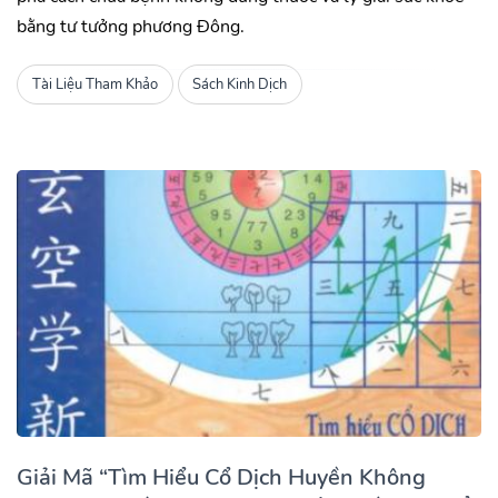
bằng tư tưởng phương Đông.
Tài Liệu Tham Khảo
Sách Kinh Dịch
Giải Mã “Tìm Hiểu Cổ Dịch Huyền Không