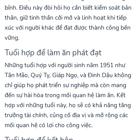
bỉnh. Điều này đòi hỏi họ cần biết kiểm soát bản
thân, giữ tinh thần cởi mở và linh hoạt khi tiếp
xúc với người khác để đạt được thành công bền
vững.
Tuổi hợp để làm ăn phát đạt
Những tuổi hợp với người sinh năm 1951 như
Tân Mão, Quý Tỵ, Giáp Ngọ, và Đinh Dậu không
chỉ giúp họ phát triển sự nghiệp mà còn mang
đến sự hài hòa trong mối quan hệ làm ăn. Kết
hợp với những tuổi này, họ sẽ có khả năng tăng
trưởng tài chính, củng cố địa vị và mở rộng các
mối quan hệ có lợi cho công việc.