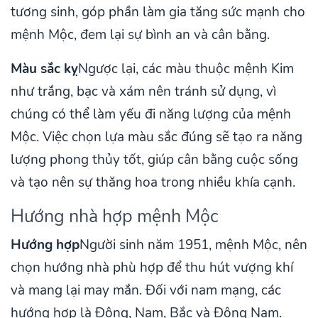
tương sinh, góp phần làm gia tăng sức mạnh cho
mệnh Mộc, đem lại sự bình an và cân bằng.
Màu sắc kỵ
Ngược lại, các màu thuộc mệnh Kim
như trắng, bạc và xám nên tránh sử dụng, vì
chúng có thể làm yếu đi năng lượng của mệnh
Mộc. Việc chọn lựa màu sắc đúng sẽ tạo ra năng
lượng phong thủy tốt, giúp cân bằng cuộc sống
và tạo nên sự thăng hoa trong nhiều khía cạnh.
Hướng nhà hợp mệnh Mộc
Hướng hợp
Người sinh năm 1951, mệnh Mộc, nên
chọn hướng nhà phù hợp để thu hút vượng khí
và mang lại may mắn. Đối với nam mạng, các
hướng hợp là Đông, Nam, Bắc và Đông Nam.