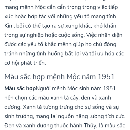
mang mệnh Mộc cần cẩn trọng trong việc tiếp
xúc hoặc hợp tác với những yếu tố mang tính
Kim, bởi có thể tạo ra sự xung khắc, khó khăn
trong sự nghiệp hoặc cuộc sống. Việc nhận diện
được các yếu tố khắc mệnh giúp họ chủ động
tránh những tình huống bất lợi và tối ưu hóa các
cơ hội phát triển.
Màu sắc hợp mệnh Mộc năm 1951
Màu sắc hợp
Người mệnh Mộc sinh năm 1951
nên chọn các màu xanh lá cây, đen và xanh
dương. Xanh lá tượng trưng cho sự sống và sự
sinh trưởng, mang lại nguồn năng lượng tích cực.
Đen và xanh dương thuộc hành Thủy, là màu sắc