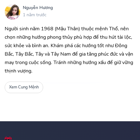
Nguyễn Hương
1 năm trước
Người sinh năm 1968 (Mậu Thân) thuộc mệnh Thổ, nên
chọn những hướng phong thủy phù hợp để thu hút tài lộc,
sức khỏe và bình an. Khám phá các hướng tốt như Đông
Bắc, Tây Bắc, Tây và Tây Nam để gia tăng phúc đức và vận
may trong cuộc sống. Tránh những hướng xấu để giữ vững
thịnh vượng.
Xem Cung Mệnh