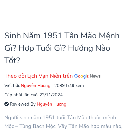
Sinh Năm 1951 Tân Mão Mệnh
Gì? Hợp Tuổi Gì? Hướng Nào
Tốt?
Theo dõi Lịch Vạn Niên trên
Viết bởi:
Nguyễn Hương
2089 Lượt xem
Cập nhật lần cuối 23/11/2024
Reviewed By
Nguyễn Hương
Người sinh năm 1951 tuổi Tân Mão thuộc mệnh
Mộc – Tùng Bách Mộc. Vậy Tân Mão hợp màu nào,