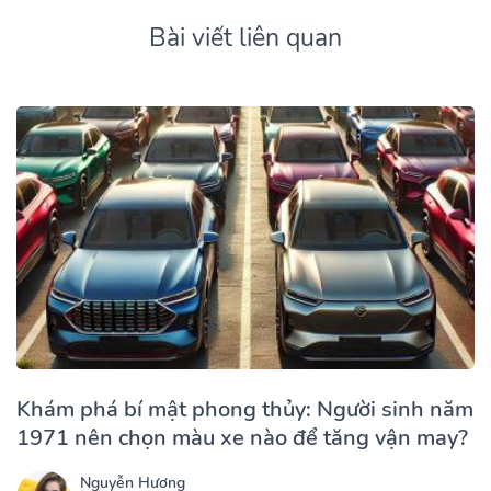
Bài viết liên quan
Khám phá bí mật phong thủy: Người sinh năm
1971 nên chọn màu xe nào để tăng vận may?
Nguyễn Hương