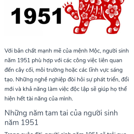
Với bản chất mạnh mẽ của mệnh Mộc, người sinh
năm 1951 phù hợp với các công việc liên quan
đến cây cối, môi trường hoặc các lĩnh vực sáng
tạo. Những nghề nghiệp đòi hỏi sự phát triển, đổi
mới và khả năng làm việc độc lập sẽ giúp họ thể
hiện hết tài năng của mình.
Những năm tam tai của người sinh
năm 1951