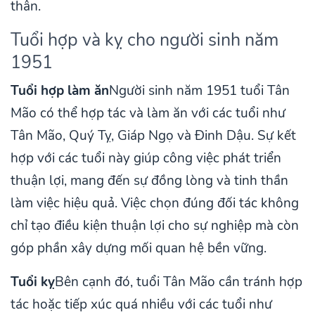
thân.
Tuổi hợp và kỵ cho người sinh năm
1951
Tuổi hợp làm ăn
Người sinh năm 1951 tuổi Tân
Mão có thể hợp tác và làm ăn với các tuổi như
Tân Mão, Quý Tỵ, Giáp Ngọ và Đinh Dậu. Sự kết
hợp với các tuổi này giúp công việc phát triển
thuận lợi, mang đến sự đồng lòng và tinh thần
làm việc hiệu quả. Việc chọn đúng đối tác không
chỉ tạo điều kiện thuận lợi cho sự nghiệp mà còn
góp phần xây dựng mối quan hệ bền vững.
Tuổi kỵ
Bên cạnh đó, tuổi Tân Mão cần tránh hợp
tác hoặc tiếp xúc quá nhiều với các tuổi như