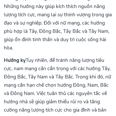
Những hướng này giúp kích thích nguồn năng
lượng tích cực, mang lại sự thịnh vượng trong gia
đạo và sự nghiệp. Đối với nữ mạng, các hướng
phù hợp là Tây, Đông Bắc, Tây Bắc và Tây Nam,
giúp ổn định tinh thần và duy trì cuộc sống hài
hòa.
Hướng kỵ
Tuy nhiên, để tránh năng lượng tiêu
cực, nam mạng cần cẩn trọng với các hướng Tây,
Đông Bắc, Tây Nam và Tây Bắc. Trong khi đó, nữ
mạng cần hạn chế chọn hướng Đông, Nam, Bắc
và Đông Nam. Việc tuân thủ các nguyên tắc về
hướng nhà sẽ giúp giảm thiểu rủi ro và tăng
cường năng lượng tích cực cho gia đình và bản