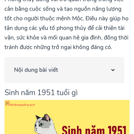
cân bằng cuộc sống và tạo nguồn năng lượng
tốt cho người thuộc mệnh Mộc. Điều này giúp họ
tận dụng các yếu tố phong thủy để cải thiện tài
vận, sức khỏe và mối quan hệ gia đình, đồng thời
tránh được những trở ngại không đáng có.
Nội dung bài viết
Sinh năm 1951 tuổi gì