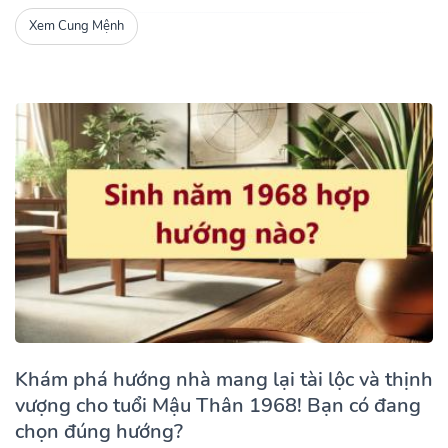
Xem Cung Mệnh
Khám phá hướng nhà mang lại tài lộc và thịnh
vượng cho tuổi Mậu Thân 1968! Bạn có đang
chọn đúng hướng?