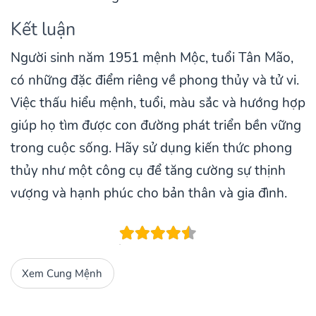
Kết luận
Người sinh năm 1951 mệnh Mộc, tuổi Tân Mão,
có những đặc điểm riêng về phong thủy và tử vi.
Việc thấu hiểu mệnh, tuổi, màu sắc và hướng hợp
giúp họ tìm được con đường phát triển bền vững
trong cuộc sống. Hãy sử dụng kiến thức phong
thủy như một công cụ để tăng cường sự thịnh
vượng và hạnh phúc cho bản thân và gia đình.
Xem Cung Mệnh