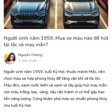
Người sinh năm 1959: Mua xe màu nào để hút
tài lộc và may mắn?
Nguyễn Hương
1 năm trước
Người sinh năm 1959, tuổi Kỷ Hợi, thuộc mệnh Mộc, nên
chọn màu xe hợp phong thủy để tăng vận khí và tài lộc.
Màu đen, xanh nước biển và xanh lá cây giúp hút may mắn,
còn màu trắng, bạc, vàng, nâu cần tránh vì có thể gây hao
tổn năng lượng. Cùng khám phá màu xe chuẩn phong thủy
cho tuổi Kỷ Hợi.