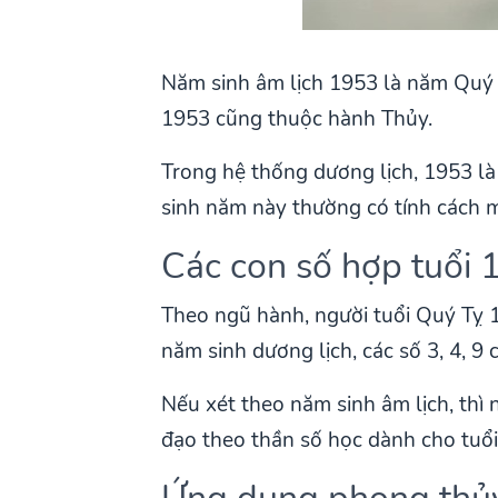
Năm sinh âm lịch 1953 là năm Quý 
1953 cũng thuộc hành Thủy.
Trong hệ thống dương lịch, 1953 l
sinh năm này thường có tính cách m
Các con số hợp tuổi 
Theo ngũ hành, người tuổi Quý Tỵ 19
năm sinh dương lịch, các số 3, 4, 
Nếu xét theo năm sinh âm lịch, thì
đạo theo thần số học dành cho tuổi 