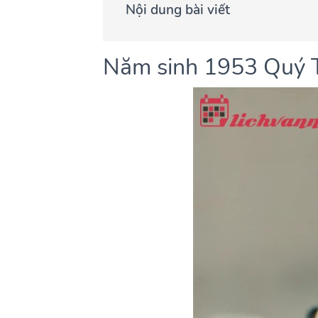
Nội dung bài viết
Năm sinh 1953 Quý 