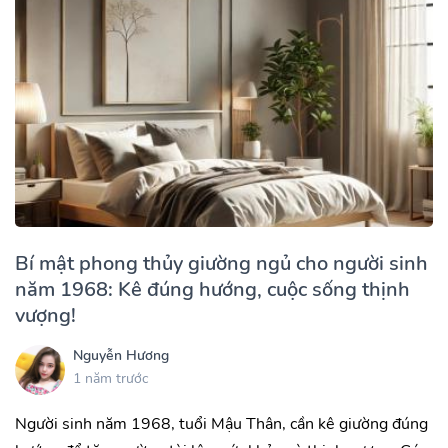
Bí mật phong thủy giường ngủ cho người sinh
năm 1968: Kê đúng hướng, cuộc sống thịnh
vượng!
Nguyễn Hương
1 năm trước
Người sinh năm 1968, tuổi Mậu Thân, cần kê giường đúng