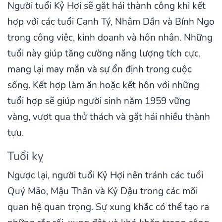
Người tuổi Kỷ Hợi sẽ gặt hái thành công khi kết
hợp với các tuổi Canh Tý, Nhâm Dần và Bính Ngọ
trong công việc, kinh doanh và hôn nhân. Những
tuổi này giúp tăng cường năng lượng tích cực,
mang lại may mắn và sự ổn định trong cuộc
sống. Kết hợp làm ăn hoặc kết hôn với những
tuổi hợp sẽ giúp người sinh năm 1959 vững
vàng, vượt qua thử thách và gặt hái nhiều thành
tựu.
Tuổi kỵ
Ngược lại, người tuổi Kỷ Hợi nên tránh các tuổi
Quý Mão, Mậu Thân và Kỷ Dậu trong các mối
quan hệ quan trọng. Sự xung khắc có thể tạo ra