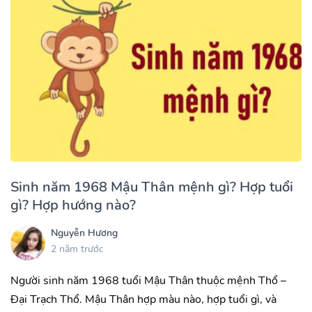
Sinh năm 1968 Mậu Thân mệnh gì? Hợp tuổi
gì? Hợp hướng nào?
Nguyễn Hương
2 năm trước
Người sinh năm 1968 tuổi Mậu Thân thuộc mệnh Thổ –
Đại Trạch Thổ. Mậu Thân hợp màu nào, hợp tuổi gì, và