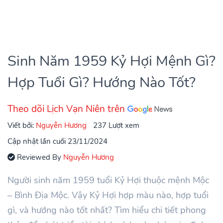
Sinh Năm 1959 Kỷ Hợi Mệnh Gì?
Hợp Tuổi Gì? Hướng Nào Tốt?
Theo dõi Lịch Vạn Niên trên
Viết bởi:
Nguyễn Hương
237 Lượt xem
Cập nhật lần cuối 23/11/2024
Reviewed By
Nguyễn Hương
Người sinh năm 1959 tuổi Kỷ Hợi thuộc mệnh Mộc
– Bình Địa Mộc. Vậy Kỷ Hợi hợp màu nào, hợp tuổi
gì, và hướng nào tốt nhất? Tìm hiểu chi tiết phong