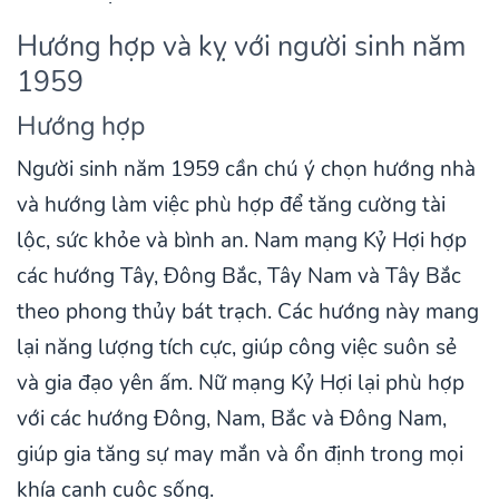
Hướng hợp và kỵ với người sinh năm
1959
Hướng hợp
Người sinh năm 1959 cần chú ý chọn hướng nhà
và hướng làm việc phù hợp để tăng cường tài
lộc, sức khỏe và bình an. Nam mạng Kỷ Hợi hợp
các hướng Tây, Đông Bắc, Tây Nam và Tây Bắc
theo phong thủy bát trạch. Các hướng này mang
lại năng lượng tích cực, giúp công việc suôn sẻ
và gia đạo yên ấm. Nữ mạng Kỷ Hợi lại phù hợp
với các hướng Đông, Nam, Bắc và Đông Nam,
giúp gia tăng sự may mắn và ổn định trong mọi
khía cạnh cuộc sống.