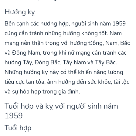
Hướng kỵ
Bên cạnh các hướng hợp, người sinh năm 1959
cũng cần tránh những hướng không tốt. Nam
mạng nên thận trọng với hướng Đông, Nam, Bắc
và Đông Nam, trong khi nữ mạng cần tránh các
hướng Tây, Đông Bắc, Tây Nam và Tây Bắc.
Những hướng kỵ này có thể khiến năng lượng
tiêu cực lan tỏa, ảnh hưởng đến sức khỏe, tài lộc
và sự hòa hợp trong gia đình.
Tuổi hợp và kỵ với người sinh năm
1959
Tuổi hợp