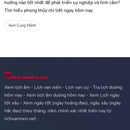
hướng nào tốt nhất để phát triển sự nghiệp và tình cảm?
Tìm hiểu phong thủy chi tiết ngay hôm nay.
Xem Cung Mệnh
Xem lịch âm - Lịch vạn niên - Lịch vạn sự - Tra lịch dương
hôm nay - Xem lịch âm dương hôm nay - Xem Lịch ngày
tốt xấu - Xem ngày tốt (ngày hoàng đạo), ngày xấu (ngày
hắc đạo) theo tháng, năm chính xác nhất hiện nay từ
lichvannien.net