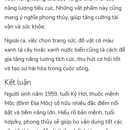
năng lượng tiêu cực. Những vật phẩm này cũng
mang ý nghĩa phong thủy, giúp tăng cường tài
vận và sức khỏe.
Ngoài ra, việc chọn trang sức, đồ vật có màu
xanh lá cây hoặc xanh nước biển cũng là cách để
gia tăng năng lượng tích cực, thu hút cơ hội tốt
và tạo sự hài hòa trong cuộc sống.
Kết luận
Người sinh năm 1959, tuổi Kỷ Hợi, thuộc mệnh
Mộc (Bình Địa Mộc) sở hữu nhiều đặc điểm nổi
bật và tiềm năng lớn. Hiểu rõ bản mệnh, tuổi
hợp/kỵ, phong thủy sẽ giúp họ vận dụng tốt các