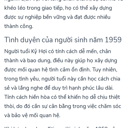
khéo léo trong giao tiếp, họ có thể xây dựng
được sự nghiệp bền vững và đạt được nhiều
thành công.
Tình duyên của người sinh năm 1959
Người tuổi Kỷ Hợi có tính cách dễ mến, chân
thành và bao dung, điều này giúp họ xây dựng
được mối quan hệ tình cảm ổn định. Tuy nhiên,
trong tình yêu, người tuổi này cần học cách chia
sẻ và lắng nghe để duy trì hạnh phúc lâu dài.
Tính cách hiền hòa có thể khiến họ dễ chịu thiệt
thòi, do đó cần sự cân bằng trong việc chăm sóc
và bảo vệ mối quan hệ.