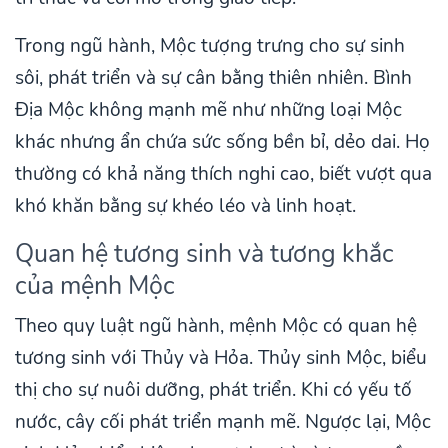
Trong ngũ hành, Mộc tượng trưng cho sự sinh
sôi, phát triển và sự cân bằng thiên nhiên. Bình
Địa Mộc không mạnh mẽ như những loại Mộc
khác nhưng ẩn chứa sức sống bền bỉ, dẻo dai. Họ
thường có khả năng thích nghi cao, biết vượt qua
khó khăn bằng sự khéo léo và linh hoạt.
Quan hệ tương sinh và tương khắc
của mệnh Mộc
Theo quy luật ngũ hành, mệnh Mộc có quan hệ
tương sinh với Thủy và Hỏa. Thủy sinh Mộc, biểu
thị cho sự nuôi dưỡng, phát triển. Khi có yếu tố
nước, cây cối phát triển mạnh mẽ. Ngược lại, Mộc