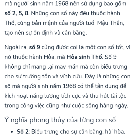
mà người sinh năm 1968 nên sử dụng bao gồm
số 2, 5, 8
. Những con số này đều thuộc hành
Thổ, cùng bản mệnh của người tuổi Mậu Thân,
tạo nên sự ổn định và cân bằng.
Ngoài ra,
số 9
cũng được coi là một con số tốt, vì
nó thuộc hành Hỏa, mà
Hỏa sinh Thổ
. Số 9
không chỉ mang lại may mắn mà còn biểu trưng
cho sự trường tồn và vĩnh cửu. Đây là những con
số mà người sinh năm 1968 có thể tận dụng để
kích hoạt năng lượng tích cực và thu hút tài lộc
trong công việc cũng như cuộc sống hàng ngày.
Ý nghĩa phong thủy của từng con số
Số 2
: Biểu trưng cho sự cân bằng, hài hòa.