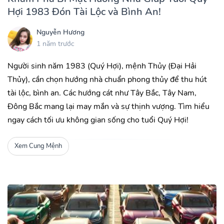
Hợi 1983 Đón Tài Lộc và Bình An!
Nguyễn Hương
1 năm trước
Người sinh năm 1983 (Quý Hợi), mệnh Thủy (Đại Hải
Thủy), cần chọn hướng nhà chuẩn phong thủy để thu hút
tài lộc, bình an. Các hướng cát như Tây Bắc, Tây Nam,
Đông Bắc mang lại may mắn và sự thịnh vượng. Tìm hiểu
ngay cách tối ưu không gian sống cho tuổi Quý Hợi!
Xem Cung Mệnh