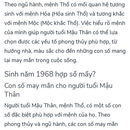
Theo ngũ hành, mệnh Thổ có mối quan hệ tương
sinh với mệnh Hỏa (Hỏa sinh Thổ) và tương khắc
với mệnh Mộc (Mộc khắc Thổ). Việc hiểu rõ mệnh
của mình giúp người tuổi Mậu Thân có thể lựa
chọn được các yếu tố phong thủy phù hợp, từ
hướng nhà, màu sắc cho đến những con số mang
lại may mắn trong cuộc sống.
Sinh năm 1968 hợp số mấy?
Con số may mắn cho người tuổi Mậu
Thân
Người tuổi Mậu Thân, mệnh Thổ, có một số con
số đặc biệt phù hợp với mệnh của họ. Theo
phong thủy và ngũ hành, các con số may mắn