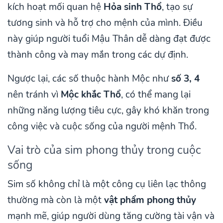
kích hoạt mối quan hệ
Hỏa sinh Thổ
, tạo sự
tương sinh và hỗ trợ cho mệnh của mình. Điều
này giúp người tuổi Mậu Thân dễ dàng đạt được
thành công và may mắn trong các dự định.
Ngược lại, các số thuộc hành Mộc như
số 3, 4
nên tránh vì
Mộc khắc Thổ
, có thể mang lại
những năng lượng tiêu cực, gây khó khăn trong
công việc và cuộc sống của người mệnh Thổ.
Vai trò của sim phong thủy trong cuộc
sống
Sim số không chỉ là một công cụ liên lạc thông
thường mà còn là một
vật phẩm phong thủy
mạnh mẽ, giúp người dùng tăng cường tài vận và