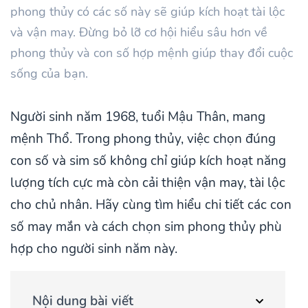
phong thủy có các số này sẽ giúp kích hoạt tài lộc
và vận may. Đừng bỏ lỡ cơ hội hiểu sâu hơn về
phong thủy và con số hợp mệnh giúp thay đổi cuộc
sống của bạn.
Người sinh năm 1968, tuổi Mậu Thân, mang
mệnh Thổ. Trong phong thủy, việc chọn đúng
con số và sim số không chỉ giúp kích hoạt năng
lượng tích cực mà còn cải thiện vận may, tài lộc
cho chủ nhân. Hãy cùng tìm hiểu chi tiết các con
số may mắn và cách chọn sim phong thủy phù
hợp cho người sinh năm này.
Nội dung bài viết