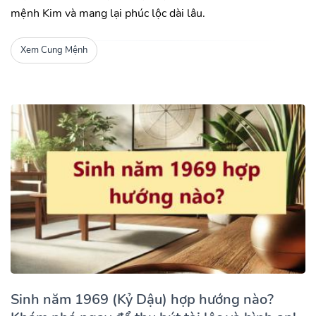
mệnh Kim và mang lại phúc lộc dài lâu.
Xem Cung Mệnh
Sinh năm 1969 (Kỷ Dậu) hợp hướng nào?