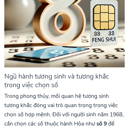
Ngũ hành tương sinh và tương khắc
trong việc chọn số
Trong phong thủy, mối quan hệ tương sinh
tương khắc đóng vai trò quan trọng trong việc
chọn số hợp mệnh. Đối với người sinh năm 1968,
cần chọn các số thuộc hành Hỏa như
số 9
để