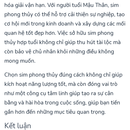
hóa giải vận hạn. Với người tuổi Mậu Thân, sim
phong thủy có thể hỗ trợ cải thiện sự nghiệp, tạo
cơ hội mới trong kinh doanh và xây dựng các mối
quan hệ tốt đẹp hơn. Việc sở hữu sim phong
thủy hợp tuổi không chỉ giúp thu hút tài lộc mà
còn bảo vệ chủ nhân khỏi những điều không
mong muốn.
Chọn sim phong thủy đúng cách không chỉ giúp
kích hoạt năng lượng tốt, mà còn đóng vai trò
như một công cụ tâm linh giúp tạo ra sự cân
bằng và hài hòa trong cuộc sống, giúp bạn tiến
gần hơn đến những mục tiêu quan trọng.
Kết luận