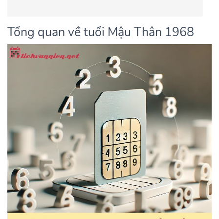
Tổng quan về tuổi Mậu Thân 1968