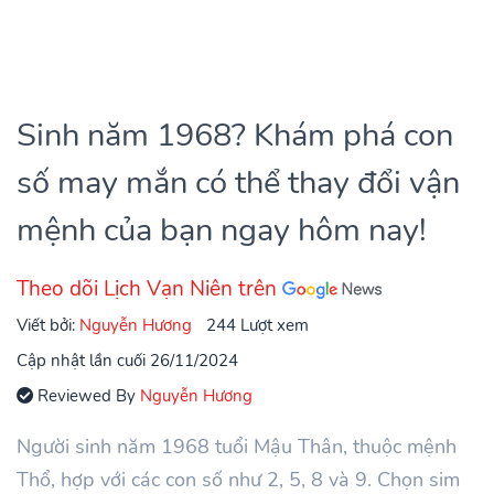
Sinh năm 1968? Khám phá con
số may mắn có thể thay đổi vận
mệnh của bạn ngay hôm nay!
Theo dõi Lịch Vạn Niên trên
Viết bởi:
Nguyễn Hương
244 Lượt xem
Cập nhật lần cuối 26/11/2024
Reviewed By
Nguyễn Hương
Người sinh năm 1968 tuổi Mậu Thân, thuộc mệnh
Thổ, hợp với các con số như 2, 5, 8 và 9. Chọn sim