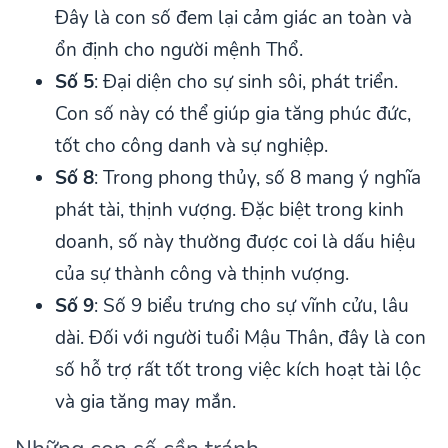
Đây là con số đem lại cảm giác an toàn và
ổn định cho người mệnh Thổ.
Số 5
: Đại diện cho sự sinh sôi, phát triển.
Con số này có thể giúp gia tăng phúc đức,
tốt cho công danh và sự nghiệp.
Số 8
: Trong phong thủy, số 8 mang ý nghĩa
phát tài, thịnh vượng. Đặc biệt trong kinh
doanh, số này thường được coi là dấu hiệu
của sự thành công và thịnh vượng.
Số 9
: Số 9 biểu trưng cho sự vĩnh cửu, lâu
dài. Đối với người tuổi Mậu Thân, đây là con
số hỗ trợ rất tốt trong việc kích hoạt tài lộc
và gia tăng may mắn.