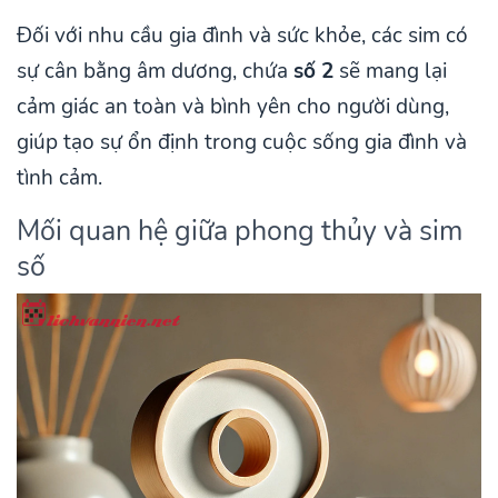
Đối với nhu cầu gia đình và sức khỏe, các sim có
sự cân bằng âm dương, chứa
số 2
sẽ mang lại
cảm giác an toàn và bình yên cho người dùng,
giúp tạo sự ổn định trong cuộc sống gia đình và
tình cảm.
Mối quan hệ giữa phong thủy và sim
số