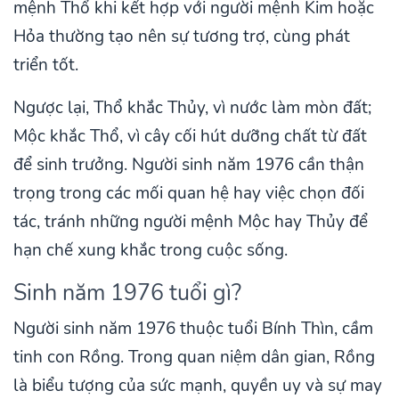
mệnh Thổ khi kết hợp với người mệnh Kim hoặc
Hỏa thường tạo nên sự tương trợ, cùng phát
triển tốt.
Ngược lại, Thổ khắc Thủy, vì nước làm mòn đất;
Mộc khắc Thổ, vì cây cối hút dưỡng chất từ đất
để sinh trưởng. Người sinh năm 1976 cần thận
trọng trong các mối quan hệ hay việc chọn đối
tác, tránh những người mệnh Mộc hay Thủy để
hạn chế xung khắc trong cuộc sống.
Sinh năm 1976 tuổi gì?
Người sinh năm 1976 thuộc tuổi Bính Thìn, cầm
tinh con Rồng. Trong quan niệm dân gian, Rồng
là biểu tượng của sức mạnh, quyền uy và sự may