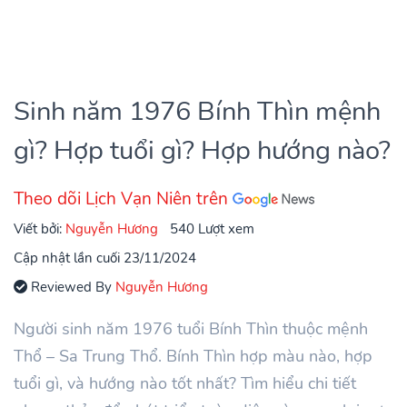
Sinh năm 1976 Bính Thìn mệnh
gì? Hợp tuổi gì? Hợp hướng nào?
Theo dõi Lịch Vạn Niên trên
Viết bởi:
Nguyễn Hương
540 Lượt xem
Cập nhật lần cuối 23/11/2024
Reviewed By
Nguyễn Hương
Người sinh năm 1976 tuổi Bính Thìn thuộc mệnh
Thổ – Sa Trung Thổ. Bính Thìn hợp màu nào, hợp
tuổi gì, và hướng nào tốt nhất? Tìm hiểu chi tiết