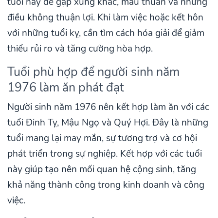
tuổi này dễ gặp xung khắc, mâu thuẫn và những
điều không thuận lợi. Khi làm việc hoặc kết hôn
với những tuổi kỵ, cần tìm cách hóa giải để giảm
thiểu rủi ro và tăng cường hòa hợp.
Tuổi phù hợp để người sinh năm
1976 làm ăn phát đạt
Người sinh năm 1976 nên kết hợp làm ăn với các
tuổi Đinh Tỵ, Mậu Ngọ và Quý Hợi. Đây là những
tuổi mang lại may mắn, sự tương trợ và cơ hội
phát triển trong sự nghiệp. Kết hợp với các tuổi
này giúp tạo nên mối quan hệ cộng sinh, tăng
khả năng thành công trong kinh doanh và công
việc.