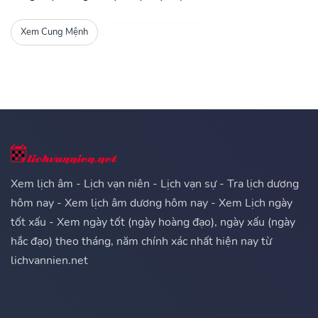
Xem Cung Mệnh
Xem lịch âm - Lịch vạn niên - Lịch vạn sự - Tra lịch dương
hôm nay - Xem lịch âm dương hôm nay - Xem Lịch ngày
tốt xấu - Xem ngày tốt (ngày hoàng đạo), ngày xấu (ngày
hắc đạo) theo tháng, năm chính xác nhất hiện nay từ
lichvannien.net