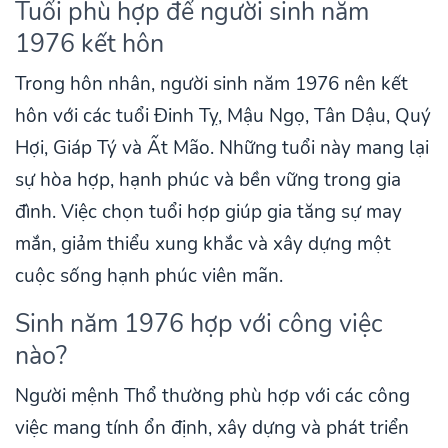
Tuổi phù hợp để người sinh năm
1976 kết hôn
Trong hôn nhân, người sinh năm 1976 nên kết
hôn với các tuổi Đinh Tỵ, Mậu Ngọ, Tân Dậu, Quý
Hợi, Giáp Tý và Ất Mão. Những tuổi này mang lại
sự hòa hợp, hạnh phúc và bền vững trong gia
đình. Việc chọn tuổi hợp giúp gia tăng sự may
mắn, giảm thiểu xung khắc và xây dựng một
cuộc sống hạnh phúc viên mãn.
Sinh năm 1976 hợp với công việc
nào?
Người mệnh Thổ thường phù hợp với các công
việc mang tính ổn định, xây dựng và phát triển