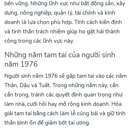
bền vững. Những lĩnh vực như bất động sản, xây
dựng, nông nghiệp, quản lý, tài chính và kinh
doanh là lựa chọn phù hợp. Tính cách kiên định
và tinh thần trách nhiệm giúp họ gặt hái thành
công trong các lĩnh vực này.
Những năm tam tai của người sinh
năm 1976
Người sinh năm 1976 sẽ gặp tam tai vào các năm
Thân, Dậu và Tuất. Trong những năm này, cần
cẩn trọng, tránh các quyết định quan trọng như
làm nhà, cưới hỏi hay mở rộng kinh doanh. Hóa
giải tam tai bằng cách làm lễ cúng bái và giữ tinh
thần bình ổn để giảm bớt tai ương.