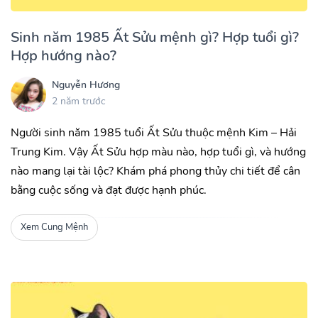
Sinh năm 1985 Ất Sửu mệnh gì? Hợp tuổi gì?
Hợp hướng nào?
Nguyễn Hương
2 năm trước
Người sinh năm 1985 tuổi Ất Sửu thuộc mệnh Kim – Hải
Trung Kim. Vậy Ất Sửu hợp màu nào, hợp tuổi gì, và hướng
nào mang lại tài lộc? Khám phá phong thủy chi tiết để cân
bằng cuộc sống và đạt được hạnh phúc.
Xem Cung Mệnh