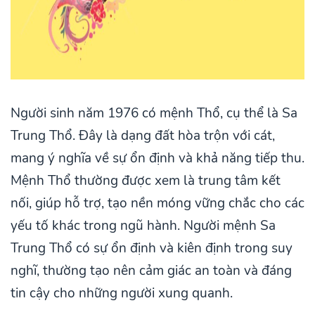
Người sinh năm 1976 có mệnh Thổ, cụ thể là Sa
Trung Thổ. Đây là dạng đất hòa trộn với cát,
mang ý nghĩa về sự ổn định và khả năng tiếp thu.
Mệnh Thổ thường được xem là trung tâm kết
nối, giúp hỗ trợ, tạo nền móng vững chắc cho các
yếu tố khác trong ngũ hành. Người mệnh Sa
Trung Thổ có sự ổn định và kiên định trong suy
nghĩ, thường tạo nên cảm giác an toàn và đáng
tin cậy cho những người xung quanh.