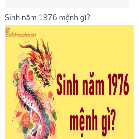
Sinh năm 1976 mệnh gì?