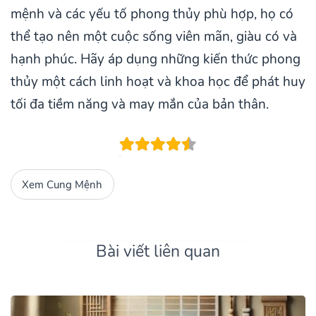
mệnh và các yếu tố phong thủy phù hợp, họ có
thể tạo nên một cuộc sống viên mãn, giàu có và
hạnh phúc. Hãy áp dụng những kiến thức phong
thủy một cách linh hoạt và khoa học để phát huy
tối đa tiềm năng và may mắn của bản thân.
Xem Cung Mệnh
Bài viết liên quan