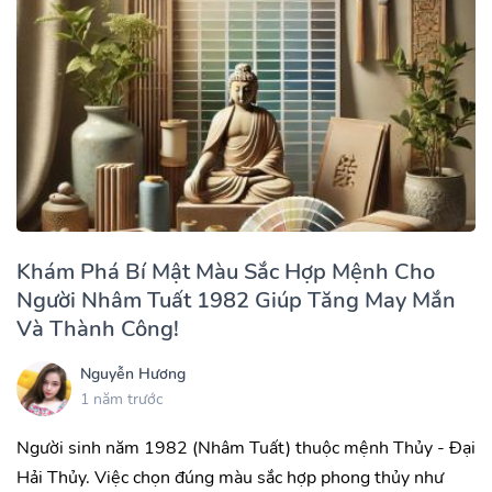
Khám Phá Bí Mật Màu Sắc Hợp Mệnh Cho
Người Nhâm Tuất 1982 Giúp Tăng May Mắn
Và Thành Công!
Nguyễn Hương
1 năm trước
Người sinh năm 1982 (Nhâm Tuất) thuộc mệnh Thủy - Đại
Hải Thủy. Việc chọn đúng màu sắc hợp phong thủy như