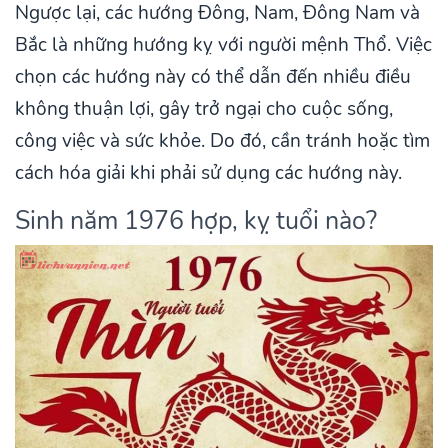
Ngược lại, các hướng Đông, Nam, Đông Nam và
Bắc là những hướng kỵ với người mệnh Thổ. Việc
chọn các hướng này có thể dẫn đến nhiều điều
không thuận lợi, gây trở ngại cho cuộc sống,
công việc và sức khỏe. Do đó, cần tránh hoặc tìm
cách hóa giải khi phải sử dụng các hướng này.
Sinh năm 1976 hợp, kỵ tuổi nào?