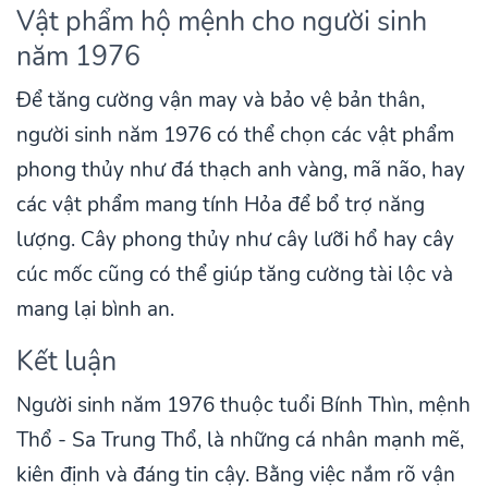
Vật phẩm hộ mệnh cho người sinh
năm 1976
Để tăng cường vận may và bảo vệ bản thân,
người sinh năm 1976 có thể chọn các vật phẩm
phong thủy như đá thạch anh vàng, mã não, hay
các vật phẩm mang tính Hỏa để bổ trợ năng
lượng. Cây phong thủy như cây lưỡi hổ hay cây
cúc mốc cũng có thể giúp tăng cường tài lộc và
mang lại bình an.
Kết luận
Người sinh năm 1976 thuộc tuổi Bính Thìn, mệnh
Thổ - Sa Trung Thổ, là những cá nhân mạnh mẽ,
kiên định và đáng tin cậy. Bằng việc nắm rõ vận