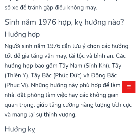
số xe để tránh gặp điều không may.
Sinh năm 1976 hợp, kỵ hướng nào?
Hướng hợp
Người sinh năm 1976 cần lưu ý chọn các hướng
tốt để gia tăng vận may, tài lộc và bình an. Các
hướng hợp bao gồm Tây Nam (Sinh Khí), Tây
(Thiên Y), Tây Bắc (Phúc Đức) và Đông Bắc
(Phục Vị). Những hướng này phù hợp để làm
nhà, đặt phòng làm việc hay các không gian
quan trọng, giúp tăng cường năng lượng tích cực
và mang lại sự thịnh vượng.
Hướng kỵ