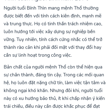
Người tuổi Bính Thìn mang mệnh Thổ thường
được biết đến với tính cách kiên định, mạnh mẽ
và trung thực. Họ có tinh thần trách nhiệm cao,
luôn hướng tới việc xây dựng sự nghiệp bền
vững. Tuy nhiên, tính cách cứng nhắc có thể trở
thành rào cản khi phải đối mặt với thay đổi hay
cần sự linh hoạt trong công việc.
Bản chất của người mệnh Thổ còn thể hiện qua
sự chân thành, đáng tin cậy. Trong các mối quan
hệ, họ luôn đặt nặng chữ tín, làm việc tận tâm và
không ngại khó khăn. Nhưng đôi khi, người tuổi
này có xu hướng bảo thủ, ít khi chấp nhận ý kiến
trái chiều, điều này cần được khắc phục để đạt