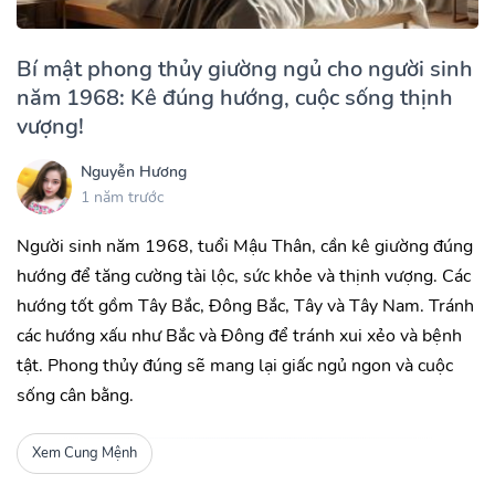
Bí mật phong thủy giường ngủ cho người sinh
năm 1968: Kê đúng hướng, cuộc sống thịnh
vượng!
Nguyễn Hương
1 năm trước
Người sinh năm 1968, tuổi Mậu Thân, cần kê giường đúng
hướng để tăng cường tài lộc, sức khỏe và thịnh vượng. Các
hướng tốt gồm Tây Bắc, Đông Bắc, Tây và Tây Nam. Tránh
các hướng xấu như Bắc và Đông để tránh xui xẻo và bệnh
tật. Phong thủy đúng sẽ mang lại giấc ngủ ngon và cuộc
sống cân bằng.
Xem Cung Mệnh