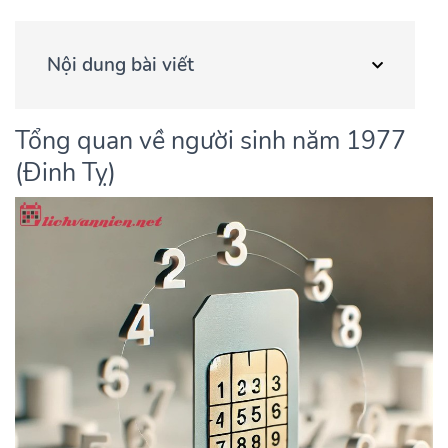
Nội dung bài viết
Tổng quan về người sinh năm 1977
(Đinh Tỵ)