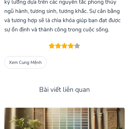
kỹ lưỡng dựa trên các nguyên tắc phong thủy
ngũ hành, tương sinh, tương khắc. Sự cân bằng
và tương hợp sẽ là chìa khóa giúp bạn đạt được
sự ổn định và thành công trong cuộc sống.
Xem Cung Mệnh
Bài viết liên quan