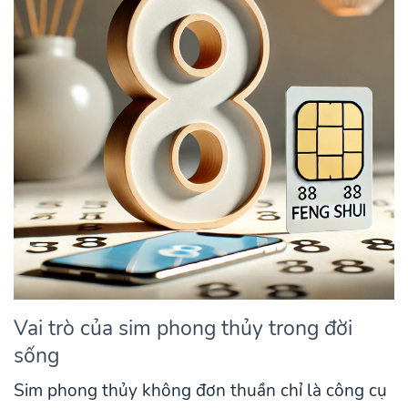
Vai trò của sim phong thủy trong đời
sống
Sim phong thủy không đơn thuần chỉ là công cụ