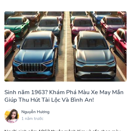
Sinh năm 1963? Khám Phá Màu Xe May Mắn
Giúp Thu Hút Tài Lộc Và Bình An!
Nguyễn Hương
1 năm trước