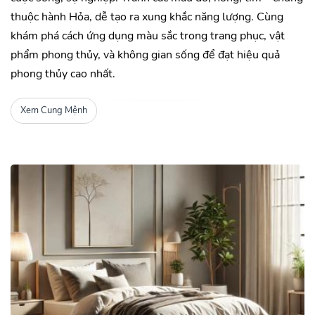
thuộc hành Hỏa, dễ tạo ra xung khắc năng lượng. Cùng
khám phá cách ứng dụng màu sắc trong trang phục, vật
phẩm phong thủy, và không gian sống để đạt hiệu quả
phong thủy cao nhất.
Xem Cung Mệnh