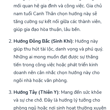
mối quan hệ gia đình và công việc. Gia chủ
nam tuổi Canh Thân chọn hướng này sẽ
tăng cường sự kết nối giữa các thành viên,
giúp gia đạo hòa thuận, lâu bền.
Hướng Đông Bắc (Sinh Khí)
: Hướng này
giúp thu hút tài lộc, danh vọng và phú quý.
Những ai mong muốn đạt được sự thăng
tiến trong công việc hoặc phát triển kinh
doanh nên cân nhắc chọn hướng này cho
ngôi nhà hoặc văn phòng.
Hướng Tây (Thiên Y)
: Mang đến sức khỏe
và sự che chở. Đây là hướng lý tưởng cho
phòng ngủ hoặc nơi sinh hoạt thường xuyên