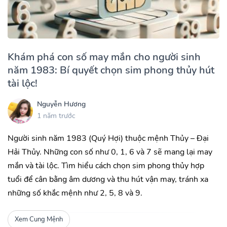
Khám phá con số may mắn cho người sinh
năm 1983: Bí quyết chọn sim phong thủy hút
tài lộc!
Nguyễn Hương
1 năm trước
Người sinh năm 1983 (Quý Hợi) thuộc mệnh Thủy – Đại
Hải Thủy. Những con số như 0, 1, 6 và 7 sẽ mang lại may
mắn và tài lộc. Tìm hiểu cách chọn sim phong thủy hợp
tuổi để cân bằng âm dương và thu hút vận may, tránh xa
những số khắc mệnh như 2, 5, 8 và 9.
Xem Cung Mệnh