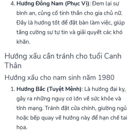
Hướng Đông Nam (Phục Vị)
: Đem lại sự
bình an, củng cố tinh thần cho gia chủ nữ.
Đây là hướng tốt để đặt bàn làm việc, giúp
tăng cường sự tự tin và giải quyết các khó
khăn.
Hướng xấu cần tránh cho tuổi Canh
Thân
Hướng xấu cho nam sinh năm 1980
Hướng Bắc (Tuyệt Mệnh)
: Là hướng đại kỵ,
gây ra những nguy cơ lớn về sức khỏe và
tính mạng. Tránh đặt cửa chính, giường ngủ
hoặc bếp quay về hướng này để hạn chế tai
họa.