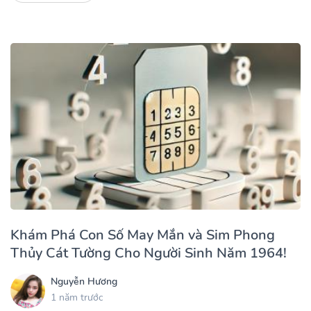
Khám Phá Con Số May Mắn và Sim Phong
Thủy Cát Tường Cho Người Sinh Năm 1964!
Nguyễn Hương
1 năm trước