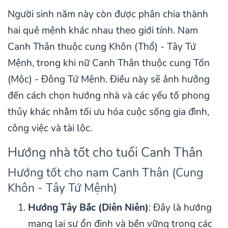
Người sinh năm này còn được phân chia thành
hai quẻ mệnh khác nhau theo giới tính. Nam
Canh Thân thuộc cung Khôn (Thổ) - Tây Tứ
Mệnh, trong khi nữ Canh Thân thuộc cung Tốn
(Mộc) - Đông Tứ Mệnh. Điều này sẽ ảnh hưởng
đến cách chọn hướng nhà và các yếu tố phong
thủy khác nhằm tối ưu hóa cuộc sống gia đình,
công việc và tài lộc.
Hướng nhà tốt cho tuổi Canh Thân
Hướng tốt cho nam Canh Thân (Cung
Khôn - Tây Tứ Mệnh)
Hướng Tây Bắc (Diên Niên)
: Đây là hướng
mang lại sự ổn định và bền vững trong các