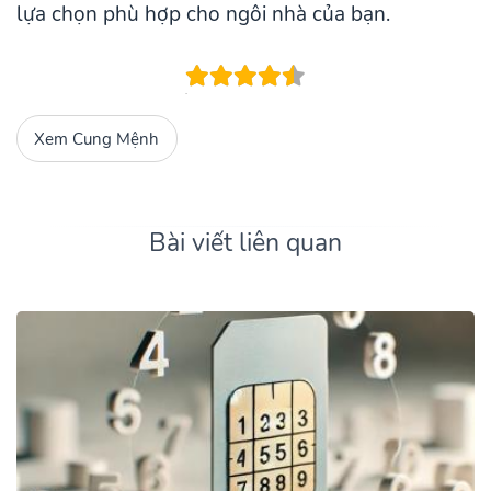
lựa chọn phù hợp cho ngôi nhà của bạn.
Xem Cung Mệnh
Bài viết liên quan