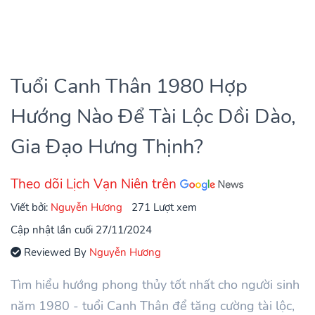
Tuổi Canh Thân 1980 Hợp
Hướng Nào Để Tài Lộc Dồi Dào,
Gia Đạo Hưng Thịnh?
Theo dõi Lịch Vạn Niên trên
Viết bởi:
Nguyễn Hương
271 Lượt xem
Cập nhật lần cuối 27/11/2024
Reviewed By
Nguyễn Hương
Tìm hiểu hướng phong thủy tốt nhất cho người sinh
năm 1980 - tuổi Canh Thân để tăng cường tài lộc,