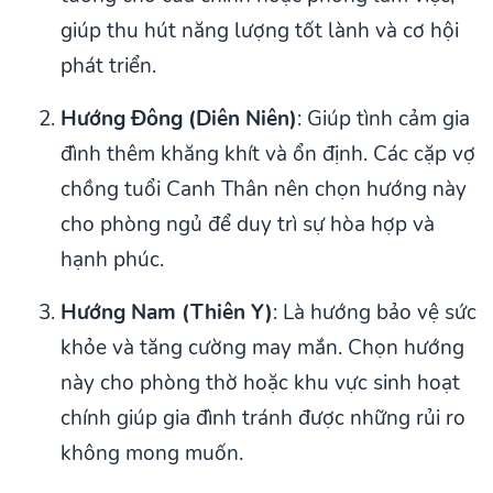
giúp thu hút năng lượng tốt lành và cơ hội
phát triển.
Hướng Đông (Diên Niên)
: Giúp tình cảm gia
đình thêm khăng khít và ổn định. Các cặp vợ
chồng tuổi Canh Thân nên chọn hướng này
cho phòng ngủ để duy trì sự hòa hợp và
hạnh phúc.
Hướng Nam (Thiên Y)
: Là hướng bảo vệ sức
khỏe và tăng cường may mắn. Chọn hướng
này cho phòng thờ hoặc khu vực sinh hoạt
chính giúp gia đình tránh được những rủi ro
không mong muốn.