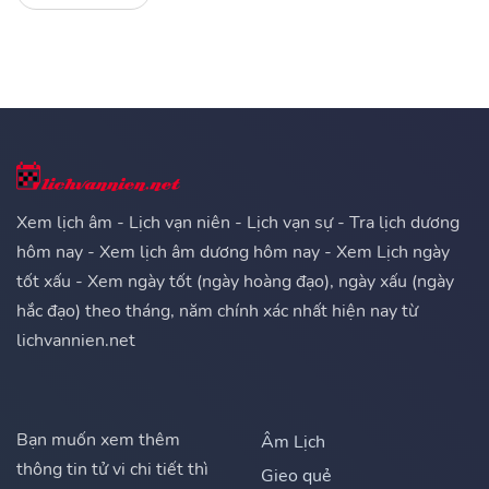
Xem lịch âm - Lịch vạn niên - Lịch vạn sự - Tra lịch dương
hôm nay - Xem lịch âm dương hôm nay - Xem Lịch ngày
tốt xấu - Xem ngày tốt (ngày hoàng đạo), ngày xấu (ngày
hắc đạo) theo tháng, năm chính xác nhất hiện nay từ
lichvannien.net
Bạn muốn xem thêm
Âm Lịch
thông tin tử vi chi tiết thì
Gieo quẻ