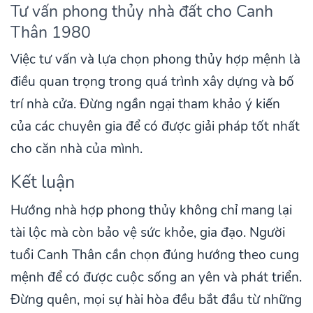
Tư vấn phong thủy nhà đất cho Canh
Thân 1980
Việc tư vấn và lựa chọn phong thủy hợp mệnh là
điều quan trọng trong quá trình xây dựng và bố
trí nhà cửa. Đừng ngần ngại tham khảo ý kiến
của các chuyên gia để có được giải pháp tốt nhất
cho căn nhà của mình.
Kết luận
Hướng nhà hợp phong thủy không chỉ mang lại
tài lộc mà còn bảo vệ sức khỏe, gia đạo. Người
tuổi Canh Thân cần chọn đúng hướng theo cung
mệnh để có được cuộc sống an yên và phát triển.
Đừng quên, mọi sự hài hòa đều bắt đầu từ những