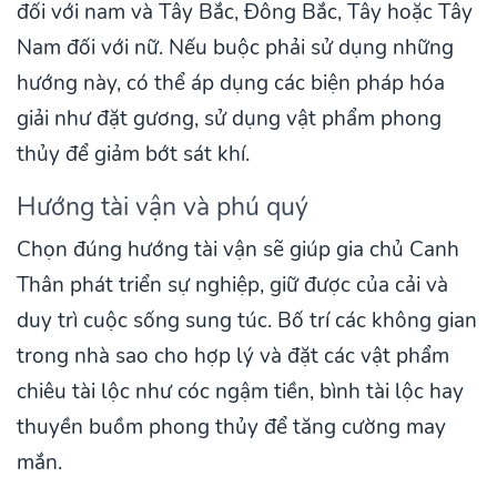
đối với nam và Tây Bắc, Đông Bắc, Tây hoặc Tây
Nam đối với nữ. Nếu buộc phải sử dụng những
hướng này, có thể áp dụng các biện pháp hóa
giải như đặt gương, sử dụng vật phẩm phong
thủy để giảm bớt sát khí.
Hướng tài vận và phú quý
Chọn đúng hướng tài vận sẽ giúp gia chủ Canh
Thân phát triển sự nghiệp, giữ được của cải và
duy trì cuộc sống sung túc. Bố trí các không gian
trong nhà sao cho hợp lý và đặt các vật phẩm
chiêu tài lộc như cóc ngậm tiền, bình tài lộc hay
thuyền buồm phong thủy để tăng cường may
mắn.