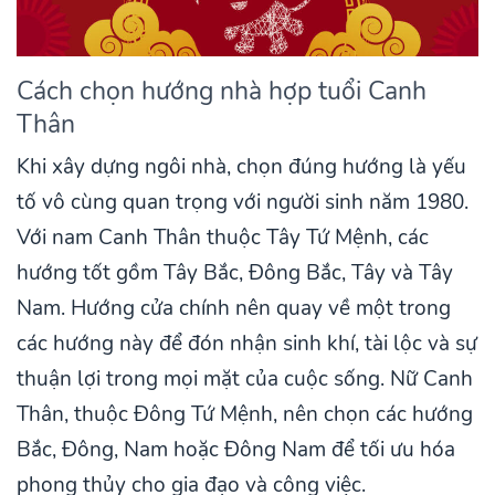
Cách chọn hướng nhà hợp tuổi Canh
Thân
Khi xây dựng ngôi nhà, chọn đúng hướng là yếu
tố vô cùng quan trọng với người sinh năm 1980.
Với nam Canh Thân thuộc Tây Tứ Mệnh, các
hướng tốt gồm Tây Bắc, Đông Bắc, Tây và Tây
Nam. Hướng cửa chính nên quay về một trong
các hướng này để đón nhận sinh khí, tài lộc và sự
thuận lợi trong mọi mặt của cuộc sống. Nữ Canh
Thân, thuộc Đông Tứ Mệnh, nên chọn các hướng
Bắc, Đông, Nam hoặc Đông Nam để tối ưu hóa
phong thủy cho gia đạo và công việc.