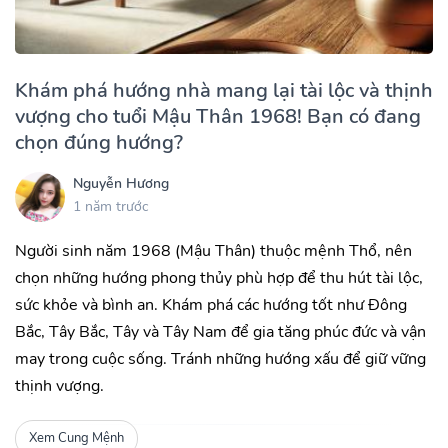
Khám phá hướng nhà mang lại tài lộc và thịnh
vượng cho tuổi Mậu Thân 1968! Bạn có đang
chọn đúng hướng?
Nguyễn Hương
1 năm trước
Người sinh năm 1968 (Mậu Thân) thuộc mệnh Thổ, nên
chọn những hướng phong thủy phù hợp để thu hút tài lộc,
sức khỏe và bình an. Khám phá các hướng tốt như Đông
Bắc, Tây Bắc, Tây và Tây Nam để gia tăng phúc đức và vận
may trong cuộc sống. Tránh những hướng xấu để giữ vững
thịnh vượng.
Xem Cung Mệnh