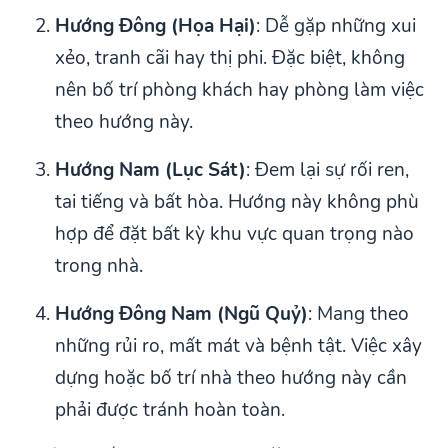
Hướng Đông (Họa Hại)
: Dễ gặp những xui
xẻo, tranh cãi hay thị phi. Đặc biệt, không
nên bố trí phòng khách hay phòng làm việc
theo hướng này.
Hướng Nam (Lục Sát)
: Đem lại sự rối ren,
tai tiếng và bất hòa. Hướng này không phù
hợp để đặt bất kỳ khu vực quan trọng nào
trong nhà.
Hướng Đông Nam (Ngũ Quỷ)
: Mang theo
những rủi ro, mất mát và bệnh tật. Việc xây
dựng hoặc bố trí nhà theo hướng này cần
phải được tránh hoàn toàn.