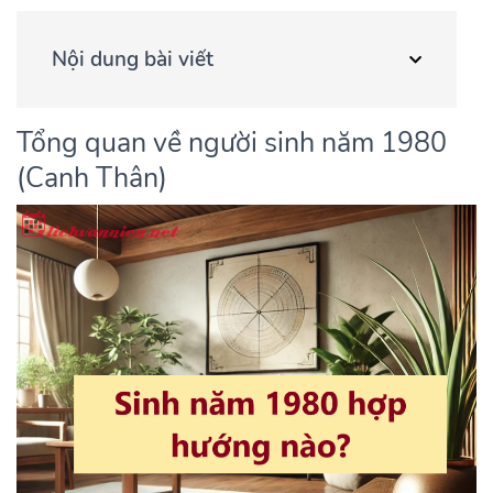
Nội dung bài viết
Tổng quan về người sinh năm 1980
(Canh Thân)