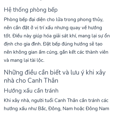
Hệ thống phòng bếp
Phòng bếp đại diện cho lửa trong phong thủy,
nên cần đặt ở vị trí xấu nhưng quay về hướng
tốt. Điều này giúp hóa giải sát khí, mang lại sự ổn
định cho gia đình. Đặt bếp đúng hướng sẽ tạo
nên không gian ấm cúng, gắn kết các thành viên
và mang lại tài lộc.
Những điều cần biết và lưu ý khi xây
nhà cho Canh Thân
Hướng xấu cần tránh
Khi xây nhà, người tuổi Canh Thân cần tránh các
hướng xấu như Bắc, Đông, Nam hoặc Đông Nam