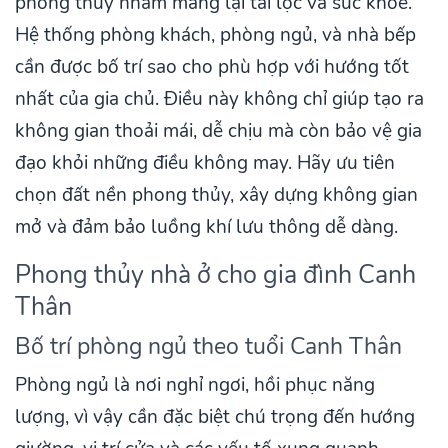
phong thủy nhằm mang lại tài lộc và sức khỏe.
Hệ thống phòng khách, phòng ngủ, và nhà bếp
cần được bố trí sao cho phù hợp với hướng tốt
nhất của gia chủ. Điều này không chỉ giúp tạo ra
không gian thoải mái, dễ chịu mà còn bảo vệ gia
đạo khỏi những điều không may. Hãy ưu tiên
chọn đất nền phong thủy, xây dựng không gian
mở và đảm bảo luồng khí lưu thông dễ dàng.
Phong thủy nhà ở cho gia đình Canh
Thân
Bố trí phòng ngủ theo tuổi Canh Thân
Phòng ngủ là nơi nghỉ ngơi, hồi phục năng
lượng, vì vậy cần đặc biệt chú trọng đến hướng