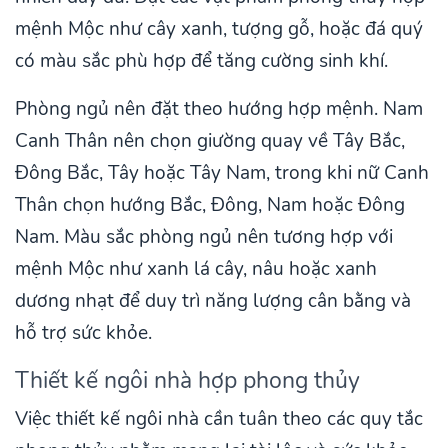
mệnh Mộc như cây xanh, tượng gỗ, hoặc đá quý
có màu sắc phù hợp để tăng cường sinh khí.
Phòng ngủ nên đặt theo hướng hợp mệnh. Nam
Canh Thân nên chọn giường quay về Tây Bắc,
Đông Bắc, Tây hoặc Tây Nam, trong khi nữ Canh
Thân chọn hướng Bắc, Đông, Nam hoặc Đông
Nam. Màu sắc phòng ngủ nên tương hợp với
mệnh Mộc như xanh lá cây, nâu hoặc xanh
dương nhạt để duy trì năng lượng cân bằng và
hỗ trợ sức khỏe.
Thiết kế ngôi nhà hợp phong thủy
Việc thiết kế ngôi nhà cần tuân theo các quy tắc