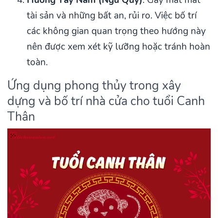
tài sản và những bất an, rủi ro. Việc bố trí
các không gian quan trọng theo hướng này
nên được xem xét kỹ lưỡng hoặc tránh hoàn
toàn.
Ứng dụng phong thủy trong xây
dựng và bố trí nhà cửa cho tuổi Canh
Thân