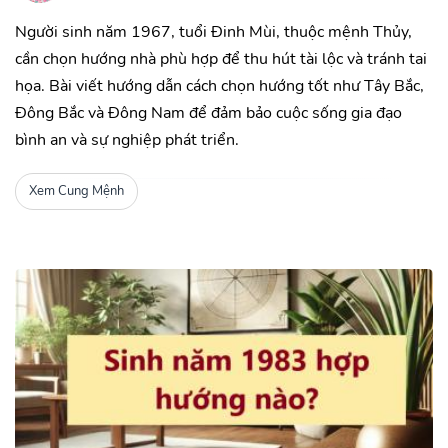
Người sinh năm 1967, tuổi Đinh Mùi, thuộc mệnh Thủy,
cần chọn hướng nhà phù hợp để thu hút tài lộc và tránh tai
họa. Bài viết hướng dẫn cách chọn hướng tốt như Tây Bắc,
Đông Bắc và Đông Nam để đảm bảo cuộc sống gia đạo
bình an và sự nghiệp phát triển.
Xem Cung Mệnh