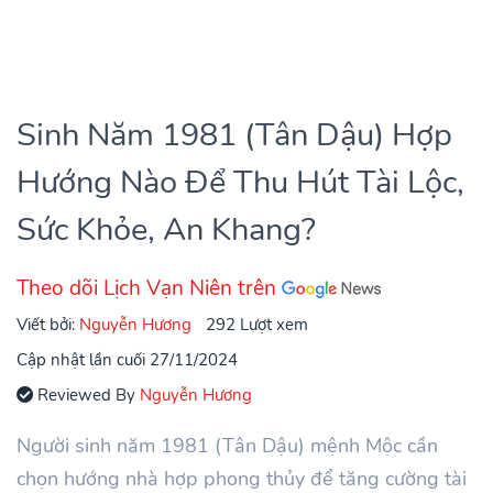
Sinh Năm 1981 (Tân Dậu) Hợp
Hướng Nào Để Thu Hút Tài Lộc,
Sức Khỏe, An Khang?
Theo dõi Lịch Vạn Niên trên
Viết bởi:
Nguyễn Hương
292 Lượt xem
Cập nhật lần cuối 27/11/2024
Reviewed By
Nguyễn Hương
Người sinh năm 1981 (Tân Dậu) mệnh Mộc cần
chọn hướng nhà hợp phong thủy để tăng cường tài