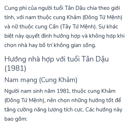
Cung phi của người tuổi Tân Dậu chia theo giới
tính, với nam thuộc cung Khảm (Đông Tứ Mệnh)
và nữ thuộc cung Cấn (Tây Tứ Mệnh). Sự khác
biệt này quyết định hướng hợp và không hợp khi
chọn nhà hay bố trí không gian sống.
Hướng nhà hợp với tuổi Tân Dậu
(1981)
Nam mạng (Cung Khảm)
Người nam sinh năm 1981, thuộc cung Khảm
(Đông Tứ Mệnh), nên chọn những hướng tốt để
tăng cường năng lượng tích cực. Các hướng này
bao gồm: