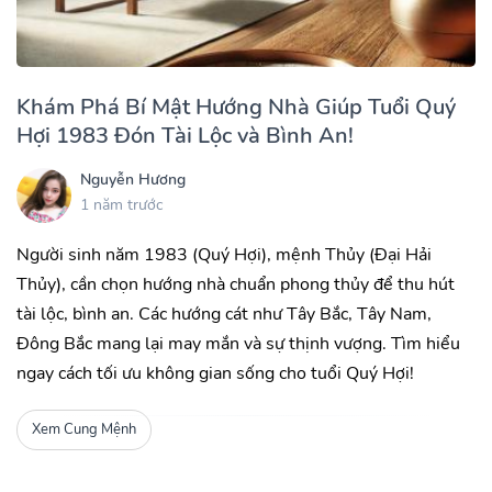
Khám Phá Bí Mật Hướng Nhà Giúp Tuổi Quý
Hợi 1983 Đón Tài Lộc và Bình An!
Nguyễn Hương
1 năm trước
Người sinh năm 1983 (Quý Hợi), mệnh Thủy (Đại Hải
Thủy), cần chọn hướng nhà chuẩn phong thủy để thu hút
tài lộc, bình an. Các hướng cát như Tây Bắc, Tây Nam,
Đông Bắc mang lại may mắn và sự thịnh vượng. Tìm hiểu
ngay cách tối ưu không gian sống cho tuổi Quý Hợi!
Xem Cung Mệnh