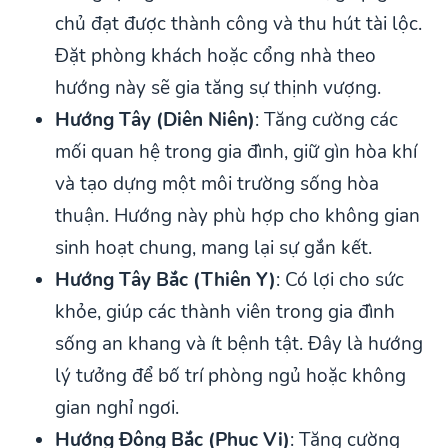
chủ đạt được thành công và thu hút tài lộc.
Đặt phòng khách hoặc cổng nhà theo
hướng này sẽ gia tăng sự thịnh vượng.
Hướng Tây (Diên Niên)
: Tăng cường các
mối quan hệ trong gia đình, giữ gìn hòa khí
và tạo dựng một môi trường sống hòa
thuận. Hướng này phù hợp cho không gian
sinh hoạt chung, mang lại sự gắn kết.
Hướng Tây Bắc (Thiên Y)
: Có lợi cho sức
khỏe, giúp các thành viên trong gia đình
sống an khang và ít bệnh tật. Đây là hướng
lý tưởng để bố trí phòng ngủ hoặc không
gian nghỉ ngơi.
Hướng Đông Bắc (Phục Vị)
: Tăng cường