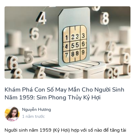
Khám Phá Con Số May Mắn Cho Người Sinh
Năm 1959: Sim Phong Thủy Kỷ Hợi
Nguyễn Hương
1 năm trước
Người sinh năm 1959 (Kỷ Hợi) hợp với số nào để tăng tài