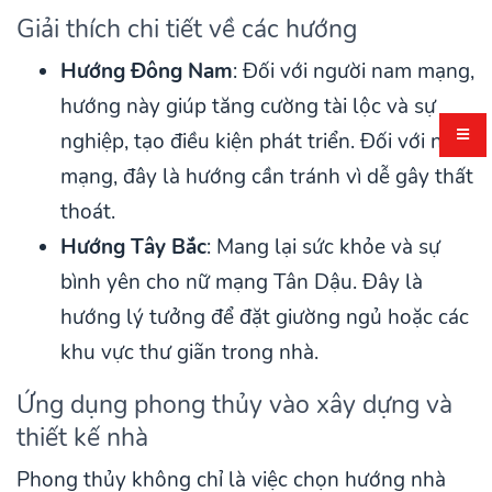
Giải thích chi tiết về các hướng
Hướng Đông Nam
: Đối với người nam mạng,
hướng này giúp tăng cường tài lộc và sự
nghiệp, tạo điều kiện phát triển. Đối với nữ
mạng, đây là hướng cần tránh vì dễ gây thất
thoát.
Hướng Tây Bắc
: Mang lại sức khỏe và sự
bình yên cho nữ mạng Tân Dậu. Đây là
hướng lý tưởng để đặt giường ngủ hoặc các
khu vực thư giãn trong nhà.
Ứng dụng phong thủy vào xây dựng và
thiết kế nhà
Phong thủy không chỉ là việc chọn hướng nhà