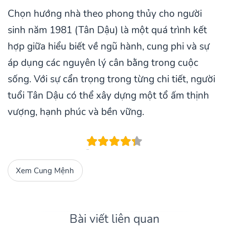
Chọn hướng nhà theo phong thủy cho người
sinh năm 1981 (Tân Dậu) là một quá trình kết
hợp giữa hiểu biết về ngũ hành, cung phi và sự
áp dụng các nguyên lý cân bằng trong cuộc
sống. Với sự cẩn trọng trong từng chi tiết, người
tuổi Tân Dậu có thể xây dựng một tổ ấm thịnh
vượng, hạnh phúc và bền vững.
Xem Cung Mệnh
Bài viết liên quan