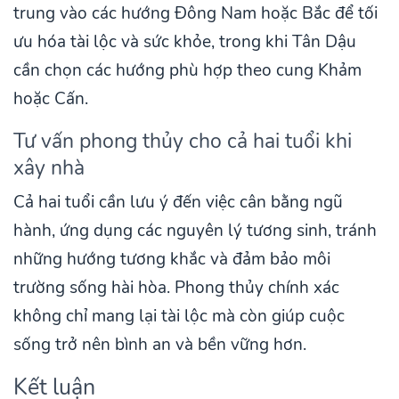
trung vào các hướng Đông Nam hoặc Bắc để tối
ưu hóa tài lộc và sức khỏe, trong khi Tân Dậu
cần chọn các hướng phù hợp theo cung Khảm
hoặc Cấn.
Tư vấn phong thủy cho cả hai tuổi khi
xây nhà
Cả hai tuổi cần lưu ý đến việc cân bằng ngũ
hành, ứng dụng các nguyên lý tương sinh, tránh
những hướng tương khắc và đảm bảo môi
trường sống hài hòa. Phong thủy chính xác
không chỉ mang lại tài lộc mà còn giúp cuộc
sống trở nên bình an và bền vững hơn.
Kết luận