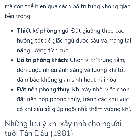
mà còn thể hiện qua cách bố trí từng không gian
bên trong:
Thiết kế phòng ngủ
: Đặt giường theo các
hướng tốt để giấc ngủ được sâu và mang lại
năng lượng tích cực.
Bố trí phòng khách
: Chọn vị trí trung tâm,
đón được nhiều ánh sáng và luồng khí tốt,
đảm bảo không gian sinh hoạt hài hòa.
Đất nền phong thủy
: Khi xây nhà, việc chọn
đất nền hợp phong thủy, tránh các khu vực
có khí xấu sẽ giúp ngôi nhà thêm vượng khí.
Những lưu ý khi xây nhà cho người
tuổi Tân Dậu (1981)