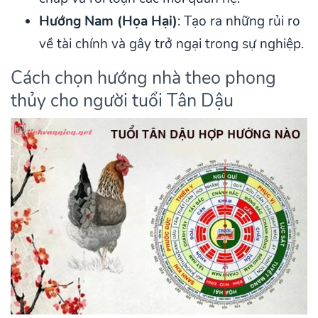
Hướng Nam (Họa Hại)
: Tạo ra những rủi ro
về tài chính và gây trở ngại trong sự nghiệp.
Cách chọn hướng nhà theo phong
thủy cho người tuổi Tân Dậu