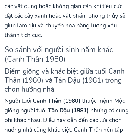
các vật dụng hoặc không gian cản khí tiêu cực,
đặt các cây xanh hoặc vật phẩm phong thủy sẽ
giúp làm dịu và chuyển hóa năng lượng xấu
thành tích cực.
So sánh với người sinh năm khác
(Canh Thân 1980)
Điểm giống và khác biệt giữa tuổi Canh
Thân (1980) và Tân Dậu (1981) trong
chọn hướng nhà
Người tuổi
Canh Thân (1980)
thuộc mệnh Mộc
giống người tuổi
Tân Dậu (1981)
nhưng có cung
phi khác nhau. Điều này dẫn đến các lựa chọn
hướng nhà cũng khác biệt. Canh Thân nên tập