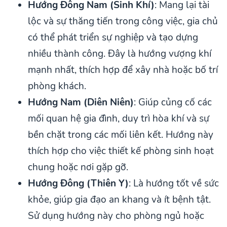
Hướng Đông Nam (Sinh Khí)
: Mang lại tài
lộc và sự thăng tiến trong công việc, gia chủ
có thể phát triển sự nghiệp và tạo dựng
nhiều thành công. Đây là hướng vượng khí
mạnh nhất, thích hợp để xây nhà hoặc bố trí
phòng khách.
Hướng Nam (Diên Niên)
: Giúp củng cố các
mối quan hệ gia đình, duy trì hòa khí và sự
bền chặt trong các mối liên kết. Hướng này
thích hợp cho việc thiết kế phòng sinh hoạt
chung hoặc nơi gặp gỡ.
Hướng Đông (Thiên Y)
: Là hướng tốt về sức
khỏe, giúp gia đạo an khang và ít bệnh tật.
Sử dụng hướng này cho phòng ngủ hoặc