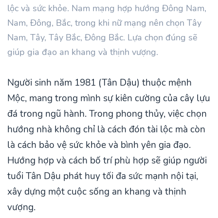
lộc và sức khỏe. Nam mạng hợp hướng Đông Nam,
Nam, Đông, Bắc, trong khi nữ mạng nên chọn Tây
Nam, Tây, Tây Bắc, Đông Bắc. Lựa chọn đúng sẽ
giúp gia đạo an khang và thịnh vượng.
Người sinh năm 1981 (Tân Dậu) thuộc mệnh
Mộc, mang trong mình sự kiên cường của cây lựu
đá trong ngũ hành. Trong phong thủy, việc chọn
hướng nhà không chỉ là cách đón tài lộc mà còn
là cách bảo vệ sức khỏe và bình yên gia đạo.
Hướng hợp và cách bố trí phù hợp sẽ giúp người
tuổi Tân Dậu phát huy tối đa sức mạnh nội tại,
xây dựng một cuộc sống an khang và thịnh
vượng.