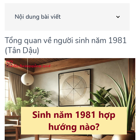
Nội dung bài viết
Tổng quan về người sinh năm 1981
(Tân Dậu)