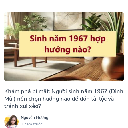
Khám phá bí mật: Người sinh năm 1967 (Đinh
Mùi) nên chọn hướng nào để đón tài lộc và
tránh xui xẻo?
Nguyễn Hương
1 năm trước