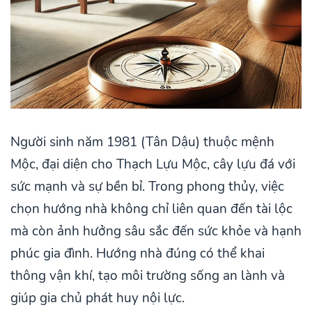
Người sinh năm 1981 (Tân Dậu) thuộc mệnh
Mộc, đại diện cho Thạch Lựu Mộc, cây lựu đá với
sức mạnh và sự bền bỉ. Trong phong thủy, việc
chọn hướng nhà không chỉ liên quan đến tài lộc
mà còn ảnh hưởng sâu sắc đến sức khỏe và hạnh
phúc gia đình. Hướng nhà đúng có thể khai
thông vận khí, tạo môi trường sống an lành và
giúp gia chủ phát huy nội lực.