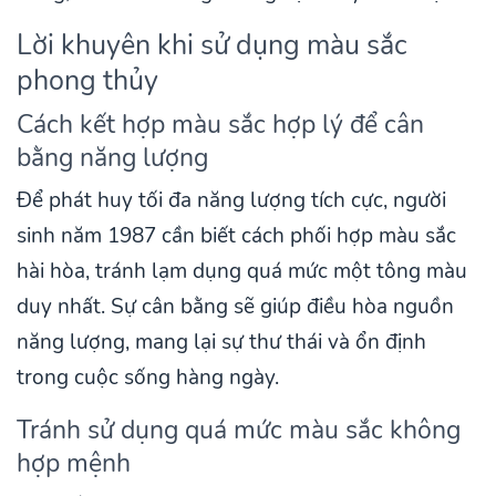
Lời khuyên khi sử dụng màu sắc
phong thủy
Cách kết hợp màu sắc hợp lý để cân
bằng năng lượng
Để phát huy tối đa năng lượng tích cực, người
sinh năm 1987 cần biết cách phối hợp màu sắc
hài hòa, tránh lạm dụng quá mức một tông màu
duy nhất. Sự cân bằng sẽ giúp điều hòa nguồn
năng lượng, mang lại sự thư thái và ổn định
trong cuộc sống hàng ngày.
Tránh sử dụng quá mức màu sắc không
hợp mệnh