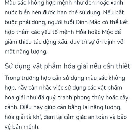
Màu sắc không hợp mệnh như đen hoặc xanh
nước biển nên được hạn chế sử dụng. Nếu bắt
buộc phải dùng, người tuổi Đinh Mão có thể kết
hợp thêm các yếu tố mệnh Hỏa hoặc Mộc để
giảm thiểu tác động xấu, duy trì sự ổn định về
mặt năng lượng.
Sử dụng vật phẩm hóa giải nếu cần thiết
Trong trường hợp cần sử dụng màu sắc không
hợp, hãy cân nhắc việc sử dụng các vật phẩm
hóa giải như đá quý, tranh phong thủy hoặc cây
cảnh. Điều này giúp cân bằng lại năng lượng,
hóa giải tà khí, đem lại cảm giác an toàn và bảo
vệ bản mệnh.