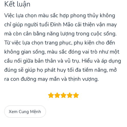
Kết luận
Việc lựa chọn màu sắc hợp phong thủy không
chỉ giúp người tuổi Đinh Mão cải thiện vận may
mà còn cân bằng năng lượng trong cuộc sống.
Từ việc lựa chọn trang phục, phụ kiện cho đến
không gian sống, màu sắc đóng vai trò như một
cầu nối giữa bản thân và vũ trụ. Hiểu và áp dụng
đúng sẽ giúp họ phát huy tối đa tiềm năng, mở
ra con đường may mắn và thịnh vượng.
Xem Cung Mệnh