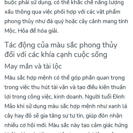
buộc phải sử dụng, có thể khắc chế năng lượng
xấu thông qua việc phối hợp với các vật phẩm
phong thủy như đá quý hoặc cây cảnh mang tính
Mộc, Hỏa để hóa giải.
Tác động của màu sắc phong thủy
đối với các khía cạnh cuộc sống
May mắn và tài lộc
Màu sắc hợp mệnh có thể góp phần quan trọng
trong việc thu hút tài vận và tạo điều kiện thuận
lợi trong công việc, kinh doanh. Người tuổi Đinh
Mão khi sử dụng màu sắc hợp mệnh như xanh lá
cây hay đỏ sẽ gia tăng sự tự tin, giúp đón nhận
nhiều cơ hội mới. Màu sắc này tạo cảm giác hứng