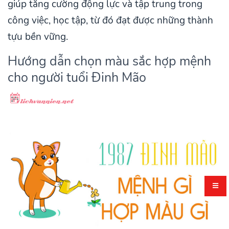
giúp tăng cường động lực và tập trung trong
công việc, học tập, từ đó đạt được những thành
tựu bền vững.
Hướng dẫn chọn màu sắc hợp mệnh
cho người tuổi Đinh Mão