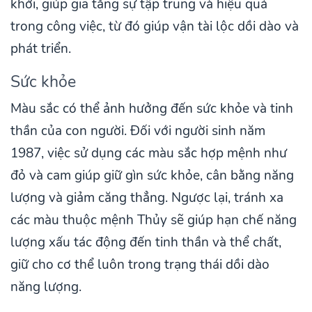
khởi, giúp gia tăng sự tập trung và hiệu quả
trong công việc, từ đó giúp vận tài lộc dồi dào và
phát triển.
Sức khỏe
Màu sắc có thể ảnh hưởng đến sức khỏe và tinh
thần của con người. Đối với người sinh năm
1987, việc sử dụng các màu sắc hợp mệnh như
đỏ và cam giúp giữ gìn sức khỏe, cân bằng năng
lượng và giảm căng thẳng. Ngược lại, tránh xa
các màu thuộc mệnh Thủy sẽ giúp hạn chế năng
lượng xấu tác động đến tinh thần và thể chất,
giữ cho cơ thể luôn trong trạng thái dồi dào
năng lượng.