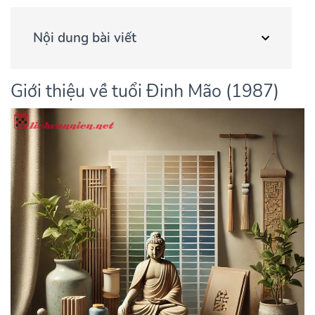
Nội dung bài viết
Giới thiệu về tuổi Đinh Mão (1987)