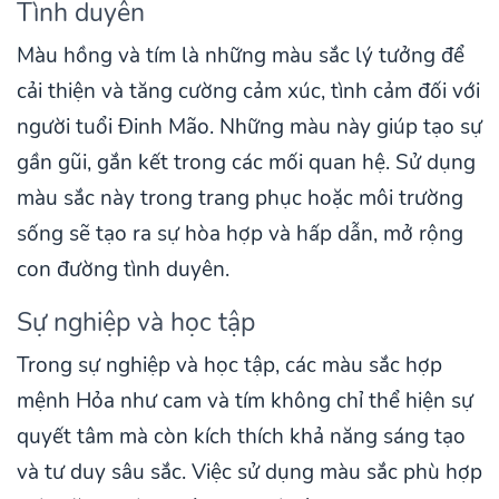
Tình duyên
Màu hồng và tím là những màu sắc lý tưởng để
cải thiện và tăng cường cảm xúc, tình cảm đối với
người tuổi Đinh Mão. Những màu này giúp tạo sự
gần gũi, gắn kết trong các mối quan hệ. Sử dụng
màu sắc này trong trang phục hoặc môi trường
sống sẽ tạo ra sự hòa hợp và hấp dẫn, mở rộng
con đường tình duyên.
Sự nghiệp và học tập
Trong sự nghiệp và học tập, các màu sắc hợp
mệnh Hỏa như cam và tím không chỉ thể hiện sự
quyết tâm mà còn kích thích khả năng sáng tạo
và tư duy sâu sắc. Việc sử dụng màu sắc phù hợp