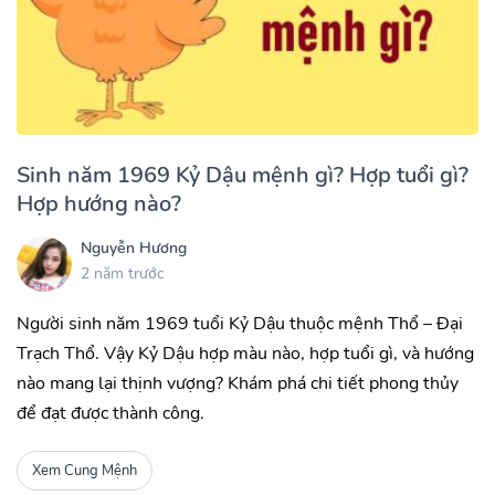
Sinh năm 1969 Kỷ Dậu mệnh gì? Hợp tuổi gì?
Hợp hướng nào?
Nguyễn Hương
2 năm trước
Người sinh năm 1969 tuổi Kỷ Dậu thuộc mệnh Thổ – Đại
Trạch Thổ. Vậy Kỷ Dậu hợp màu nào, hợp tuổi gì, và hướng
nào mang lại thịnh vượng? Khám phá chi tiết phong thủy
để đạt được thành công.
Xem Cung Mệnh