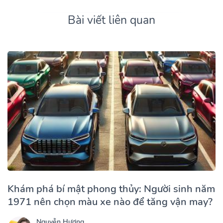
Bài viết liên quan
Khám phá bí mật phong thủy: Người sinh năm
1971 nên chọn màu xe nào để tăng vận may?
Nguyễn Hương