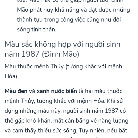
Mão phát huy khả năng và đạt được những
thành tựu trong công việc cũng như đời
sống tinh thần.
Màu sắc không hợp với người sinh
năm 1987 (Đinh Mão)
Màu thuộc mệnh Thủy (tương khắc với mệnh
Hỏa)
Màu đen
và
xanh nước biển
là hai màu thuộc
mệnh Thủy, tương khắc với mệnh Hỏa. Khi sử
dụng những màu này, người sinh năm 1987 có
thể gặp khó khăn, mất cân bằng về năng lượng
và cảm thấy thiếu sức sống. Tuy nhiên, nếu bắt