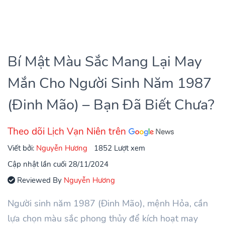
Bí Mật Màu Sắc Mang Lại May
Mắn Cho Người Sinh Năm 1987
(Đinh Mão) – Bạn Đã Biết Chưa?
Theo dõi Lịch Vạn Niên trên
Viết bởi:
Nguyễn Hương
1852 Lượt xem
Cập nhật lần cuối 28/11/2024
Reviewed By
Nguyễn Hương
Người sinh năm 1987 (Đinh Mão), mệnh Hỏa, cần
lựa chọn màu sắc phong thủy để kích hoạt may