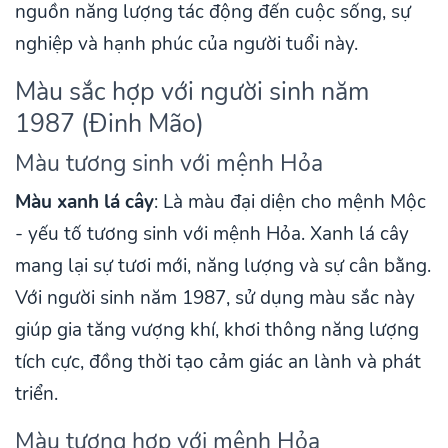
nguồn năng lượng tác động đến cuộc sống, sự
nghiệp và hạnh phúc của người tuổi này.
Màu sắc hợp với người sinh năm
1987 (Đinh Mão)
Màu tương sinh với mệnh Hỏa
Màu xanh lá cây
: Là màu đại diện cho mệnh Mộc
- yếu tố tương sinh với mệnh Hỏa. Xanh lá cây
mang lại sự tươi mới, năng lượng và sự cân bằng.
Với người sinh năm 1987, sử dụng màu sắc này
giúp gia tăng vượng khí, khơi thông năng lượng
tích cực, đồng thời tạo cảm giác an lành và phát
triển.
Màu tương hợp với mệnh Hỏa