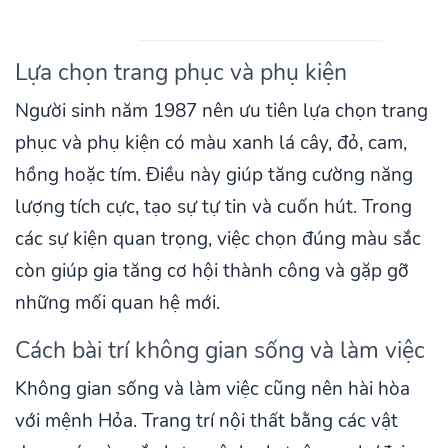
Lựa chọn trang phục và phụ kiện
Người sinh năm 1987 nên ưu tiên lựa chọn trang
phục và phụ kiện có màu xanh lá cây, đỏ, cam,
hồng hoặc tím. Điều này giúp tăng cường năng
lượng tích cực, tạo sự tự tin và cuốn hút. Trong
các sự kiện quan trọng, việc chọn đúng màu sắc
còn giúp gia tăng cơ hội thành công và gặp gỡ
những mối quan hệ mới.
Cách bài trí không gian sống và làm việc
Không gian sống và làm việc cũng nên hài hòa
với mệnh Hỏa. Trang trí nội thất bằng các vật