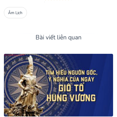
Âm Lịch
Bài viết liên quan