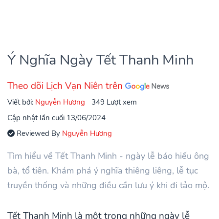
Ý Nghĩa Ngày Tết Thanh Minh
Theo dõi Lịch Vạn Niên trên
Viết bởi:
Nguyễn Hương
349 Lượt xem
Cập nhật lần cuối 13/06/2024
Reviewed By
Nguyễn Hương
Tìm hiểu về Tết Thanh Minh - ngày lễ báo hiếu ông
bà, tổ tiên. Khám phá ý nghĩa thiêng liêng, lễ tục
truyền thống và những điều cần lưu ý khi đi tảo mộ.
Tết Thanh Minh là một trong những ngày lễ