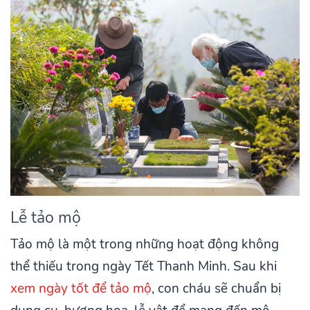
Lễ tảo mộ
Tảo mộ là một trong những hoạt động không
thể thiếu trong ngày Tết Thanh Minh. Sau khi
xem ngày tốt để tảo mộ
, con cháu sẽ chuẩn bị