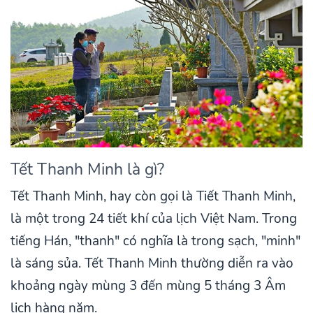
Tết Thanh Minh là gì?
Tết Thanh Minh, hay còn gọi là Tiết Thanh Minh,
là một trong 24 tiết khí của lịch Việt Nam. Trong
tiếng Hán, "thanh" có nghĩa là trong sạch, "minh"
là sáng sủa. Tết Thanh Minh thường diễn ra vào
khoảng ngày mùng 3 đến mùng 5 tháng 3 Âm
lịch hàng năm.