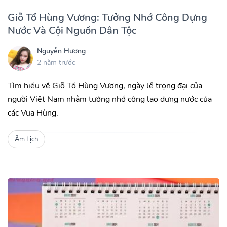
Giỗ Tổ Hùng Vương: Tưởng Nhớ Công Dựng
Nước Và Cội Nguồn Dân Tộc
Nguyễn Hương
2 năm trước
Tìm hiểu về Giỗ Tổ Hùng Vương, ngày lễ trọng đại của
người Việt Nam nhằm tưởng nhớ công lao dựng nước của
các Vua Hùng.
Âm Lịch