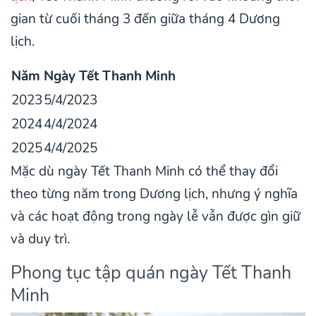
gian từ cuối tháng 3 đến giữa tháng 4 Dương
lịch.
Năm
Ngày Tết Thanh Minh
2023
5/4/2023
2024
4/4/2024
2025
4/4/2025
Mặc dù ngày Tết Thanh Minh có thể thay đổi
theo từng năm trong Dương lịch, nhưng ý nghĩa
và các hoạt động trong ngày lễ vẫn được gìn giữ
và duy trì.
Phong tục tập quán ngày Tết Thanh
Minh