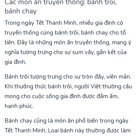
Các món ăn truyền thống: bánh trôi,
bánh chay
Trong ngày Tết Thanh Minh, nhiều gia đình có
truyền thống cúng bánh trôi, bánh chay cho tổ
tiên. Đây là những món ăn truyền thống, mang ý
nghĩa tượng trưng cho sự sum vầy, gắn kết của
gia đình.
Bánh trôi tượng trưng cho sự tròn đầy, viên mãn.
Khi thưởng thức bánh trôi, người Việt thường cầu
mong cho cuộc sống gia đình được đầm ấm,
hạnh phúc.
Bánh chay cũng là món ăn phổ biến trong ngày
Tết Thanh Minh. Loại bánh này thường được làm