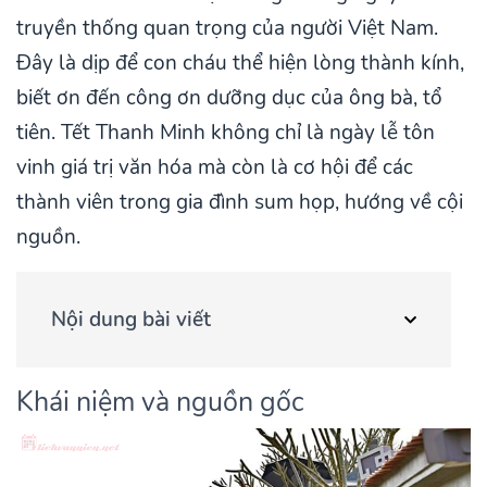
truyền thống quan trọng của người Việt Nam.
Đây là dịp để con cháu thể hiện lòng thành kính,
biết ơn đến công ơn dưỡng dục của ông bà, tổ
tiên. Tết Thanh Minh không chỉ là ngày lễ tôn
vinh giá trị văn hóa mà còn là cơ hội để các
thành viên trong gia đình sum họp, hướng về cội
nguồn.
Nội dung bài viết
Khái niệm và nguồn gốc