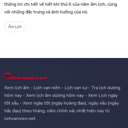
thông tin chi tiết về tiết khí thứ 6 của năm âm lịch, cùng
với những đặc trưng và ảnh hưởng của nó.
Âm Lịch
Xem lịch âm - Lịch vạn niên - Lịch vạn sự - Tra lịch dương
hôm nay - Xem lịch âm dương hôm nay - Xem Lịch ngày
tốt xấu - Xem ngày tốt (ngày hoàng đạo), ngày xấu (ngày
hắc đạo) theo tháng, năm chính xác nhất hiện nay từ
lichvannien.net