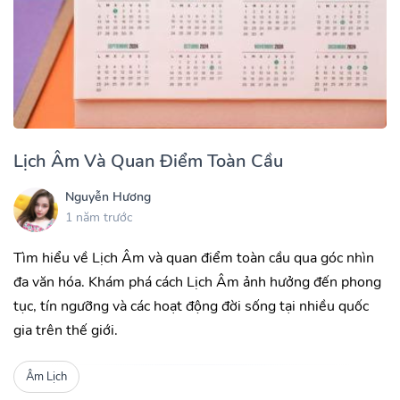
Lịch Âm Và Quan Điểm Toàn Cầu
Nguyễn Hương
1 năm trước
Tìm hiểu về Lịch Âm và quan điểm toàn cầu qua góc nhìn
đa văn hóa. Khám phá cách Lịch Âm ảnh hưởng đến phong
tục, tín ngưỡng và các hoạt động đời sống tại nhiều quốc
gia trên thế giới.
Âm Lịch