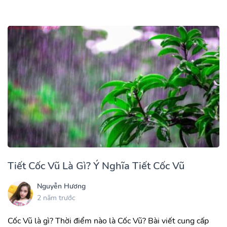
Tiết Cốc Vũ Là Gì? Ý Nghĩa Tiết Cốc Vũ
Nguyễn Hương
2 năm trước
Cốc Vũ là gì? Thời điểm nào là Cốc Vũ? Bài viết cung cấp