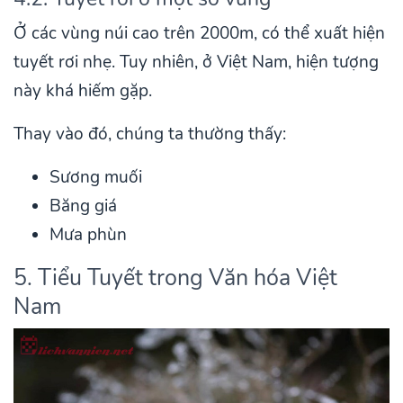
Ở các vùng núi cao trên 2000m, có thể xuất hiện
tuyết rơi nhẹ. Tuy nhiên, ở Việt Nam, hiện tượng
này khá hiếm gặp.
Thay vào đó, chúng ta thường thấy:
Sương muối
Băng giá
Mưa phùn
5. Tiểu Tuyết trong Văn hóa Việt
Nam