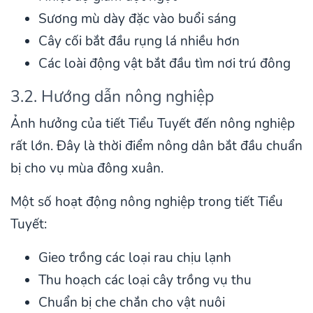
Sương mù dày đặc vào buổi sáng
Cây cối bắt đầu rụng lá nhiều hơn
Các loài động vật bắt đầu tìm nơi trú đông
3.2. Hướng dẫn nông nghiệp
Ảnh hưởng của tiết Tiểu Tuyết đến nông nghiệp
rất lớn. Đây là thời điểm nông dân bắt đầu chuẩn
bị cho vụ mùa đông xuân.
Một số hoạt động nông nghiệp trong tiết Tiểu
Tuyết:
Gieo trồng các loại rau chịu lạnh
Thu hoạch các loại cây trồng vụ thu
Chuẩn bị che chắn cho vật nuôi