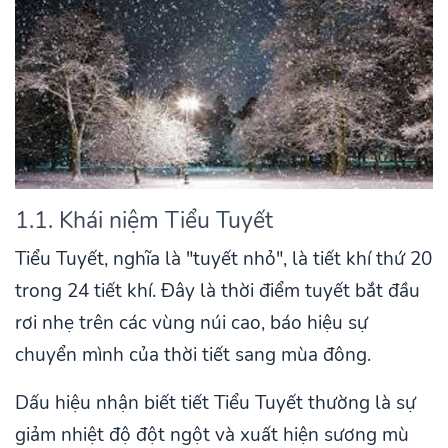
1.1. Khái niệm Tiểu Tuyết
Tiểu Tuyết, nghĩa là "tuyết nhỏ", là tiết khí thứ 20
trong 24 tiết khí. Đây là thời điểm tuyết bắt đầu
rơi nhẹ trên các vùng núi cao, báo hiệu sự
chuyển mình của thời tiết sang mùa đông.
Dấu hiệu nhận biết tiết Tiểu Tuyết thường là sự
giảm nhiệt độ đột ngột và xuất hiện sương mù