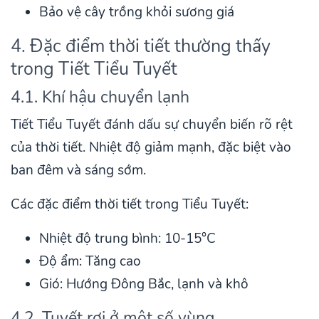
Bảo vệ cây trồng khỏi sương giá
4. Đặc điểm thời tiết thường thấy
trong Tiết Tiểu Tuyết
4.1. Khí hậu chuyển lạnh
Tiết Tiểu Tuyết đánh dấu sự chuyển biến rõ rệt
của thời tiết. Nhiệt độ giảm mạnh, đặc biệt vào
ban đêm và sáng sớm.
Các đặc điểm thời tiết trong Tiểu Tuyết:
Nhiệt độ trung bình: 10-15°C
Độ ẩm: Tăng cao
Gió: Hướng Đông Bắc, lạnh và khô
4.2. Tuyết rơi ở một số vùng