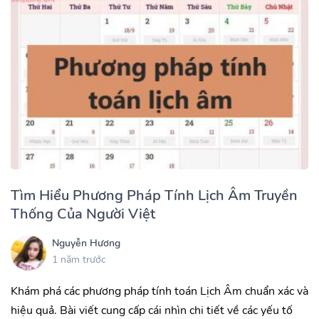
Tìm Hiểu Phương Pháp Tính Lịch Âm Truyền
Thống Của Người Việt
Nguyễn Hương
1 năm trước
Khám phá các phương pháp tính toán Lịch Âm chuẩn xác và
hiệu quả. Bài viết cung cấp cái nhìn chi tiết về các yếu tố