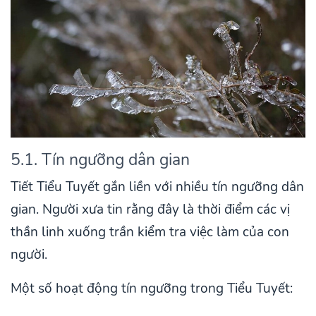
5.1. Tín ngưỡng dân gian
Tiết Tiểu Tuyết gắn liền với nhiều tín ngưỡng dân
gian. Người xưa tin rằng đây là thời điểm các vị
thần linh xuống trần kiểm tra việc làm của con
người.
Một số hoạt động tín ngưỡng trong Tiểu Tuyết: