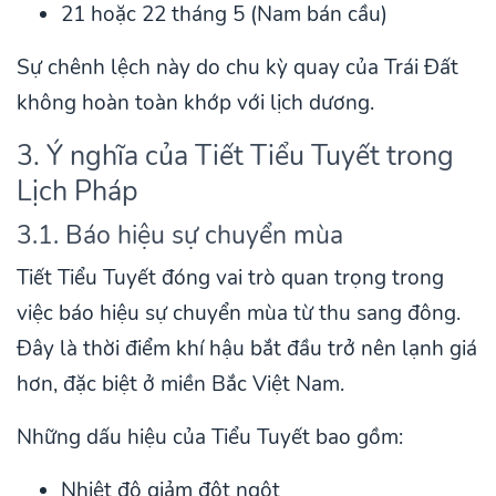
21 hoặc 22 tháng 5 (Nam bán cầu)
Sự chênh lệch này do chu kỳ quay của Trái Đất
không hoàn toàn khớp với lịch dương.
3. Ý nghĩa của Tiết Tiểu Tuyết trong
Lịch Pháp
3.1. Báo hiệu sự chuyển mùa
Tiết Tiểu Tuyết đóng vai trò quan trọng trong
việc báo hiệu sự chuyển mùa từ thu sang đông.
Đây là thời điểm khí hậu bắt đầu trở nên lạnh giá
hơn, đặc biệt ở miền Bắc Việt Nam.
Những dấu hiệu của Tiểu Tuyết bao gồm:
Nhiệt độ giảm đột ngột