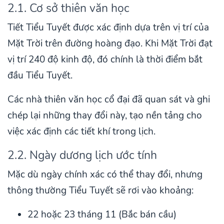
2.1. Cơ sở thiên văn học
Tiết Tiểu Tuyết được xác định dựa trên vị trí của
Mặt Trời trên đường hoàng đạo. Khi Mặt Trời đạt
vị trí 240 độ kinh độ, đó chính là thời điểm bắt
đầu Tiểu Tuyết.
Các nhà thiên văn học cổ đại đã quan sát và ghi
chép lại những thay đổi này, tạo nền tảng cho
việc xác định các tiết khí trong lịch.
2.2. Ngày dương lịch ước tính
Mặc dù ngày chính xác có thể thay đổi, nhưng
thông thường Tiểu Tuyết sẽ rơi vào khoảng:
22 hoặc 23 tháng 11 (Bắc bán cầu)