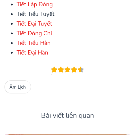
Tiết Lập Đông
Tiết Tiểu Tuyết
Tiết Đại Tuyết
Tiết Đông Chí
Tiết Tiểu Hàn
Tiết Đại Hàn
Âm Lịch
Bài viết liên quan