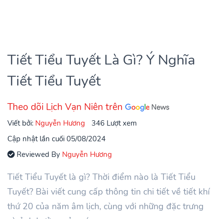
Tiết Tiểu Tuyết Là Gì? Ý Nghĩa
Tiết Tiểu Tuyết
Theo dõi Lịch Vạn Niên trên
Viết bởi:
Nguyễn Hương
346 Lượt xem
Cập nhật lần cuối 05/08/2024
Reviewed By
Nguyễn Hương
Tiết Tiểu Tuyết là gì? Thời điểm nào là Tiết Tiểu
Tuyết? Bài viết cung cấp thông tin chi tiết về tiết khí
thứ 20 của năm âm lịch, cùng với những đặc trưng