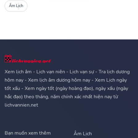
Âm Lịch
Xem lịch âm - Lịch vạn niên - Lịch vạn sự - Tra lịch dương
hôm nay - Xem lịch âm dương hôm nay - Xem Lịch ngày
tốt xấu - Xem ngày tốt (ngày hoàng đạo), ngày xấu (ngày
hắc đạo) theo tháng, năm chính xác nhất hiện nay từ
lichvannien.net
Bạn muốn xem thêm
Âm Lịch