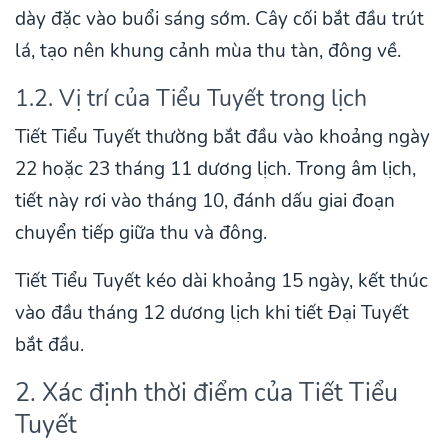
dày đặc vào buổi sáng sớm. Cây cối bắt đầu trút
lá, tạo nên khung cảnh mùa thu tàn, đông về.
1.2. Vị trí của Tiểu Tuyết trong lịch
Tiết Tiểu Tuyết thường bắt đầu vào khoảng ngày
22 hoặc 23 tháng 11 dương lịch. Trong âm lịch,
tiết này rơi vào tháng 10, đánh dấu giai đoạn
chuyển tiếp giữa thu và đông.
Tiết Tiểu Tuyết kéo dài khoảng 15 ngày, kết thúc
vào đầu tháng 12 dương lịch khi tiết Đại Tuyết
bắt đầu.
2. Xác định thời điểm của Tiết Tiểu
Tuyết