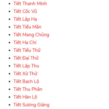
Tiết Thanh Minh
Tiết Cốc Vũ
Tiết Lập Hạ
Tiết Tiểu Mãn
Tiết Mang Chủng
Tiết Hạ Chí
Tiết Tiểu Thử
Tiết Đại Thử
Tiết Lập Thu
Tiết Xử Thử
Tiết Bạch Lộ
Tiết Thu Phân
Tiết Hàn Lộ
Tiết Sương Giáng