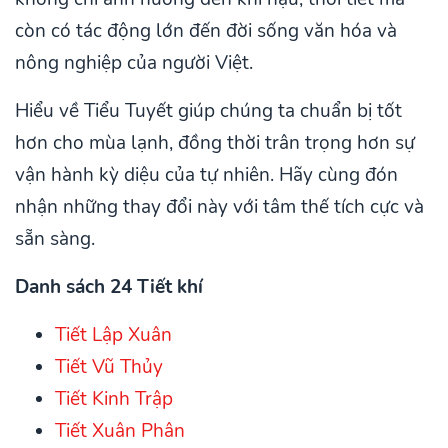
còn có tác động lớn đến đời sống văn hóa và
nông nghiệp của người Việt.
Hiểu về Tiểu Tuyết giúp chúng ta chuẩn bị tốt
hơn cho mùa lạnh, đồng thời trân trọng hơn sự
vận hành kỳ diệu của tự nhiên. Hãy cùng đón
nhận những thay đổi này với tâm thế tích cực và
sẵn sàng.
Danh sách 24 Tiết khí
Tiết Lập Xuân
Tiết Vũ Thủy
Tiết Kinh Trập
Tiết Xuân Phân