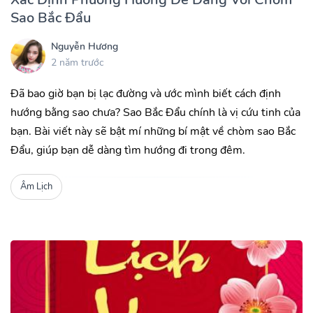
Sao Bắc Đẩu
Nguyễn Hương
2 năm trước
Đã bao giờ bạn bị lạc đường và ước mình biết cách định
hướng bằng sao chưa? Sao Bắc Đẩu chính là vị cứu tinh của
bạn. Bài viết này sẽ bật mí những bí mật về chòm sao Bắc
Đẩu, giúp bạn dễ dàng tìm hướng đi trong đêm.
Âm Lịch