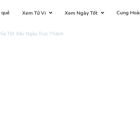
 quẻ
Cung Hoà
Xem Tử Vi
Xem Ngày Tốt
hĩa Tốt Xấu Ngày Trực Thành