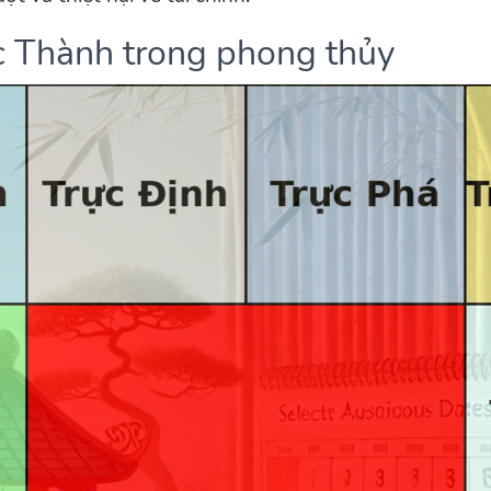
ực Thành trong phong thủy