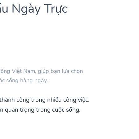
ấu Ngày Trực
thống Việt Nam, giúp bạn lựa chọn
uộc sống hàng ngày.
 thành công trong nhiều công việc.
ện quan trọng trong cuộc sống.