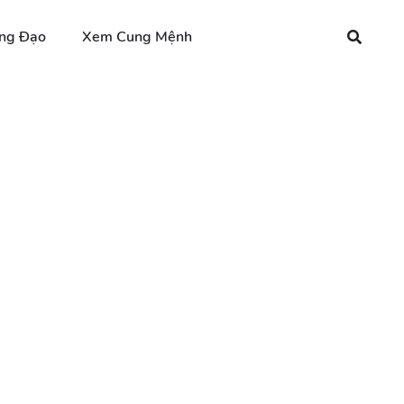
ng Đạo
Xem Cung Mệnh