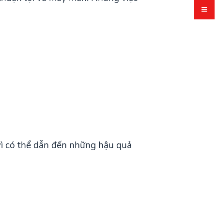
vì có thể dẫn đến những hậu quả