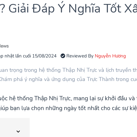
? Giải Đáp Ý Nghĩa Tốt X
p nhật lần cuối 15/08/2024
Reviewed By
Nguyễn Hương
uan trọng trong hệ thống Thập Nhị Trực và lịch truyền 
. Khám phá ý nghĩa và ứng dụng của Trực Thành trong c
uộc hệ thống Thập Nhị Trực, mang lại sự khởi đầu và
giúp bạn lựa chọn những ngày tốt nhất cho các sự ki