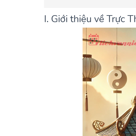
I. Giới thiệu về Trực 