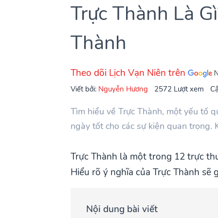
Trực Thành Là Gì
Thành
Theo dõi Lịch Vạn Niên trên
Viết bởi:
Nguyễn Hương
2572 Lượt xem
Cậ
Tìm hiểu về Trực Thành, một yếu tố q
ngày tốt cho các sự kiện quan trọng
Trực Thành là một trong 12 trực th
Hiểu rõ ý nghĩa của Trực Thành sẽ 
Nội dung bài viết