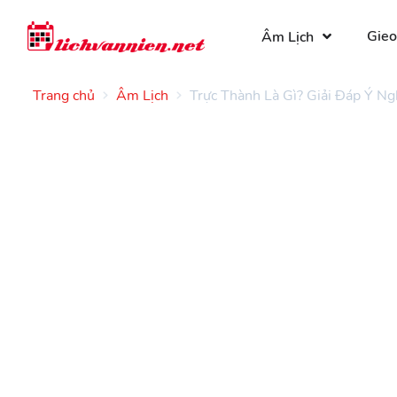
Gieo
Âm Lịch
Trang chủ
Âm Lịch
Trực Thành Là Gì? Giải Đáp Ý Ng