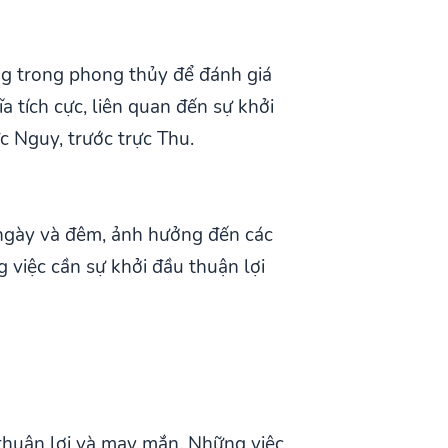
ng trong phong thủy để đánh giá
 tích cực, liên quan đến sự khởi
c Nguy, trước trực Thu.
 ngày và đêm, ảnh hưởng đến các
 việc cần sự khởi đầu thuận lợi
thuận lợi và may mắn. Những việc