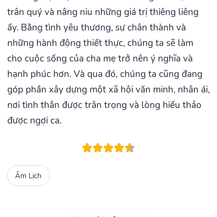
trân quý và nâng niu những giá trị thiêng liêng
ấy. Bằng tình yêu thương, sự chân thành và
những hành động thiết thực, chúng ta sẽ làm
cho cuộc sống của cha mẹ trở nên ý nghĩa và
hạnh phúc hơn. Và qua đó, chúng ta cũng đang
góp phần xây dựng một xã hội văn minh, nhân ái,
nơi tình thân được trân trọng và lòng hiếu thảo
được ngợi ca.
Âm Lịch