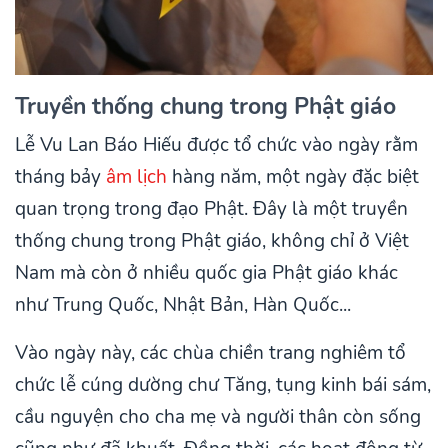
Truyền thống chung trong Phật giáo
Lễ Vu Lan Báo Hiếu được tổ chức vào ngày rằm
tháng bảy
âm lịch
hàng năm, một ngày đặc biệt
quan trọng trong đạo Phật. Đây là một truyền
thống chung trong Phật giáo, không chỉ ở Việt
Nam mà còn ở nhiều quốc gia Phật giáo khác
như Trung Quốc, Nhật Bản, Hàn Quốc...
Vào ngày này, các chùa chiền trang nghiêm tổ
chức lễ cúng dường chư Tăng, tụng kinh bái sám,
cầu nguyện cho cha mẹ và người thân còn sống