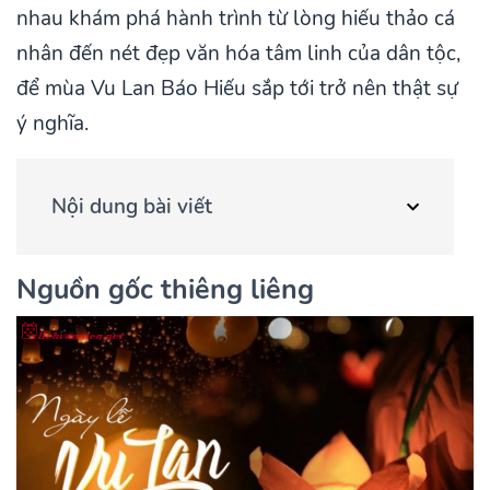
nhau khám phá hành trình từ lòng hiếu thảo cá
nhân đến nét đẹp văn hóa tâm linh của dân tộc,
để mùa Vu Lan Báo Hiếu sắp tới trở nên thật sự
ý nghĩa.
Nội dung bài viết
Nguồn gốc thiêng liêng