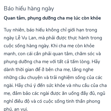
Báo hiếu hàng ngày
Quan tâm, phụng dưỡng cha mẹ lúc còn khỏe
Tuy nhiên, báo hiếu không chỉ giới hạn trong
ngày Lễ Vu Lan, mà phải được thực hành trong
cuộc sống hàng ngày. Khi cha mẹ còn khỏe
mạnh, con cái cần phải quan tâm, chăm sóc và
phụng dưỡng cha mẹ với tất cả tấm lòng. Hãy
dành thời gian để ở bên cha mẹ, lắng nghe
những câu chuyện và trải nghiệm sống của các
ngài. Hãy chú ý đến sức khỏe và nhu cầu của cha
mẹ, đảm bảo các ngài được ăn uống đầy đủ, ngủ
nghỉ điều độ và có cuộc sống tinh thần phong
phú, an vui.