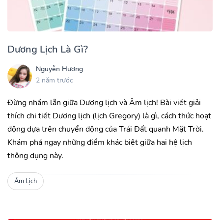
Dương Lịch Là Gì?
Nguyễn Hương
2 năm trước
Đừng nhầm lẫn giữa Dương lịch và Âm lịch! Bài viết giải
thích chi tiết Dương lịch (lịch Gregory) là gì, cách thức hoạt
động dựa trên chuyển động của Trái Đất quanh Mặt Trời.
Khám phá ngay những điểm khác biệt giữa hai hệ lịch
thông dụng này.
Âm Lịch