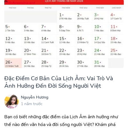
Đặc Điểm Cơ Bản Của Lịch Âm: Vai Trò Và
Ảnh Hưởng Đến Đời Sống Người Việt
Nguyễn Hương
1 năm trước
Bạn có biết những đặc điểm của Lịch Âm ảnh hưởng như
thế nào đến văn hóa và đời sống người Việt? Khám phá