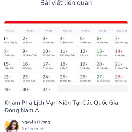
Bài viết liên quan
Khám Phá Lịch Vạn Niên Tại Các Quốc Gia
Đông Nam Á
Nguyễn Hương
2 năm trước