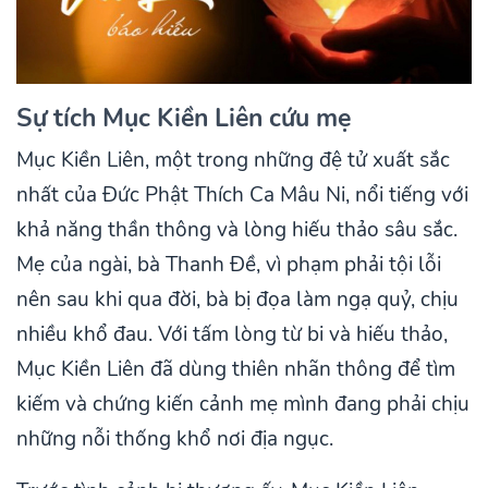
Sự tích Mục Kiền Liên cứu mẹ
Mục Kiền Liên, một trong những đệ tử xuất sắc
nhất của Đức Phật Thích Ca Mâu Ni, nổi tiếng với
khả năng thần thông và lòng hiếu thảo sâu sắc.
Mẹ của ngài, bà Thanh Đề, vì phạm phải tội lỗi
nên sau khi qua đời, bà bị đọa làm ngạ quỷ, chịu
nhiều khổ đau. Với tấm lòng từ bi và hiếu thảo,
Mục Kiền Liên đã dùng thiên nhãn thông để tìm
kiếm và chứng kiến cảnh mẹ mình đang phải chịu
những nỗi thống khổ nơi địa ngục.