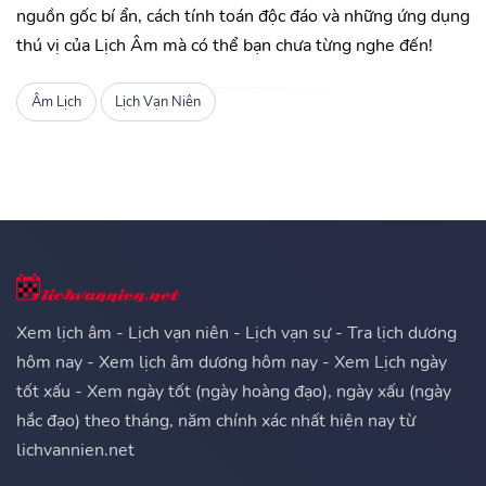
nguồn gốc bí ẩn, cách tính toán độc đáo và những ứng dụng
thú vị của Lịch Âm mà có thể bạn chưa từng nghe đến!
Âm Lịch
Lịch Vạn Niên
Xem lịch âm - Lịch vạn niên - Lịch vạn sự - Tra lịch dương
hôm nay - Xem lịch âm dương hôm nay - Xem Lịch ngày
tốt xấu - Xem ngày tốt (ngày hoàng đạo), ngày xấu (ngày
hắc đạo) theo tháng, năm chính xác nhất hiện nay từ
lichvannien.net