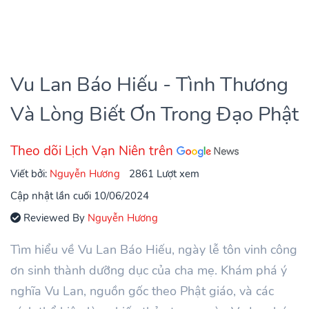
Vu Lan Báo Hiếu - Tình Thương
Và Lòng Biết Ơn Trong Đạo Phật
Theo dõi Lịch Vạn Niên trên
Viết bởi:
Nguyễn Hương
2861 Lượt xem
Cập nhật lần cuối 10/06/2024
Reviewed By
Nguyễn Hương
Tìm hiểu về Vu Lan Báo Hiếu, ngày lễ tôn vinh công
ơn sinh thành dưỡng dục của cha mẹ. Khám phá ý
nghĩa Vu Lan, nguồn gốc theo Phật giáo, và các