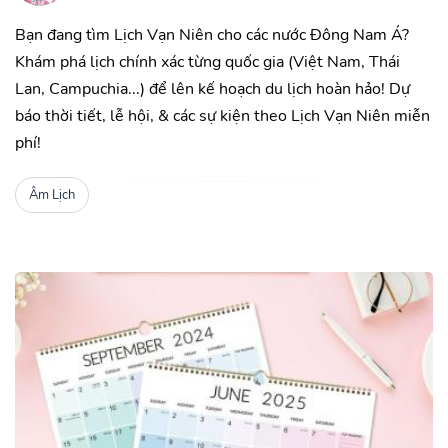
Bạn đang tìm Lịch Vạn Niên cho các nước Đông Nam Á?
Khám phá lịch chính xác từng quốc gia (Việt Nam, Thái
Lan, Campuchia...) để lên kế hoạch du lịch hoàn hảo! Dự
báo thời tiết, lễ hội, & các sự kiện theo Lịch Vạn Niên miễn
phí!
Âm Lịch