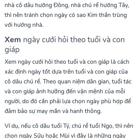
nhà cô dâu hướng Đông, nhà chú rể hướng Tây,
thì nên tránh chọn ngày có sao Kim thần trùng
với hướng nhà.
Xem
ngày cưới hỏi theo tuổi và con
giáp
Xem ngày cưới hỏi theo tuổi và con giáp là cách
xác định ngày tốt dựa trên tuổi và con giáp của
cô dâu chú rể. Theo quan niệm dân gian, tuổi tác
và con giáp ảnh hưởng đến vận mệnh của mỗi
người, do đó cần phải lựa chọn ngày phù hợp để
đảm bảo sự may mắn và hanh thông.
Ví dụ, nếu cô dâu tuổi Tý, chú rể tuổi Ngọ, thì nên
chọn ngày Sửu hoặc Mùi vì đây là những ngày