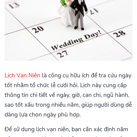
Lịch Vạn Niên
là công cụ hữu ích để tra cứu ngày
tốt nhằm tổ chức lễ cưới hỏi. Lịch này cung cấp
thông tin chi tiết về ngày, giờ, can chi, ngũ hành,
sao tốt xấu trong nhiều năm, giúp người dùng dễ
dàng lựa chọn ngày phù hợp.
Để sử dụng lịch vạn niên, bạn cần xác định năm