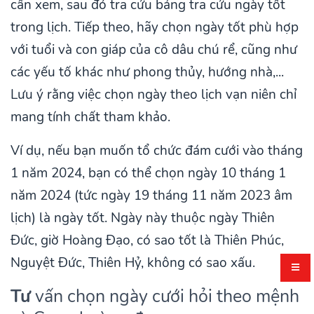
cần xem, sau đó tra cứu bảng tra cứu ngày tốt
trong lịch. Tiếp theo, hãy chọn ngày tốt phù hợp
với tuổi và con giáp của cô dâu chú rể, cũng như
các yếu tố khác như phong thủy, hướng nhà,...
Lưu ý rằng việc chọn ngày theo lịch vạn niên chỉ
mang tính chất tham khảo.
Ví dụ, nếu bạn muốn tổ chức đám cưới vào tháng
1 năm 2024, bạn có thể chọn ngày 10 tháng 1
năm 2024 (tức ngày 19 tháng 11 năm 2023 âm
lịch) là ngày tốt. Ngày này thuộc ngày Thiên
Đức, giờ Hoàng Đạo, có sao tốt là Thiên Phúc,
Nguyệt Đức, Thiên Hỷ, không có sao xấu.
Tư
vấn chọn ngày cưới hỏi theo mệnh