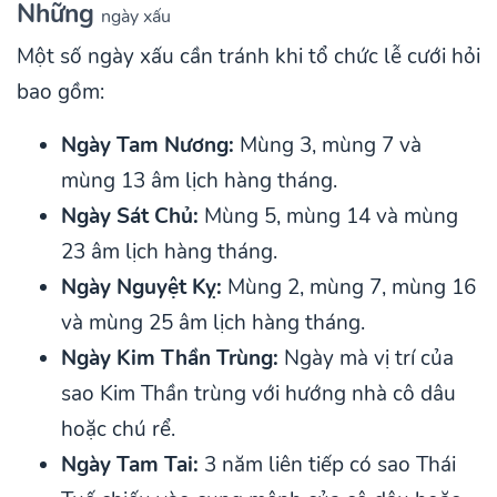
Những
ngày xấu
Một số ngày xấu cần tránh khi tổ chức lễ cưới hỏi
bao gồm:
Ngày Tam Nương:
Mùng 3, mùng 7 và
mùng 13 âm lịch hàng tháng.
Ngày Sát Chủ:
Mùng 5, mùng 14 và mùng
23 âm lịch hàng tháng.
Ngày Nguyệt Kỵ:
Mùng 2, mùng 7, mùng 16
và mùng 25 âm lịch hàng tháng.
Ngày Kim Thần Trùng:
Ngày mà vị trí của
sao Kim Thần trùng với hướng nhà cô dâu
hoặc chú rể.
Ngày Tam Tai:
3 năm liên tiếp có sao Thái