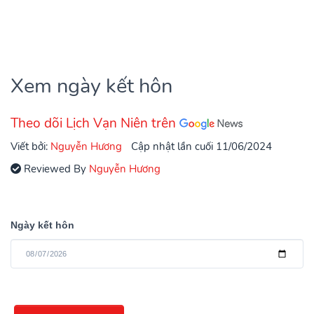
Xem ngày kết hôn
Theo dõi Lịch Vạn Niên trên
Viết bởi:
Nguyễn Hương
Cập nhật lần cuối 11/06/2024
Reviewed By
Nguyễn Hương
Ngày kết hôn