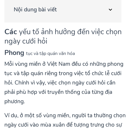
Nội dung bài viết
Các
yếu tố ảnh hưởng đến việc chọn
ngày cưới hỏi
Phong
tục và tập quán văn hóa
Mỗi vùng miền ở Việt Nam đều có những phong
tục và tập quán riêng trong việc tổ chức lễ cưới
hỏi. Chính vì vậy, việc chọn ngày cưới hỏi cần
phải phù hợp với truyền thống của từng địa
phương.
Ví dụ, ở một số vùng miền, người ta thường chọn
ngày cưới vào mùa xuân để tượng trưng cho sự