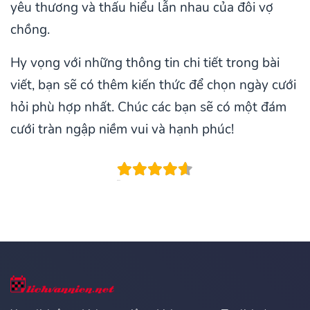
yêu thương và thấu hiểu lẫn nhau của đôi vợ
chồng.
Hy vọng với những thông tin chi tiết trong bài
viết, bạn sẽ có thêm kiến thức để chọn ngày cưới
hỏi phù hợp nhất. Chúc các bạn sẽ có một đám
cưới tràn ngập niềm vui và hạnh phúc!