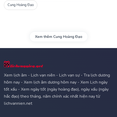
Cung Hoàng Đạo
Xem thêm Cung Hoàng Đạo
Xem lịch âm - Lịch vạn niên - Lịch vạn sự - Tra lịch dương
hôm nay - Xem lịch âm dương hôm nay - Xem Lịch ngày
tốt xấu - Xem ngày tốt (ngày hoàng đạo), ngày xấu (ngày
hắc đạo) theo tháng, năm chính xác nhất hiện nay từ
lichvannien.net