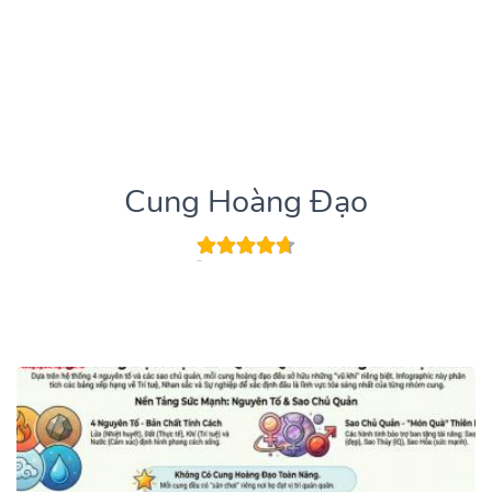
Cung Hoàng Đạo