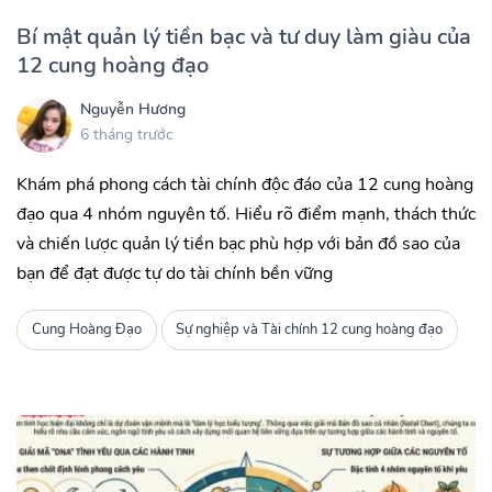
Bí mật quản lý tiền bạc và tư duy làm giàu của
12 cung hoàng đạo
Nguyễn Hương
6 tháng trước
Khám phá phong cách tài chính độc đáo của 12 cung hoàng
đạo qua 4 nhóm nguyên tố. Hiểu rõ điểm mạnh, thách thức
và chiến lược quản lý tiền bạc phù hợp với bản đồ sao của
bạn để đạt được tự do tài chính bền vững
Cung Hoàng Đạo
Sự nghiệp và Tài chính 12 cung hoàng đạo