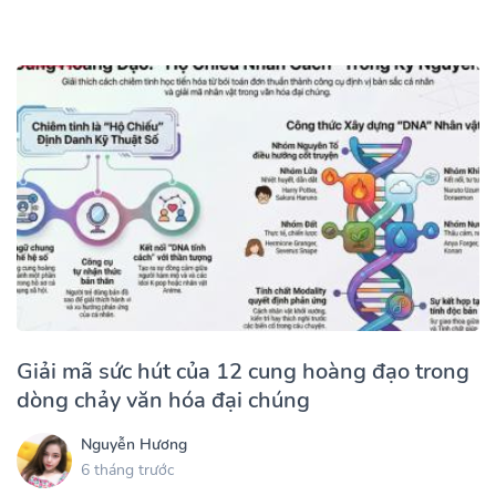
Giải mã sức hút của 12 cung hoàng đạo trong
dòng chảy văn hóa đại chúng
Nguyễn Hương
6 tháng trước