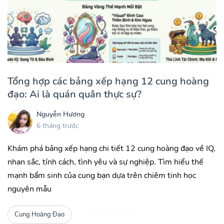
Tổng hợp các bảng xếp hạng 12 cung hoàng
đạo: Ai là quán quân thực sự?
Nguyễn Hương
6 tháng trước
Khám phá bảng xếp hạng chi tiết 12 cung hoàng đạo về IQ,
nhan sắc, tính cách, tình yêu và sự nghiệp. Tìm hiểu thế
mạnh bẩm sinh của cung bạn dựa trên chiêm tinh học
nguyên mẫu
Cung Hoàng Đạo