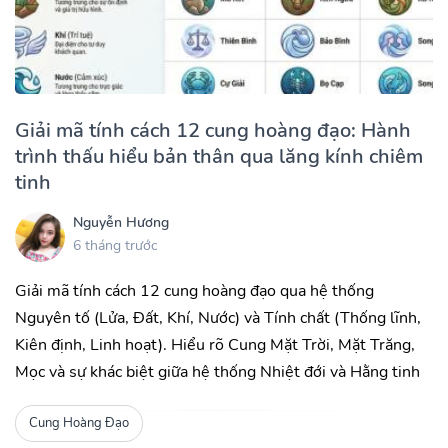
Giải mã tính cách 12 cung hoàng đạo: Hành
trình thấu hiểu bản thân qua lăng kính chiêm
tinh
Nguyễn Hương
6 tháng trước
Giải mã tính cách 12 cung hoàng đạo qua hệ thống
Nguyên tố (Lửa, Đất, Khí, Nước) và Tính chất (Thống lĩnh,
Kiên định, Linh hoạt). Hiểu rõ Cung Mặt Trời, Mặt Trăng,
Mọc và sự khác biệt giữa hệ thống Nhiệt đới và Hằng tinh
Cung Hoàng Đạo