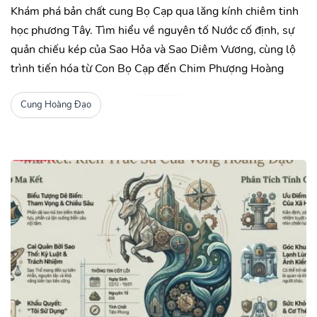
Khám phá bản chất cung Bọ Cạp qua lăng kính chiêm tinh
học phương Tây. Tìm hiểu về nguyên tố Nước cố định, sự
quản chiếu kép của Sao Hỏa và Sao Diêm Vương, cùng lộ
trình tiến hóa từ Con Bọ Cạp đến Chim Phượng Hoàng
Cung Hoàng Đạo