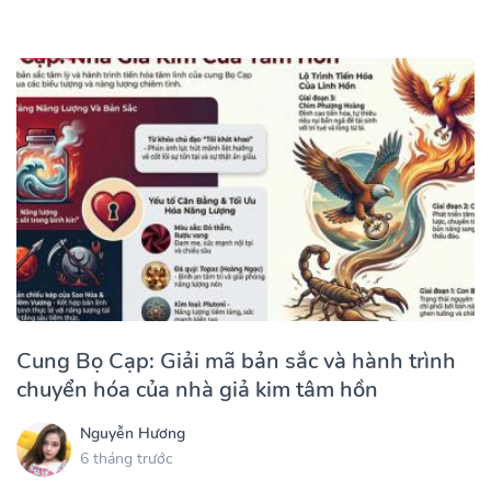
Cung Bọ Cạp: Giải mã bản sắc và hành trình
chuyển hóa của nhà giả kim tâm hồn
Nguyễn Hương
6 tháng trước