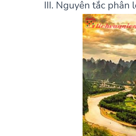
III. Nguyên tắc phân 