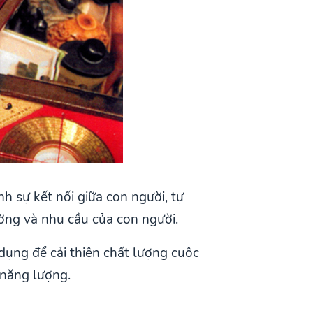
 sự kết nối giữa con người, tự
ường và nhu cầu của con người.
dụng để cải thiện chất lượng cuộc
 năng lượng.