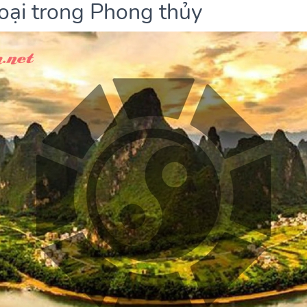
loại trong Phong thủy