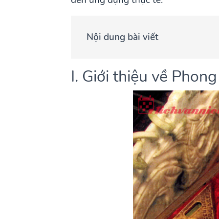
Nội dung bài viết
I. Giới thiệu về Phong