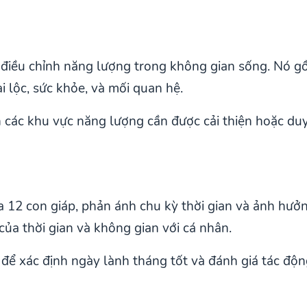
à điều chỉnh năng lượng trong không gian sống. Nó 
 lộc, sức khỏe, và mối quan hệ.
 các khu vực năng lượng cần được cải thiện hoặc duy 
ủa 12 con giáp, phản ánh chu kỳ thời gian và ảnh h
của thời gian và không gian với cá nhân.
 để xác định ngày lành tháng tốt và đánh giá tác đ