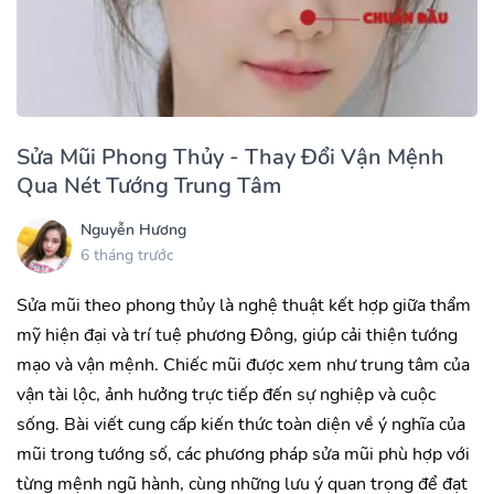
Sửa Mũi Phong Thủy - Thay Đổi Vận Mệnh
Qua Nét Tướng Trung Tâm
Nguyễn Hương
6 tháng trước
Sửa mũi theo phong thủy là nghệ thuật kết hợp giữa thẩm
mỹ hiện đại và trí tuệ phương Đông, giúp cải thiện tướng
mạo và vận mệnh. Chiếc mũi được xem như trung tâm của
vận tài lộc, ảnh hưởng trực tiếp đến sự nghiệp và cuộc
sống. Bài viết cung cấp kiến thức toàn diện về ý nghĩa của
mũi trong tướng số, các phương pháp sửa mũi phù hợp với
từng mệnh ngũ hành, cùng những lưu ý quan trọng để đạt