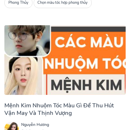
Phong Thủy
Chọn màu tóc hợp phong thủy
Mệnh Kim Nhuộm Tóc Màu Gì Để Thu Hút
Vận May Và Thịnh Vượng
Nguyễn Hương