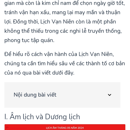
gian mà còn là kim chỉ nam để chọn ngày giờ tốt,
tránh vận hạn xấu, mang lại may mắn và thuận
lợi. Đồng thời, Lịch Vạn Niên còn là một phần
không thể thiếu trong các nghi lễ truyền thống,
phong tục tập quán.
Để hiểu rõ cách vận hành của Lịch Vạn Niên,
chúng ta cần tìm hiểu sâu về các thành tố cơ bản
của nó qua bài viết dưới đây.
Nội dung bài viết
I. Âm lịch và Dương lịch