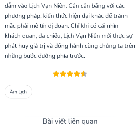
dẫm vào Lịch Vạn Niên. Cần cân bằng với các
phương pháp, kiến thức hiện đại khác để tránh
mắc phải mê tín dị đoan. Chỉ khi có cái nhìn
khách quan, đa chiều, Lịch Vạn Niên mới thực sự
phát huy giá trị và đồng hành cùng chúng ta trên
những bước đường phía trước.
Âm Lịch
Bài viết liên quan