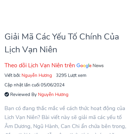
Giải Mã Các Yếu Tố Chính Của
Lịch Vạn Niên
Theo dõi Lịch Vạn Niên trên
Viết bởi:
Nguyễn Hương
3295 Lượt xem
Cập nhật lần cuối 05/06/2024
Reviewed By
Nguyễn Hương
Bạn có đang thắc mắc về cách thức hoạt động của
Lịch Vạn Niên? Bài viết này sẽ giải mã các yếu tố
Âm Dương, Ngũ Hành, Can Chi ẩn chứa bên trong,