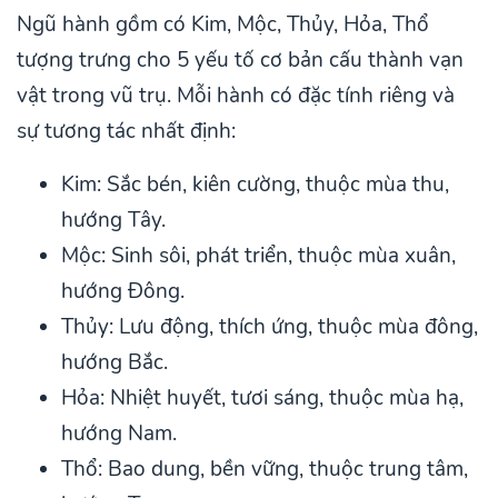
Ngũ hành gồm có Kim, Mộc, Thủy, Hỏa, Thổ
tượng trưng cho 5 yếu tố cơ bản cấu thành vạn
vật trong vũ trụ. Mỗi hành có đặc tính riêng và
sự tương tác nhất định:
Kim: Sắc bén, kiên cường, thuộc mùa thu,
hướng Tây.
Mộc: Sinh sôi, phát triển, thuộc mùa xuân,
hướng Đông.
Thủy: Lưu động, thích ứng, thuộc mùa đông,
hướng Bắc.
Hỏa: Nhiệt huyết, tươi sáng, thuộc mùa hạ,
hướng Nam.
Thổ: Bao dung, bền vững, thuộc trung tâm,