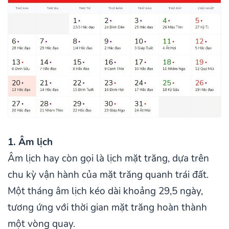
1. Âm lịch
Âm lịch hay còn gọi là lịch mặt trăng, dựa trên
chu kỳ vận hành của mặt trăng quanh trái đất.
Một tháng âm lịch kéo dài khoảng 29,5 ngày,
tương ứng với thời gian mặt trăng hoàn thành
một vòng quay.