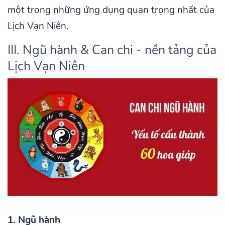
một trong những ứng dụng quan trọng nhất của
Lịch Vạn Niên.
III. Ngũ hành & Can chi - nền tảng của
Lịch Vạn Niên
1. Ngũ hành