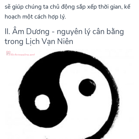
sẽ giúp chúng ta chủ động sắp xếp thời gian, kế
hoạch một cách hợp lý.
II. Âm Dương - nguyên lý cân bằng
trong Lịch Vạn Niên