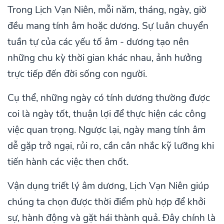
Trong Lịch Vạn Niên, mỗi năm, tháng, ngày, giờ
đều mang tính âm hoặc dương. Sự luân chuyển
tuần tự của các yếu tố âm - dương tạo nên
những chu kỳ thời gian khác nhau, ảnh hưởng
trực tiếp đến đời sống con người.
Cụ thể, những ngày có tính dương thường được
coi là ngày tốt, thuận lợi để thực hiện các công
việc quan trọng. Ngược lại, ngày mang tính âm
dễ gặp trở ngại, rủi ro, cần cân nhắc kỹ lưỡng khi
tiến hành các việc then chốt.
Vận dụng triết lý âm dương, Lịch Vạn Niên giúp
chúng ta chọn được thời điểm phù hợp để khởi
sự, hành động và gặt hái thành quả. Đây chính là