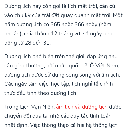
Dương lịch hay còn gọi là lịch mặt trời, căn cứ
vào chu kỳ của trái đất quay quanh mặt trời. Một
năm dương lịch có 365 hoặc 366 ngày (năm
nhuận), chia thành 12 tháng với số ngày dao
động từ 28 đến 31.
Dương lịch phổ biến trên thế giới, đáp ứng nhu
cầu giao thương, hội nhập quốc tế. Ở Việt Nam,
dương lịch được sử dụng song song với âm lịch.
Các ngày làm việc, học tập, lịch nghỉ lễ chính
thức đều tính theo dương lịch.
Trong Lịch Vạn Niên,
âm lịch và dương lịch
được
chuyển đổi qua lại nhờ các quy tắc tính toán
nhất định. Việc thông thạo cả hai hệ thống lịch