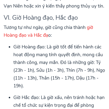
Vạn Niên hoặc xin ý kiến thầy phong thủy uy tín.
VI. Giờ Hoàng đạo, Hắc đạo
Tương tự như ngày, giờ cũng chia thành
giờ
Hoàng đạo và Hắc đạ
o:
Giờ Hoàng đạo: Là giờ tốt để tiến hành các
hoạt động mang tính quyết định, mong cầu
thành công, may mắn. Đó là những giờ: Tý
(23h - 1h), Sửu (1h - 3h), Thìn (7h - 9h), Ngọ
(11h - 13h), Thân (15h - 17h), Dậu (17h -
19h).
Giờ Hắc đạo: Là giờ xấu, nên tránh hoặc hạn
chế tổ chức sự kiện trọng đại để phòng