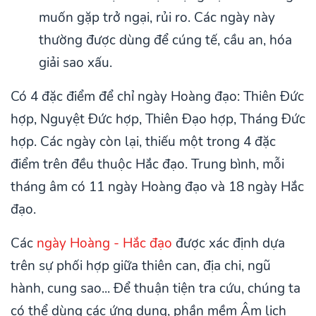
muốn gặp trở ngại, rủi ro. Các ngày này
thường được dùng để cúng tế, cầu an, hóa
giải sao xấu.
Có 4 đặc điểm để chỉ ngày Hoàng đạo: Thiên Đức
hợp, Nguyệt Đức hợp, Thiên Đạo hợp, Tháng Đức
hợp. Các ngày còn lại, thiếu một trong 4 đặc
điểm trên đều thuộc Hắc đạo. Trung bình, mỗi
tháng âm có 11 ngày Hoàng đạo và 18 ngày Hắc
đạo.
Các
ngày Hoàng - Hắc đạo
được xác định dựa
trên sự phối hợp giữa thiên can, địa chi, ngũ
hành, cung sao... Để thuận tiện tra cứu, chúng ta
có thể dùng các ứng dụng, phần mềm Âm lịch