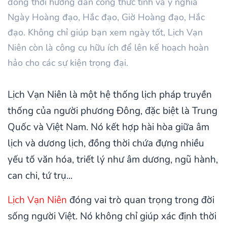
đồng thời hướng dẫn công thức tính và ý nghĩa
Ngày Hoàng đạo, Hắc đạo, Giờ Hoàng đạo, Hắc
đạo. Không chỉ giúp bạn xem ngày tốt, Lịch Vạn
Niên còn là công cụ hữu ích để lên kế hoạch hoàn
hảo cho các sự kiện trọng đại.
Lịch Vạn Niên là một hệ thống lịch pháp truyền
thống của người phương Đông, đặc biệt là Trung
Quốc và Việt Nam. Nó kết hợp hài hòa giữa âm
lịch và dương lịch, đồng thời chứa đựng nhiều
yếu tố văn hóa, triết lý như âm dương, ngũ hành,
can chi, tứ trụ...
Lịch Vạn Niên
đóng vai trò quan trọng trong đời
sống người Việt. Nó không chỉ giúp xác định thời