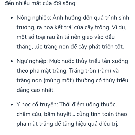
đến nhiều mặt của đời sống:
Nông nghiệp: Ảnh hưởng đến quá trình sinh
trưởng, ra hoa kết trái của cây trồng. Ví dụ,
một số loại rau ăn lá nên gieo vào đầu
tháng, lúc trăng non để cây phát triển tốt.
Ngư nghiệp: Mực nước thủy triều lên xuống
theo pha mặt trăng. Trăng tròn (rằm) và
trăng non (mùng một) thường có thủy triều
dâng cao nhất.
Y học cổ truyền: Thời điểm uống thuốc,
châm cứu, bấm huyệt... cũng tính toán theo
pha mặt trăng để tăng hiệu quả điều trị.