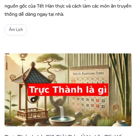
nguồn gốc của Tết Hàn thực và cách làm các món ăn truyền
thống dễ dàng ngay tại nhà.
Âm Lịch