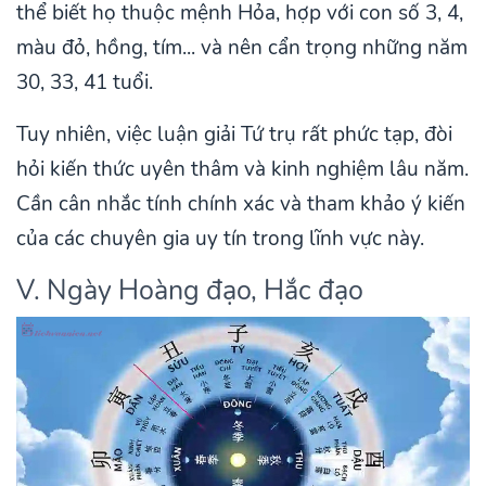
thể biết họ thuộc mệnh Hỏa, hợp với con số 3, 4,
màu đỏ, hồng, tím... và nên cẩn trọng những năm
30, 33, 41 tuổi.
Tuy nhiên, việc luận giải Tứ trụ rất phức tạp, đòi
hỏi kiến thức uyên thâm và kinh nghiệm lâu năm.
Cần cân nhắc tính chính xác và tham khảo ý kiến
của các chuyên gia uy tín trong lĩnh vực này.
V. Ngày Hoàng đạo, Hắc đạo