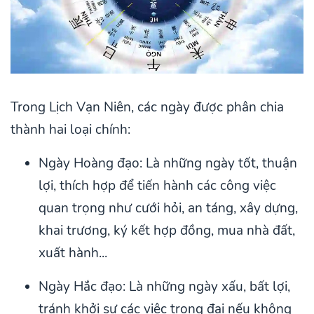
Trong Lịch Vạn Niên, các ngày được phân chia
thành hai loại chính:
Ngày Hoàng đạo: Là những ngày tốt, thuận
lợi, thích hợp để tiến hành các công việc
quan trọng như cưới hỏi, an táng, xây dựng,
khai trương, ký kết hợp đồng, mua nhà đất,
xuất hành...
Ngày Hắc đạo: Là những ngày xấu, bất lợi,
tránh khởi sự các việc trọng đại nếu không