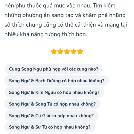
nên phụ thuộc quá mức vào nhau. Tìm kiếm
những phương án sáng tạo và khám phá những
sở thích chung cũng có thể cải thiện và mang lại
nhiều khả năng tương thích hơn.
Cung Song Ngư phù hợp với các cung nào?
Song Ngư & Bạch Dương có hợp nhau không?
Song Ngư & Kim Ngưu có hợp nhau không?
Song Ngư & Song Tử có hợp nhau không?
Song Ngư & Cự Giải có hợp nhau không?
Song Ngư & Sư Tử có hợp nhau không?