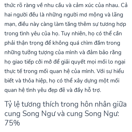
thức rõ ràng về nhu cầu và cảm xúc của nhau. Cả
hai người đều là những người mơ mộng và lãng
mạn, điều này càng làm tăng thêm sự tương hợp
trong tình yêu của họ. Tuy nhiên, họ có thể cần
phải thận trọng để không quá chìm đắm trong
những tưởng tượng của mình và đảm bảo rằng
họ giao tiếp cởi mở để giải quyết mọi mối lo ngại
thực tế trong mối quan hệ của mình. Với sự hiểu
biết và thỏa hiệp, họ có thể xây dựng một mối
quan hệ tình yêu đẹp đẽ và đầy hỗ trợ.
Tỷ lệ tương thích trong hôn nhân giữa
cung Song Ngư và cung Song Ngư:
75%