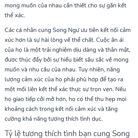
mong muốn của nhau cần thiết cho sự gắn kết
thể xác.
Các cá nhân cung Song Ngư ưu tiên kết nối cảm
xúc hơn là sự hài lòng về thể chất. Cuộc ân ái
của họ là một trải nghiệm dịu dàng và thân mật,
được thúc đẩy bởi sự hiểu biết sâu sắc về mong
muốn và nhu cầu của nhau. Tuy nhiên, năng
lượng cảm xúc của họ phải phù hợp để tạo ra
một mối liên kết thể xác thực sự trọn vẹn. Nếu
họ giao tiếp cởi mở hơn, họ có thể thu hẹp mọi
khoảng cách trong kết nối cảm xúc và tăng
cường khả năng tương thích tình dục.
Tỷ lệ tương thích tình bạn cung Song