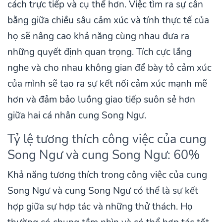
cách trực tiếp và cụ thể hơn. Việc tìm ra sự cân
bằng giữa chiều sâu cảm xúc và tính thực tế của
họ sẽ nâng cao khả năng cùng nhau đưa ra
những quyết định quan trọng. Tích cực lắng
nghe và cho nhau không gian để bày tỏ cảm xúc
của mình sẽ tạo ra sự kết nối cảm xúc mạnh mẽ
hơn và đảm bảo luồng giao tiếp suôn sẻ hơn
giữa hai cá nhân cung Song Ngư.
Tỷ lệ tương thích công việc của cung
Song Ngư và cung Song Ngư: 60%
Khả năng tương thích trong công việc của cung
Song Ngư và cung Song Ngư có thể là sự kết
hợp giữa sự hợp tác và những thử thách. Họ