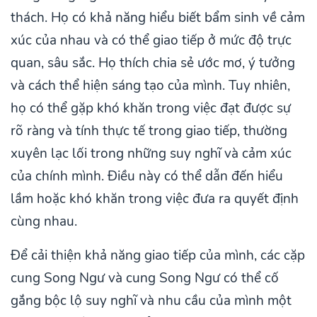
thách. Họ có khả năng hiểu biết bẩm sinh về cảm
xúc của nhau và có thể giao tiếp ở mức độ trực
quan, sâu sắc. Họ thích chia sẻ ước mơ, ý tưởng
và cách thể hiện sáng tạo của mình. Tuy nhiên,
họ có thể gặp khó khăn trong việc đạt được sự
rõ ràng và tính thực tế trong giao tiếp, thường
xuyên lạc lối trong những suy nghĩ và cảm xúc
của chính mình. Điều này có thể dẫn đến hiểu
lầm hoặc khó khăn trong việc đưa ra quyết định
cùng nhau.
Để cải thiện khả năng giao tiếp của mình, các cặp
cung Song Ngư và cung Song Ngư có thể cố
gắng bộc lộ suy nghĩ và nhu cầu của mình một