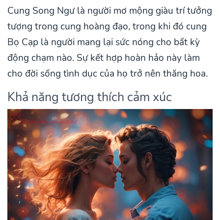
Cung Song Ngư là người mơ mộng giàu trí tưởng
tượng trong cung hoàng đạo, trong khi đó cung
Bọ Cạp là người mang lại sức nóng cho bất kỳ
động chạm nào. Sự kết hợp hoàn hảo này làm
cho đời sống tình dục của họ trở nên thăng hoa.
Khả năng tương thích cảm xúc