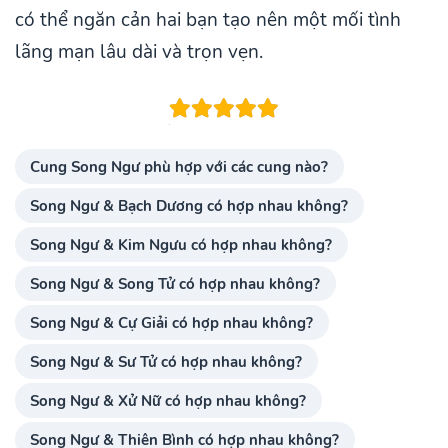
có thể ngăn cản hai bạn tạo nên một mối tình
lãng mạn lâu dài và trọn vẹn.
Cung Song Ngư phù hợp với các cung nào?
Song Ngư & Bạch Dương có hợp nhau không?
Song Ngư & Kim Ngưu có hợp nhau không?
Song Ngư & Song Tử có hợp nhau không?
Song Ngư & Cự Giải có hợp nhau không?
Song Ngư & Sư Tử có hợp nhau không?
Song Ngư & Xử Nữ có hợp nhau không?
Song Ngư & Thiên Bình có hợp nhau không?