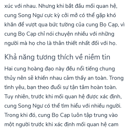
xúc với nhau. Nhưng khi bắt đầu mối quan hệ,
cung Song Ngư cực kỳ cởi mở có thể gặp khó
khăn để vượt qua bức tường của cung Bọ Cạp, vì
cung Bọ Cạp chỉ nói chuyện nhiều với những
người mà họ cho là thân thiết nhất đối với họ.
Khả năng tương thích về niềm tin
Hai cung hoàng đạo này đều nổi tiếng chung
thủy nên sẽ khiến nhau cảm thấy an toàn. Trong
tình yêu, bạn theo đuổi sự tận tâm hoàn toàn.
Tuy nhiên, trước khi mối quan hệ được xác định,
cung Song Ngư có thể tìm hiểu với nhiều người.
Trong khi đó, cung Bọ Cạp luôn tập trung vào
một người trước khi xác định mối quan hệ cam