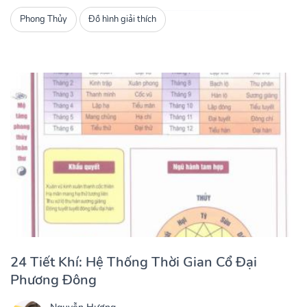
Phong Thủy
Đồ hình giải thích
24 Tiết Khí: Hệ Thống Thời Gian Cổ Đại
Phương Đông