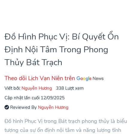
Đồ Hình Phục Vị: Bí Quyết Ổn
Định Nội Tâm Trong Phong
Thủy Bát Trạch
Theo dõi Lịch Vạn Niên trên
Viết bởi:
Nguyễn Hương
338 Lượt xem
Cập nhật lần cuối 12/09/2025
Reviewed By
Nguyễn Hương
Đồ hình Phục Vị trong Bát trạch phong thủy là biểu
tượng của sự ổn định nội tâm và năng lượng tĩnh