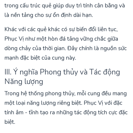
trong cấu trúc quẻ giúp duy trì tính cân bằng và
là nền tảng cho sự ổn định dài hạn.
Khác với các quẻ khác có sự biến đổi liên tục,
Phục Vị như một hòn đá tảng vững chắc giữa
dòng chảy của thời gian. Đây chính là nguồn sức
mạnh đặc biệt của cung này.
III. Ý nghĩa Phong thủy và Tác động
Năng lượng
Trong hệ thống phong thủy, mỗi cung đều mang
một loại năng lượng riêng biệt. Phục Vị với đặc
tính âm - tĩnh tạo ra những tác động tích cực đặc
biệt.