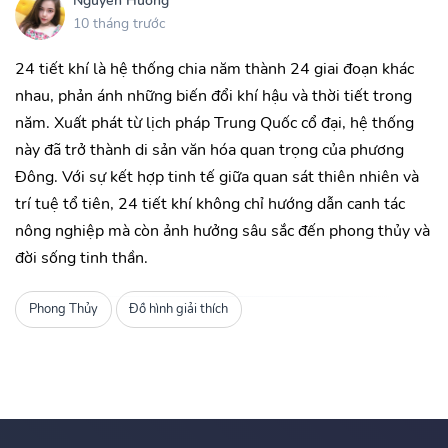
Nguyễn Hương
10 tháng trước
24 tiết khí là hệ thống chia năm thành 24 giai đoạn khác
nhau, phản ánh những biến đổi khí hậu và thời tiết trong
năm. Xuất phát từ lịch pháp Trung Quốc cổ đại, hệ thống
này đã trở thành di sản văn hóa quan trọng của phương
Đông. Với sự kết hợp tinh tế giữa quan sát thiên nhiên và
trí tuệ tổ tiên, 24 tiết khí không chỉ hướng dẫn canh tác
nông nghiệp mà còn ảnh hưởng sâu sắc đến phong thủy và
đời sống tinh thần.
Phong Thủy
Đồ hình giải thích