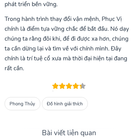
phát triển bền vững.
Trong hành trình thay đổi vận mệnh, Phục Vị
chính là điểm tựa vững chắc để bắt đầu. Nó dạy
chúng ta rằng đôi khi, để đi được xa hơn, chúng
ta cần dừng lại và tìm về với chính mình. Đây
chính là trí tuệ cổ xưa mà thời đại hiện tại đang
rất cần.
Phong Thủy
Đồ hình giải thích
Bài viết liên quan