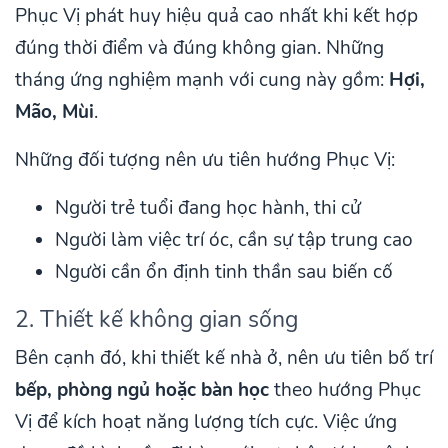
Phục Vị phát huy hiệu quả cao nhất khi kết hợp
đúng thời điểm và đúng không gian. Những
tháng ứng nghiệm mạnh với cung này gồm:
Hợi,
Mão, Mùi
.
Những đối tượng nên ưu tiên hướng Phục Vị:
Người trẻ tuổi đang học hành, thi cử
Người làm việc trí óc, cần sự tập trung cao
Người cần ổn định tinh thần sau biến cố
2. Thiết kế không gian sống
Bên cạnh đó, khi thiết kế nhà ở, nên ưu tiên bố trí
bếp, phòng ngủ hoặc bàn học
theo hướng Phục
Vị để kích hoạt năng lượng tích cực. Việc ứng