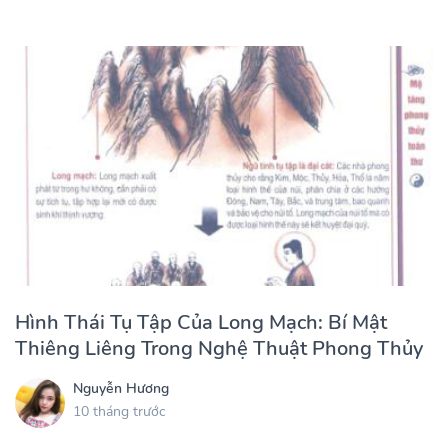
Hình Thái Tụ Tập Của Long Mạch: Bí Mật
Thiêng Liêng Trong Nghệ Thuật Phong Thủy
Nguyễn Hương
10 tháng trước