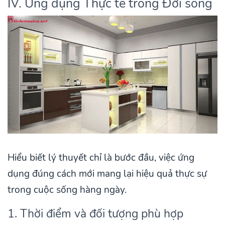
IV. Ứng dụng Thực tế trong Đời sống
Hiểu biết lý thuyết chỉ là bước đầu, việc ứng
dụng đúng cách mới mang lại hiệu quả thực sự
trong cuộc sống hàng ngày.
1. Thời điểm và đối tượng phù hợp