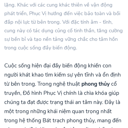
lặng. Khác với các cung khác thiên về vận động
phát triển, Phục Vị hướng đến việc bảo toàn và bồi
đắp nội lực từ bên trong. Với đặc tính âm - tĩnh,
cung này có tác dụng củng cố tinh thần, tăng cường
sự bền bỉ và tạo nền tảng vững chắc cho tâm hồn
trong cuộc sống đầy biến động.
Cuộc sống hiện đại đầy biến động khiến con
người khát khao tìm kiếm sự yên tĩnh và ổn định
từ bên trong. Trong nghệ thuật
phong thủy
cổ
truyền, Đồ hình Phục Vị chính là chìa khóa giúp
chúng ta đạt được trạng thái an tâm này. Đây là
một trong những khái niệm quan trọng nhất
trong hệ thống Bát trạch phong thủy, mang đến