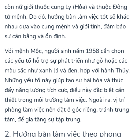
còn nữ giới thuộc cung Ly (Hỏa) và thuộc Đông
tứ mệnh. Do đó, hướng bàn làm việc tốt sẽ khác
nhau dựa vào cung mệnh và giới tính, đảm bảo
sự cân bằng và ổn định.
Với mệnh Mộc, người sinh năm 1958 cần chọn
các yếu tố hỗ trợ sự phát triển như gỗ hoặc các
màu sắc như xanh lá và đen, hợp với hành Thủy.
Những yếu tố này giúp tạo sự hài hòa và thúc
đẩy năng lượng tích cực, điều này đặc biệt cần
thiết trong môi trường làm việc. Ngoài ra, vị trí
phòng làm việc nên đặt ở góc riêng, tránh trung
tâm, để gia tăng sự tập trung.
2. Hướng bàn làm việc theo phong