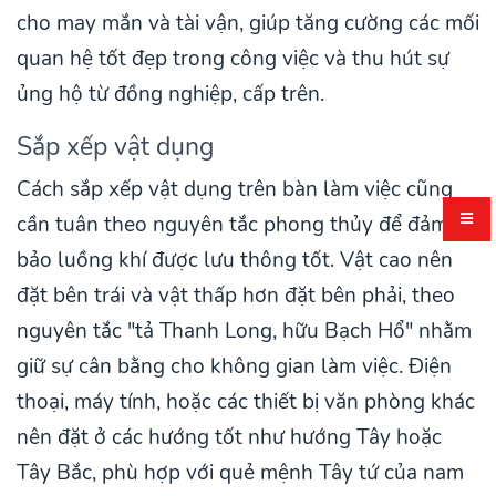
cho may mắn và tài vận, giúp tăng cường các mối
quan hệ tốt đẹp trong công việc và thu hút sự
ủng hộ từ đồng nghiệp, cấp trên.
Sắp xếp vật dụng
Cách sắp xếp vật dụng trên bàn làm việc cũng
cần tuân theo nguyên tắc phong thủy để đảm
bảo luồng khí được lưu thông tốt. Vật cao nên
đặt bên trái và vật thấp hơn đặt bên phải, theo
nguyên tắc "tả Thanh Long, hữu Bạch Hổ" nhằm
giữ sự cân bằng cho không gian làm việc. Điện
thoại, máy tính, hoặc các thiết bị văn phòng khác
nên đặt ở các hướng tốt như hướng Tây hoặc
Tây Bắc, phù hợp với quẻ mệnh Tây tứ của nam