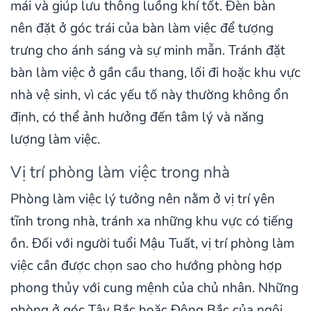
mái và giúp lưu thông luồng khí tốt. Đèn bàn
nên đặt ở góc trái của bàn làm việc để tượng
trưng cho ánh sáng và sự minh mẫn. Tránh đặt
bàn làm việc ở gần cầu thang, lối đi hoặc khu vực
nhà vệ sinh, vì các yếu tố này thường không ổn
định, có thể ảnh hưởng đến tâm lý và năng
lượng làm việc.
Vị trí phòng làm việc trong nhà
Phòng làm việc lý tưởng nên nằm ở vị trí yên
tĩnh trong nhà, tránh xa những khu vực có tiếng
ồn. Đối với người tuổi Mậu Tuất, vị trí phòng làm
việc cần được chọn sao cho hướng phòng hợp
phong thủy với cung mệnh của chủ nhân. Những
phòng ở góc Tây Bắc hoặc Đông Bắc của ngôi