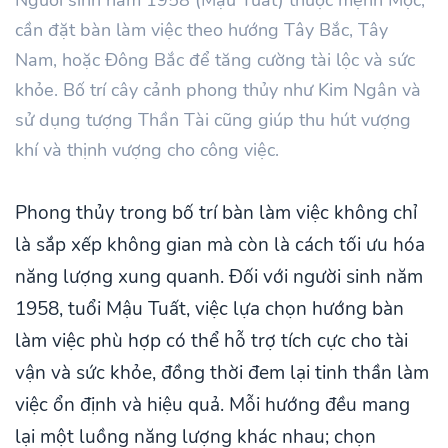
cần đặt bàn làm việc theo hướng Tây Bắc, Tây
Nam, hoặc Đông Bắc để tăng cường tài lộc và sức
khỏe. Bố trí cây cảnh phong thủy như Kim Ngân và
sử dụng tượng Thần Tài cũng giúp thu hút vượng
khí và thịnh vượng cho công việc.
Phong thủy trong bố trí bàn làm việc không chỉ
là sắp xếp không gian mà còn là cách tối ưu hóa
năng lượng xung quanh. Đối với người sinh năm
1958, tuổi Mậu Tuất, việc lựa chọn hướng bàn
làm việc phù hợp có thể hỗ trợ tích cực cho tài
vận và sức khỏe, đồng thời đem lại tinh thần làm
việc ổn định và hiệu quả. Mỗi hướng đều mang
lại một luồng năng lượng khác nhau; chọn