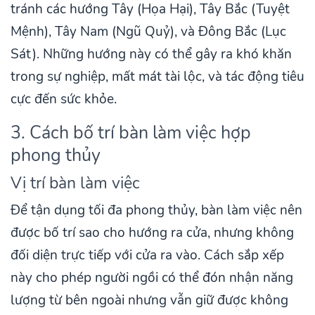
tránh các hướng Tây (Họa Hại), Tây Bắc (Tuyệt
Mệnh), Tây Nam (Ngũ Quỷ), và Đông Bắc (Lục
Sát). Những hướng này có thể gây ra khó khăn
trong sự nghiệp, mất mát tài lộc, và tác động tiêu
cực đến sức khỏe.
3. Cách bố trí bàn làm việc hợp
phong thủy
Vị trí bàn làm việc
Để tận dụng tối đa phong thủy, bàn làm việc nên
được bố trí sao cho hướng ra cửa, nhưng không
đối diện trực tiếp với cửa ra vào. Cách sắp xếp
này cho phép người ngồi có thể đón nhận năng
lượng từ bên ngoài nhưng vẫn giữ được không