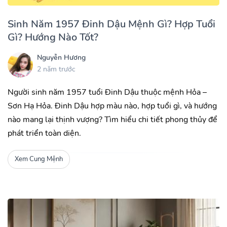
Sinh Năm 1957 Đinh Dậu Mệnh Gì? Hợp Tuổi
Gì? Hướng Nào Tốt?
Nguyễn Hương
2 năm trước
Người sinh năm 1957 tuổi Đinh Dậu thuộc mệnh Hỏa –
Sơn Hạ Hỏa. Đinh Dậu hợp màu nào, hợp tuổi gì, và hướng
nào mang lại thịnh vượng? Tìm hiểu chi tiết phong thủy để
phát triển toàn diện.
Xem Cung Mệnh