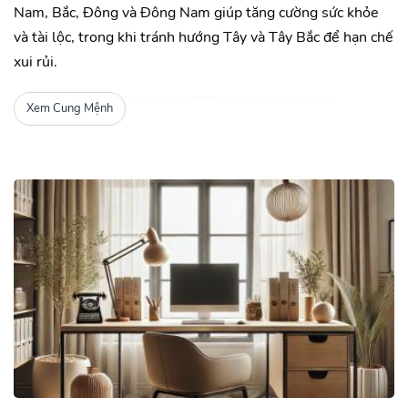
Nam, Bắc, Đông và Đông Nam giúp tăng cường sức khỏe
và tài lộc, trong khi tránh hướng Tây và Tây Bắc để hạn chế
xui rủi.
Xem Cung Mệnh