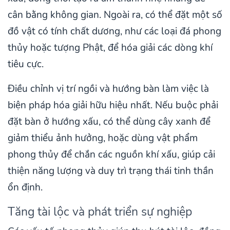
cân bằng không gian. Ngoài ra, có thể đặt một số
đồ vật có tính chất dương, như các loại đá phong
thủy hoặc tượng Phật, để hóa giải các dòng khí
tiêu cực.
Điều chỉnh vị trí ngồi và hướng bàn làm việc là
biện pháp hóa giải hữu hiệu nhất. Nếu buộc phải
đặt bàn ở hướng xấu, có thể dùng cây xanh để
giảm thiểu ảnh hưởng, hoặc dùng vật phẩm
phong thủy để chắn các nguồn khí xấu, giúp cải
thiện năng lượng và duy trì trạng thái tinh thần
ổn định.
Tăng tài lộc và phát triển sự nghiệp