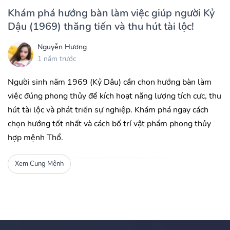
Khám phá hướng bàn làm việc giúp người Kỷ
Dậu (1969) thăng tiến và thu hút tài lộc!
Nguyễn Hương
1 năm trước
Người sinh năm 1969 (Kỷ Dậu) cần chọn hướng bàn làm
việc đúng phong thủy để kích hoạt năng lượng tích cực, thu
hút tài lộc và phát triển sự nghiệp. Khám phá ngay cách
chọn hướng tốt nhất và cách bố trí vật phẩm phong thủy
hợp mệnh Thổ.
Xem Cung Mệnh