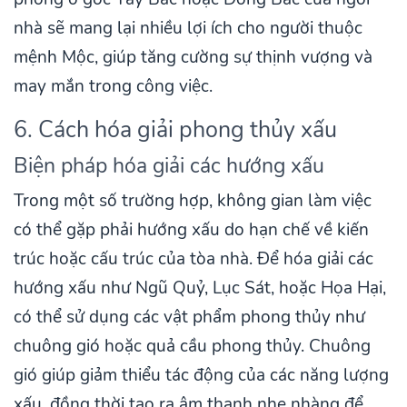
nhà sẽ mang lại nhiều lợi ích cho người thuộc
mệnh Mộc, giúp tăng cường sự thịnh vượng và
may mắn trong công việc.
6. Cách hóa giải phong thủy xấu
Biện pháp hóa giải các hướng xấu
Trong một số trường hợp, không gian làm việc
có thể gặp phải hướng xấu do hạn chế về kiến
trúc hoặc cấu trúc của tòa nhà. Để hóa giải các
hướng xấu như Ngũ Quỷ, Lục Sát, hoặc Họa Hại,
có thể sử dụng các vật phẩm phong thủy như
chuông gió hoặc quả cầu phong thủy. Chuông
gió giúp giảm thiểu tác động của các năng lượng
xấu, đồng thời tạo ra âm thanh nhẹ nhàng để