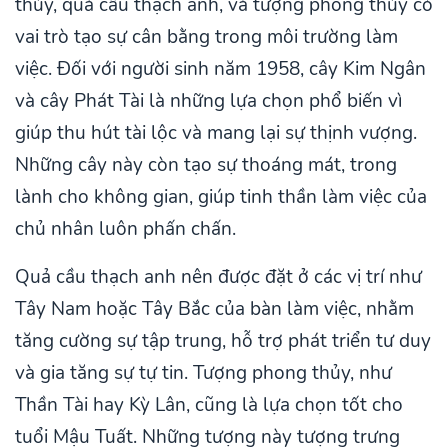
thủy, quả cầu thạch anh, và tượng phong thủy có
vai trò tạo sự cân bằng trong môi trường làm
việc. Đối với người sinh năm 1958, cây Kim Ngân
và cây Phát Tài là những lựa chọn phổ biến vì
giúp thu hút tài lộc và mang lại sự thịnh vượng.
Những cây này còn tạo sự thoáng mát, trong
lành cho không gian, giúp tinh thần làm việc của
chủ nhân luôn phấn chấn.
Quả cầu thạch anh nên được đặt ở các vị trí như
Tây Nam hoặc Tây Bắc của bàn làm việc, nhằm
tăng cường sự tập trung, hỗ trợ phát triển tư duy
và gia tăng sự tự tin. Tượng phong thủy, như
Thần Tài hay Kỳ Lân, cũng là lựa chọn tốt cho
tuổi Mậu Tuất. Những tượng này tượng trưng