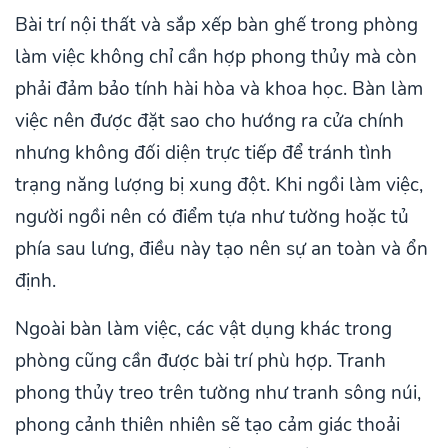
Bài trí nội thất và sắp xếp bàn ghế trong phòng
làm việc không chỉ cần hợp phong thủy mà còn
phải đảm bảo tính hài hòa và khoa học. Bàn làm
việc nên được đặt sao cho hướng ra cửa chính
nhưng không đối diện trực tiếp để tránh tình
trạng năng lượng bị xung đột. Khi ngồi làm việc,
người ngồi nên có điểm tựa như tường hoặc tủ
phía sau lưng, điều này tạo nên sự an toàn và ổn
định.
Ngoài bàn làm việc, các vật dụng khác trong
phòng cũng cần được bài trí phù hợp. Tranh
phong thủy treo trên tường như tranh sông núi,
phong cảnh thiên nhiên sẽ tạo cảm giác thoải