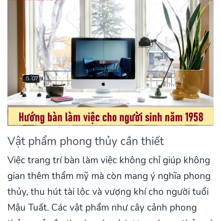
Vật phẩm phong thủy cần thiết
Việc trang trí bàn làm việc không chỉ giúp không
gian thêm thẩm mỹ mà còn mang ý nghĩa phong
thủy, thu hút tài lộc và vượng khí cho người tuổi
Mậu Tuất. Các vật phẩm như cây cảnh phong