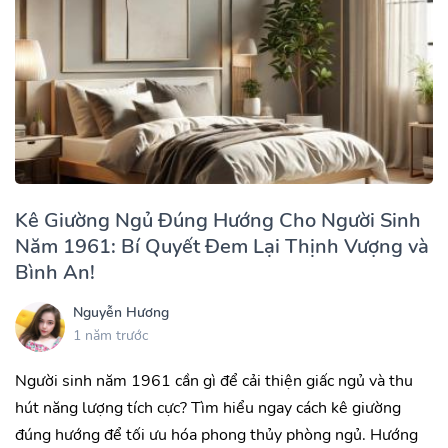
Kê Giường Ngủ Đúng Hướng Cho Người Sinh
Năm 1961: Bí Quyết Đem Lại Thịnh Vượng và
Bình An!
Nguyễn Hương
1 năm trước
Người sinh năm 1961 cần gì để cải thiện giấc ngủ và thu
hút năng lượng tích cực? Tìm hiểu ngay cách kê giường
đúng hướng để tối ưu hóa phong thủy phòng ngủ. Hướng