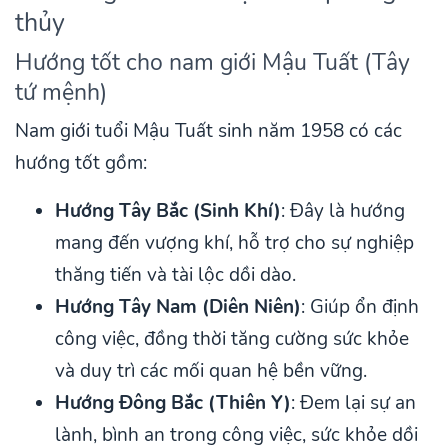
thủy
Hướng tốt cho nam giới Mậu Tuất (Tây
tứ mệnh)
Nam giới tuổi Mậu Tuất sinh năm 1958 có các
hướng tốt gồm:
Hướng Tây Bắc (Sinh Khí)
: Đây là hướng
mang đến vượng khí, hỗ trợ cho sự nghiệp
thăng tiến và tài lộc dồi dào.
Hướng Tây Nam (Diên Niên)
: Giúp ổn định
công việc, đồng thời tăng cường sức khỏe
và duy trì các mối quan hệ bền vững.
Hướng Đông Bắc (Thiên Y)
: Đem lại sự an
lành, bình an trong công việc, sức khỏe dồi