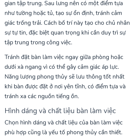
gian tập trung. Sau lưng nên có một điểm tựa
như tường hoặc tủ, tạo sự ổn định, tránh cảm
giác trống trải. Cách bố trí này tạo cho chủ nhân
sự tự tin, đặc biệt quan trọng khi cần duy trì sự
tập trung trong công việc.
Tránh đặt bàn làm việc ngay giữa phòng hoặc
dưới xà ngang vì có thể gây cảm giác áp lực.
Năng lượng phong thủy sẽ lưu thông tốt nhất
khi bàn được đặt ở nơi yên tĩnh, có điểm tựa và
tránh xa các nguồn tiếng ồn.
Hình dáng và chất liệu bàn làm việc
Chọn hình dáng và chất liệu của bàn làm việc
phù hợp cũng là yếu tố phong thủy cần thiết.