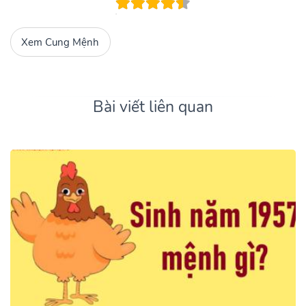
Xem Cung Mệnh
Bài viết liên quan