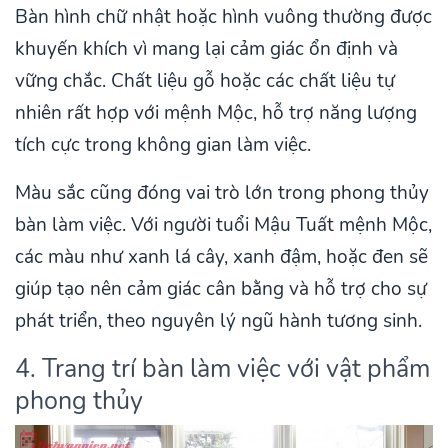
Bàn hình chữ nhật hoặc hình vuông thường được
khuyến khích vì mang lại cảm giác ổn định và
vững chắc. Chất liệu gỗ hoặc các chất liệu tự
nhiên rất hợp với mệnh Mộc, hỗ trợ năng lượng
tích cực trong không gian làm việc.
Màu sắc cũng đóng vai trò lớn trong phong thủy
bàn làm việc. Với người tuổi Mậu Tuất mệnh Mộc,
các màu như xanh lá cây, xanh đậm, hoặc đen sẽ
giúp tạo nên cảm giác cân bằng và hỗ trợ cho sự
phát triển, theo nguyên lý ngũ hành tương sinh.
4. Trang trí bàn làm việc với vật phẩm
phong thủy