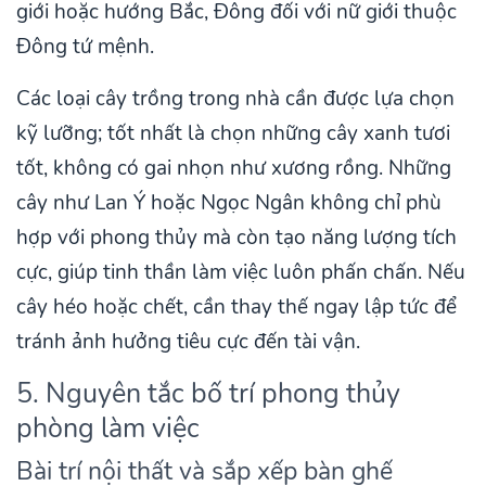
giới hoặc hướng Bắc, Đông đối với nữ giới thuộc
Đông tứ mệnh.
Các loại cây trồng trong nhà cần được lựa chọn
kỹ lưỡng; tốt nhất là chọn những cây xanh tươi
tốt, không có gai nhọn như xương rồng. Những
cây như Lan Ý hoặc Ngọc Ngân không chỉ phù
hợp với phong thủy mà còn tạo năng lượng tích
cực, giúp tinh thần làm việc luôn phấn chấn. Nếu
cây héo hoặc chết, cần thay thế ngay lập tức để
tránh ảnh hưởng tiêu cực đến tài vận.
5. Nguyên tắc bố trí phong thủy
phòng làm việc
Bài trí nội thất và sắp xếp bàn ghế