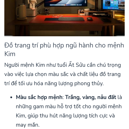
Đồ trang trí phù hợp ngũ hành cho mệnh
Kim
Người mệnh Kim như tuổi Ất Sửu cần chú trọng
vào việc lựa chọn màu sắc và chất liệu đồ trang
trí để tối ưu hóa năng lượng phong thủy.
Màu sắc hợp mệnh
:
Trắng, vàng, nâu đất
là
những gam màu hỗ trợ tốt cho người mệnh
Kim, giúp thu hút năng lượng tích cực và
may mắn.