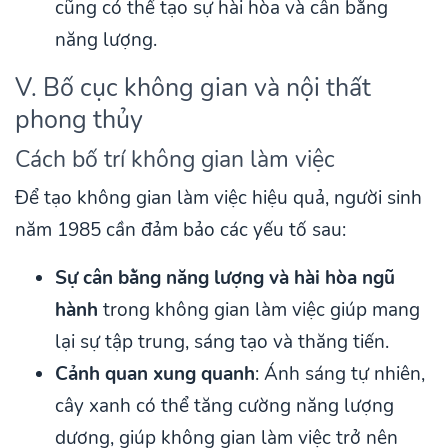
cũng có thể tạo sự hài hòa và cân bằng
năng lượng.
V. Bố cục không gian và nội thất
phong thủy
Cách bố trí không gian làm việc
Để tạo không gian làm việc hiệu quả, người sinh
năm 1985 cần đảm bảo các yếu tố sau:
Sự cân bằng năng lượng và hài hòa ngũ
hành
trong không gian làm việc giúp mang
lại sự tập trung, sáng tạo và thăng tiến.
Cảnh quan xung quanh
: Ánh sáng tự nhiên,
cây xanh có thể tăng cường năng lượng
dương, giúp không gian làm việc trở nên