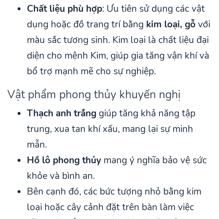
Chất liệu phù hợp
: Ưu tiên sử dụng các vật
dụng hoặc đồ trang trí bằng
kim loại, gỗ
với
màu sắc tương sinh. Kim loại là chất liệu đại
diện cho mệnh Kim, giúp gia tăng vận khí và
bổ trợ mạnh mẽ cho sự nghiệp.
Vật phẩm phong thủy khuyến nghị
Thạch anh trắng
giúp tăng khả năng tập
trung, xua tan khí xấu, mang lại sự minh
mẫn.
Hồ lô phong thủy
mang ý nghĩa bảo vệ sức
khỏe và bình an.
Bên cạnh đó, các bức tượng nhỏ bằng kim
loại hoặc cây cảnh đặt trên bàn làm việc