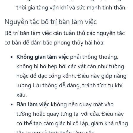
thời gia tăng vận khí và sức mạnh tinh thần.
Nguyên tắc bố trí bàn làm việc
Bố trí bàn làm việc cần tuân thủ các nguyên tắc
cơ bản để đảm bảo phong thủy hài hòa:
Không gian làm việc
phải thông thoáng,
không bị bó hẹp bởi các vật cản như tường
hoặc đồ đạc cồng kềnh. Điều này giúp năng
lượng lưu thông dễ dàng, tránh tích tụ khí
xấu.
Bàn làm việc
không nên quay mặt vào
tường hoặc quay lưng lại với cửa. Điều này
có thể tạo cảm giác bị cô lập, giảm khả năng
tập trung và tinh thần làm việc.