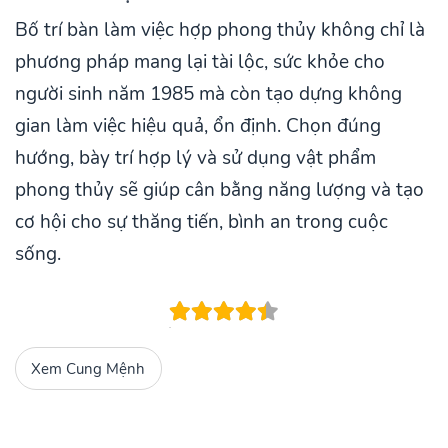
Bố trí bàn làm việc hợp phong thủy không chỉ là
phương pháp mang lại tài lộc, sức khỏe cho
người sinh năm 1985 mà còn tạo dựng không
gian làm việc hiệu quả, ổn định. Chọn đúng
hướng, bày trí hợp lý và sử dụng vật phẩm
phong thủy sẽ giúp cân bằng năng lượng và tạo
cơ hội cho sự thăng tiến, bình an trong cuộc
sống.
Xem Cung Mệnh