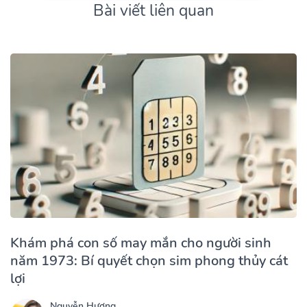
Bài viết liên quan
Khám phá con số may mắn cho người sinh
năm 1973: Bí quyết chọn sim phong thủy cát
lợi
Nguyễn Hương