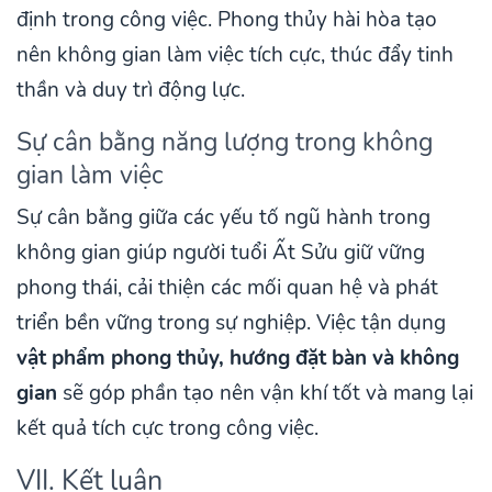
định trong công việc. Phong thủy hài hòa tạo
nên không gian làm việc tích cực, thúc đẩy tinh
thần và duy trì động lực.
Sự cân bằng năng lượng trong không
gian làm việc
Sự cân bằng giữa các yếu tố ngũ hành trong
không gian giúp người tuổi Ất Sửu giữ vững
phong thái, cải thiện các mối quan hệ và phát
triển bền vững trong sự nghiệp. Việc tận dụng
vật phẩm phong thủy, hướng đặt bàn và không
gian
sẽ góp phần tạo nên vận khí tốt và mang lại
kết quả tích cực trong công việc.
VII. Kết luận