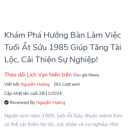
Khám Phá Hướng Bàn Làm Việc
Tuổi Ất Sửu 1985 Giúp Tăng Tài
Lộc, Cải Thiện Sự Nghiệp!
Theo dõi Lịch Vạn Niên trên
Viết bởi:
Nguyễn Hương
261 Lượt xem
Cập nhật lần cuối 28/11/2024
Reviewed By
Nguyễn Hương
Người sinh năm 1985, tuổi Ất Sửu, thuộc mệnh Kim,
có thể cải thiện tài lộc, sức khỏe và sự nghiệp nhờ