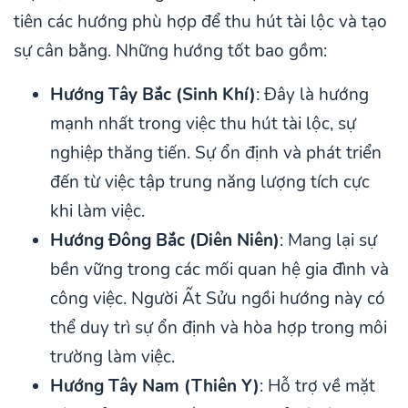
tiên các hướng phù hợp để thu hút tài lộc và tạo
sự cân bằng. Những hướng tốt bao gồm:
Hướng Tây Bắc (Sinh Khí)
: Đây là hướng
mạnh nhất trong việc thu hút tài lộc, sự
nghiệp thăng tiến. Sự ổn định và phát triển
đến từ việc tập trung năng lượng tích cực
khi làm việc.
Hướng Đông Bắc (Diên Niên)
: Mang lại sự
bền vững trong các mối quan hệ gia đình và
công việc. Người Ất Sửu ngồi hướng này có
thể duy trì sự ổn định và hòa hợp trong môi
trường làm việc.
Hướng Tây Nam (Thiên Y)
: Hỗ trợ về mặt