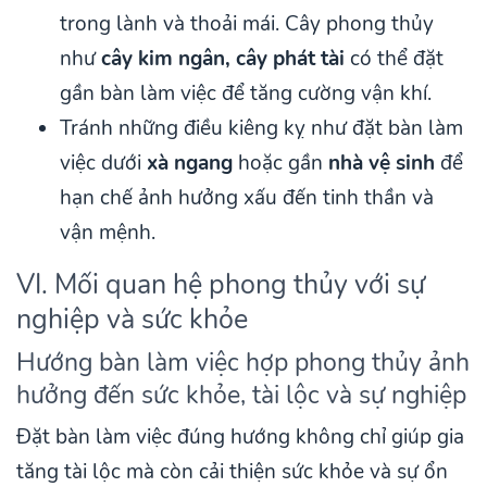
trong lành và thoải mái. Cây phong thủy
như
cây kim ngân, cây phát tài
có thể đặt
gần bàn làm việc để tăng cường vận khí.
Tránh những điều kiêng kỵ như đặt bàn làm
việc dưới
xà ngang
hoặc gần
nhà vệ sinh
để
hạn chế ảnh hưởng xấu đến tinh thần và
vận mệnh.
VI. Mối quan hệ phong thủy với sự
nghiệp và sức khỏe
Hướng bàn làm việc hợp phong thủy ảnh
hưởng đến sức khỏe, tài lộc và sự nghiệp
Đặt bàn làm việc đúng hướng không chỉ giúp gia
tăng tài lộc mà còn cải thiện sức khỏe và sự ổn