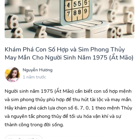
Khám Phá Con Số Hợp và Sim Phong Thủy
May Mắn Cho Người Sinh Năm 1975 (Ất Mão)
Nguyễn Hương
1 năm trước
Người sinh năm 1975 (Ất Mão) cần biết con số hợp mệnh
và sim phong thủy phù hợp để thu hút tài lộc và may mắn.
Hãy khám phá cách lựa chọn số 6, 7, 0, 1 theo mệnh Thủy
và nguyên tắc phong thủy để tối ưu hóa vận khí và sự
thành công trong đời sống.