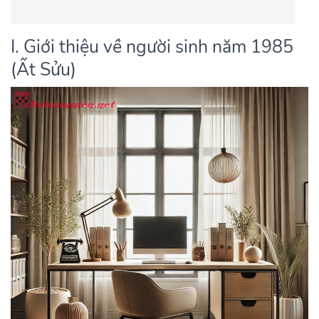
I. Giới thiệu về người sinh năm 1985
(Ất Sửu)