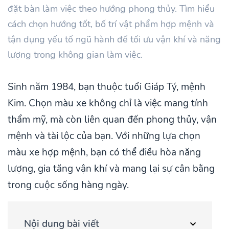
đặt bàn làm việc theo hướng phong thủy. Tìm hiểu
cách chọn hướng tốt, bố trí vật phẩm hợp mệnh và
tận dụng yếu tố ngũ hành để tối ưu vận khí và năng
lượng trong không gian làm việc.
Sinh năm 1984, bạn thuộc tuổi Giáp Tý, mệnh
Kim. Chọn màu xe không chỉ là việc mang tính
thẩm mỹ, mà còn liên quan đến phong thủy, vận
mệnh và tài lộc của bạn. Với những lựa chọn
màu xe hợp mệnh, bạn có thể điều hòa năng
lượng, gia tăng vận khí và mang lại sự cân bằng
trong cuộc sống hàng ngày.
Nội dung bài viết