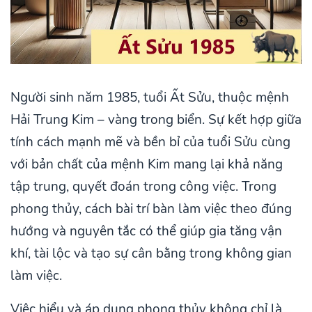
Người sinh năm 1985, tuổi Ất Sửu, thuộc mệnh
Hải Trung Kim – vàng trong biển. Sự kết hợp giữa
tính cách mạnh mẽ và bền bỉ của tuổi Sửu cùng
với bản chất của mệnh Kim mang lại khả năng
tập trung, quyết đoán trong công việc. Trong
phong thủy, cách bài trí bàn làm việc theo đúng
hướng và nguyên tắc có thể giúp gia tăng vận
khí, tài lộc và tạo sự cân bằng trong không gian
làm việc.
Việc hiểu và áp dụng phong thủy không chỉ là