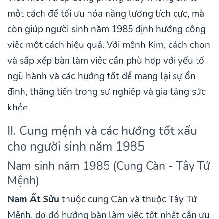
một cách để tối ưu hóa năng lượng tích cực, mà
còn giúp người sinh năm 1985 định hướng công
việc một cách hiệu quả. Với mệnh Kim, cách chọn
và sắp xếp bàn làm việc cần phù hợp với yếu tố
ngũ hành và các hướng tốt để mang lại sự ổn
định, thăng tiến trong sự nghiệp và gia tăng sức
khỏe.
II. Cung mệnh và các hướng tốt xấu
cho người sinh năm 1985
Nam sinh năm 1985 (Cung Càn - Tây Tứ
Mệnh)
Nam Ất Sửu
thuộc cung Càn và thuộc Tây Tứ
Mệnh, do đó hướng bàn làm việc tốt nhất cần ưu