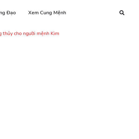
ng Đạo
Xem Cung Mệnh
 thủy cho người mệnh Kim