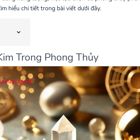
 hiểu chi tiết trong bài viết dưới đây.
 Kim Trong Phong Thủy