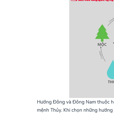
Hướng Đông và Đông Nam thuộc hàn
mệnh Thủy. Khi chọn những hướng n