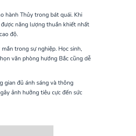
o hành Thủy trong bát quái. Khi
 được năng lượng thuần khiết nhất
cao độ.
 mắn trong sự nghiệp. Học sinh,
 chọn văn phòng hướng Bắc cũng dễ
ng gian đủ ánh sáng và thông
 gây ảnh hưởng tiêu cực đến sức