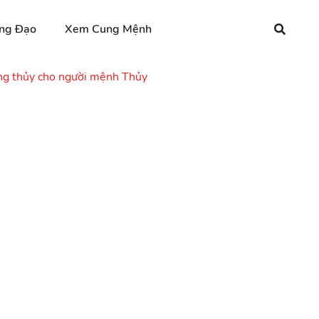
ng Đạo
Xem Cung Mệnh
g thủy cho người mệnh Thủy