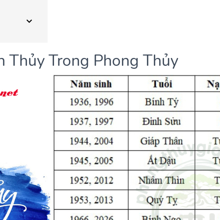
h Thủy Trong Phong Thủy