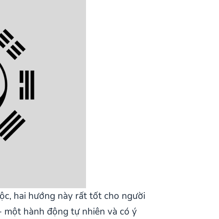
, hai hướng này rất tốt cho người
 một hành động tự nhiên và có ý