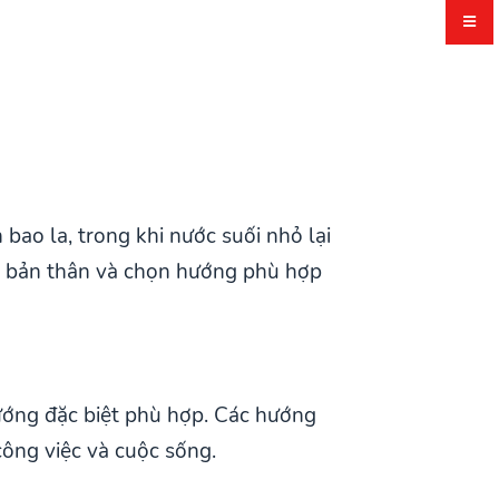
bao la, trong khi nước suối nhỏ lại
 về bản thân và chọn hướng phù hợp
ướng đặc biệt phù hợp. Các hướng
công việc và cuộc sống.