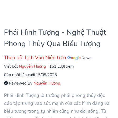
Phái Hình Tượng - Nghệ Thuật
Phong Thủy Qua Biểu Tượng
Theo dõi Lịch Vạn Niên trên
Viết bởi:
Nguyễn Hương
161 Lượt xem
Cập nhật lần cuối 15/09/2025
Reviewed By
Nguyễn Hương
Phái Hình Tượng là trường phái phong thủy độc
đáo tập trung vào sức mạnh của các hình dáng và
biểu tượng trong tự nhiên cũng như đời sống. Từ