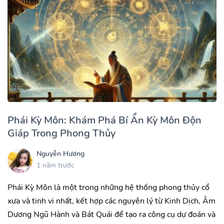
Phái Kỳ Môn: Khám Phá Bí Ẩn Kỳ Môn Độn
Giáp Trong Phong Thủy
Nguyễn Hương
1 năm trước
Phái Kỳ Môn là một trong những hệ thống phong thủy cổ
xưa và tinh vi nhất, kết hợp các nguyên lý từ Kinh Dịch, Âm
Dương Ngũ Hành và Bát Quái để tạo ra công cụ dự đoán và