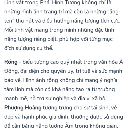
Linh vật trong Phái Hình Tượng không chỉ là
những hình ảnh trang trí mà còn là những "ăng-
ten" thu hút và điều hướng năng lượng tích cực.
Mỗi linh vật mang trong mình những đặc tính
năng lượng riêng biệt, phù hợp với từng mục
đích sử dụng cụ thể.
Rồng
- biểu tượng cao quý nhất trong văn hóa Á
Đông, đại diện cho quyền uy, trí tuệ và sức mạnh
bảo vệ. Hình ảnh rồng không chỉ mang ý nghĩa
tâm linh mà còn có khả năng tạo ra từ trường
mạnh mẽ, hỗ trợ sự nghiệp và địa vị xã hội.
Phượng Hoàng
tượng trưng cho sự tái sinh, vẻ
đẹp và hạnh phúc gia đình, thường được sử dụng
để cân bằng năng lượng Âm trong không gian.