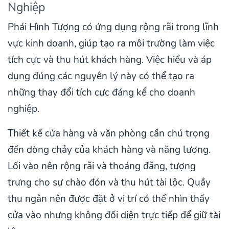
Nghiệp
Phái Hình Tượng có ứng dụng rộng rãi trong lĩnh
vực kinh doanh, giúp tạo ra môi trường làm việc
tích cực và thu hút khách hàng. Việc hiểu và áp
dụng đúng các nguyên lý này có thể tạo ra
những thay đổi tích cực đáng kể cho doanh
nghiệp.
Thiết kế cửa hàng và văn phòng cần chú trọng
đến dòng chảy của khách hàng và năng lượng.
Lối vào nên rộng rãi và thoáng đãng, tượng
trưng cho sự chào đón và thu hút tài lộc. Quầy
thu ngân nên được đặt ở vị trí có thể nhìn thấy
cửa vào nhưng không đối diện trực tiếp để giữ tài