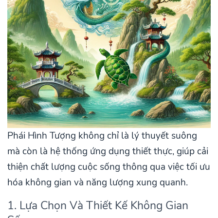
Phái Hình Tượng không chỉ là lý thuyết suông
mà còn là hệ thống ứng dụng thiết thực, giúp cải
thiện chất lượng cuộc sống thông qua việc tối ưu
hóa không gian và năng lượng xung quanh.
1. Lựa Chọn Và Thiết Kế Không Gian