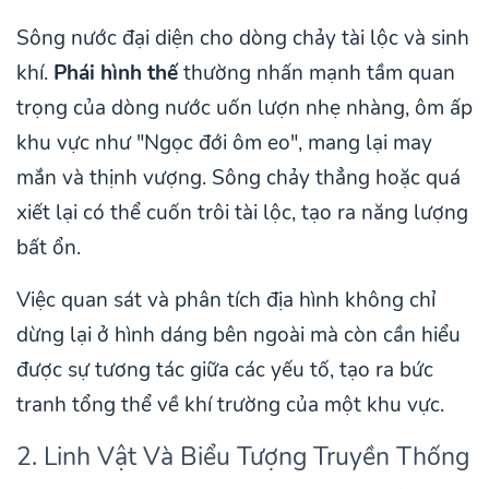
Sông nước đại diện cho dòng chảy tài lộc và sinh
khí.
Phái hình thế
thường nhấn mạnh tầm quan
trọng của dòng nước uốn lượn nhẹ nhàng, ôm ấp
khu vực như "Ngọc đới ôm eo", mang lại may
mắn và thịnh vượng. Sông chảy thẳng hoặc quá
xiết lại có thể cuốn trôi tài lộc, tạo ra năng lượng
bất ổn.
Việc quan sát và phân tích địa hình không chỉ
dừng lại ở hình dáng bên ngoài mà còn cần hiểu
được sự tương tác giữa các yếu tố, tạo ra bức
tranh tổng thể về khí trường của một khu vực.
2. Linh Vật Và Biểu Tượng Truyền Thống