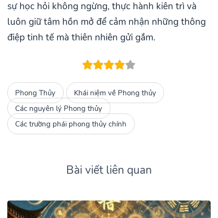
sự học hỏi không ngừng, thực hành kiên trì và
luôn giữ tâm hồn mở để cảm nhận những thông
điệp tinh tế mà thiên nhiên gửi gắm.
Phong Thủy
Khái niệm về Phong thủy
Các nguyên lý Phong thủy
Các trường phái phong thủy chính
Bài viết liên quan