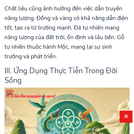
Chất liệu cũng ảnh hưởng đến việc dẫn truyền
năng lượng. Đồng và vàng có khả năng dẫn điện
tốt, tạo ra từ trường mạnh. Đá tự nhiên mang
năng lượng của đất trời, ổn định và lâu bền. Gỗ
tự nhiên thuộc hành Mộc, mang lại sự sinh
trưởng và phát triển.
III. Ứng Dụng Thực Tiễn Trong Đời
Sống