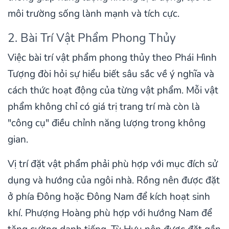
môi trường sống lành mạnh và tích cực.
2. Bài Trí Vật Phẩm Phong Thủy
Việc bài trí vật phẩm phong thủy theo Phái Hình
Tượng đòi hỏi sự hiểu biết sâu sắc về ý nghĩa và
cách thức hoạt động của từng vật phẩm. Mỗi vật
phẩm không chỉ có giá trị trang trí mà còn là
"công cụ" điều chỉnh năng lượng trong không
gian.
Vị trí đặt vật phẩm phải phù hợp với mục đích sử
dụng và hướng của ngôi nhà. Rồng nên được đặt
ở phía Đông hoặc Đông Nam để kích hoạt sinh
khí. Phượng Hoàng phù hợp với hướng Nam để