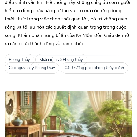
điều chỉnh vận khí. Hệ thống này không chỉ giúp con người
hiểu rõ dòng chảy năng lượng vũ trụ mà còn ứng dụng
thiết thực trong việc chọn thời gian tốt, bố trí không gian
sống và tối ưu hóa các quyết định quan trọng trong cuộc
sống. Khám phá những bí ẩn của Kỳ Môn Độn Giáp để mở
ra cánh cửa thành công và hạnh phúc.
Phong Thủy
Khái niệm về Phong thủy
Các nguyên lý Phong thủy
Các trường phái phong thủy chính