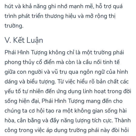
hút và khả năng ghi nhớ mạnh mẽ, hỗ trợ quá
trình phát triển thương hiệu và mở rộng thị
trường.
V. Kết Luận
Phái Hình Tượng không chỉ là một trường phái
phong thủy cổ điển mà còn là cầu nối tinh tế
giữa con người và vũ trụ qua ngôn ngữ của hình
dáng và biểu tượng. Từ việc hiểu rõ bản chất các
yếu tố tự nhiên đến ứng dụng linh hoạt trong đời
sống hiện đại, Phái Hình Tượng mang đến cho
chúng ta cơ hội tạo ra một không gian sống hài
hòa, cân bằng và đầy năng lượng tích cực. Thành
công trong việc áp dụng trường phái này đòi hỏi