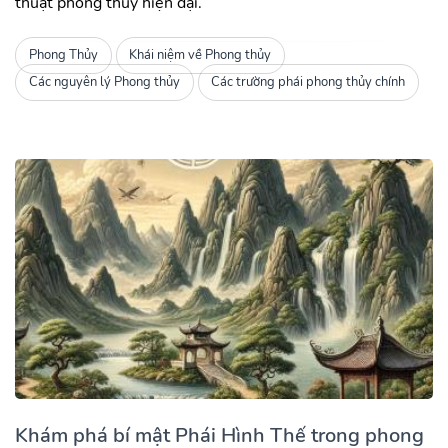
thuật phong thủy hiện đại.
Phong Thủy
Khái niệm về Phong thủy
Các nguyên lý Phong thủy
Các trường phái phong thủy chính
Khám phá bí mật Phái Hình Thế trong phong