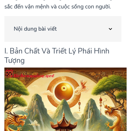
sắc đến vận mệnh và cuộc sống con người.
Nội dung bài viết
I. Bản Chất Và Triết Lý Phái Hình
Tượng