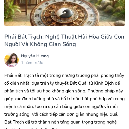
Phái Bát Trạch: Nghệ Thuật Hài Hòa Giữa Con
Người Và Không Gian Sống
Nguyễn Hương
1 năm trước
Phái Bát Trạch là một trong những trường phái phong thủy
cổ điển nhất, dựa trên lý thuyết Bát Quái từ Kinh Dịch để
phân tích và tối ưu hóa không gian sống. Phương pháp này
giúp xác định hướng nhà và bố trí nội thất phù hợp với cung
mệnh cá nhân, tạo ra sự cân bằng giữa con người và môi
trường sống. Với cách tiếp cận đơn giản nhưng hiệu quả,
Bát Trạch đã trở thành nền tảng quan trọng trong nghệ