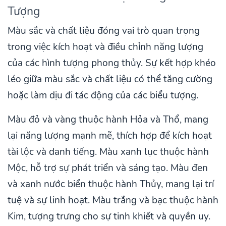
Tượng
Màu sắc và chất liệu đóng vai trò quan trọng
trong việc kích hoạt và điều chỉnh năng lượng
của các hình tượng phong thủy. Sự kết hợp khéo
léo giữa màu sắc và chất liệu có thể tăng cường
hoặc làm dịu đi tác động của các biểu tượng.
Màu đỏ và vàng thuộc hành Hỏa và Thổ, mang
lại năng lượng mạnh mẽ, thích hợp để kích hoạt
tài lộc và danh tiếng. Màu xanh lục thuộc hành
Mộc, hỗ trợ sự phát triển và sáng tạo. Màu đen
và xanh nước biển thuộc hành Thủy, mang lại trí
tuệ và sự linh hoạt. Màu trắng và bạc thuộc hành
Kim, tượng trưng cho sự tinh khiết và quyền uy.