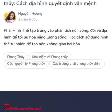
thủy: Cách địa hình quyết định vận mệnh
Nguyễn Hương
1 năm trước
Phái Hình Thế tập trung vào phân tích núi, sông, đồi và địa
hình để tối ưu hóa năng lượng sống. Học cách sử dụng hình
thế tự nhiên để tạo nên không gian hài hòa.
Phong Thủy
Khái niệm về Phong thủy
Các nguyên lý Phong thủy
Các trường phái phong thủy chính