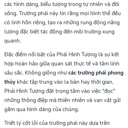
các hình dáng, biểu tượng trong tự nhiên và đời
sống. Trường phái này tin rằng mọi hình thể đều
có linh hồn riêng, tạo ra những rung động năng
lượng đặc biệt tác động đến môi trường xung
quanh.
Đặc điểm nổi bật của Phái Hình Tượng là sự kết
hợp hoàn hảo giữa quan sát thực tế và tâm linh
sâu sắc. Không giống như
các trường phái phong
thủy
khác tập trung vào la bàn hay thời gian,
Phái Hình Tượng đặt trọng tâm vào việc "đọc"
những thông điệp mà thiên nhiên và vạn vật gửi
gắm qua hình dáng của chúng.
Triết lý cốt lõi của trường phái này dựa trên