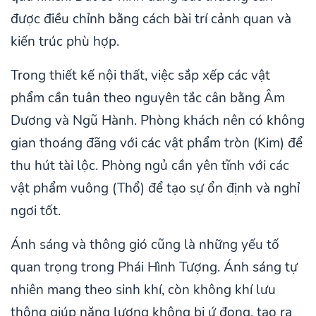
được điều chỉnh bằng cách bài trí cảnh quan và
kiến trúc phù hợp.
Trong thiết kế nội thất, việc sắp xếp các vật
phẩm cần tuân theo nguyên tắc cân bằng Âm
Dương và Ngũ Hành. Phòng khách nên có không
gian thoáng đãng với các vật phẩm tròn (Kim) để
thu hút tài lộc. Phòng ngủ cần yên tĩnh với các
vật phẩm vuông (Thổ) để tạo sự ổn định và nghỉ
ngơi tốt.
Ánh sáng và thông gió cũng là những yếu tố
quan trọng trong Phái Hình Tượng. Ánh sáng tự
nhiên mang theo sinh khí, còn không khí lưu
thông giúp năng lượng không bị ứ đọng, tạo ra