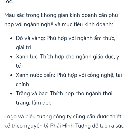
lộc.
Màu sắc trong không gian kinh doanh cần phù
hợp với ngành nghề và mục tiêu kinh doanh:
Đỏ và vàng: Phù hợp với ngành ẩm thực,
giải trí
Xanh lục: Thích hợp cho ngành giáo dục, y
tế
Xanh nước biển: Phù hợp với công nghệ, tài
chính
Trắng và bạc: Thích hợp cho ngành thời
trang, làm đẹp
Logo và biểu tượng công ty cũng cần được thiết
kế theo nguyên lý Phái Hình Tượng để tạo ra sức