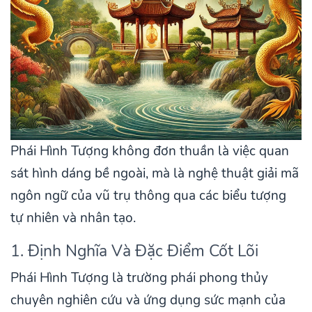
Phái Hình Tượng không đơn thuần là việc quan
sát hình dáng bề ngoài, mà là nghệ thuật giải mã
ngôn ngữ của vũ trụ thông qua các biểu tượng
tự nhiên và nhân tạo.
1. Định Nghĩa Và Đặc Điểm Cốt Lõi
Phái Hình Tượng là trường phái phong thủy
chuyên nghiên cứu và ứng dụng sức mạnh của