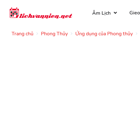
Gieo
Âm Lịch
Trang chủ
Phong Thủy
Ứng dụng của Phong thủy