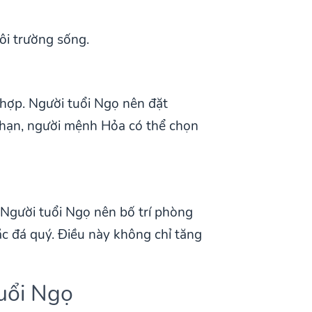
ôi trường sống.
 hợp. Người tuổi Ngọ nên đặt
 hạn, người mệnh Hỏa có thể chọn
 Người tuổi Ngọ nên bố trí phòng
c đá quý. Điều này không chỉ tăng
uổi Ngọ