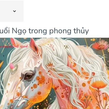
tuổi Ngọ trong phong thủy