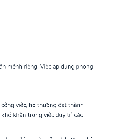
ận mệnh riêng. Việc áp dụng phong
.
 công việc, họ thường đạt thành
 khó khăn trong việc duy trì các