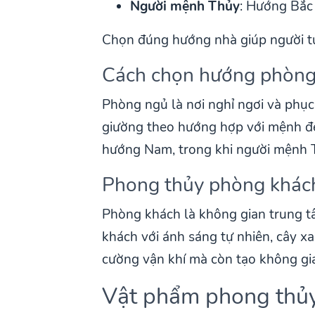
Người mệnh Thủy
: Hướng Bắc 
Chọn đúng hướng nhà giúp người tu
Cách chọn hướng phòng
Phòng ngủ là nơi nghỉ ngơi và phụ
giường theo hướng hợp với mệnh để
hướng Nam, trong khi người mệnh 
Phong thủy phòng khác
Phòng khách là không gian trung tâ
khách với ánh sáng tự nhiên, cây x
cường vận khí mà còn tạo không gia
Vật phẩm phong thủy