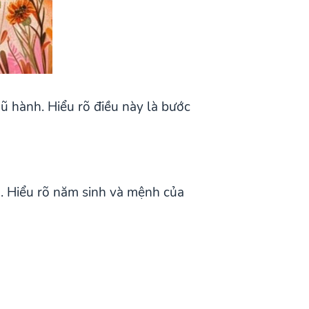
ũ hành. Hiểu rõ điều này là bước
. Hiểu rõ năm sinh và mệnh của