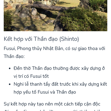
Kết hợp với Thần đạo (Shinto)
Fusui, Phong thủy Nhật Bản, có sự giao thoa với
Thần đạo:
Đền thờ Thần đạo thường được xây dựng ở
vị trí có Fusui tốt
Nghi lễ thanh tẩy đất trước khi xây dựng kết
hợp yếu tố Fusui và Thần đạo
Sự kết hợp này tạo nên một cách tiếp cận độc