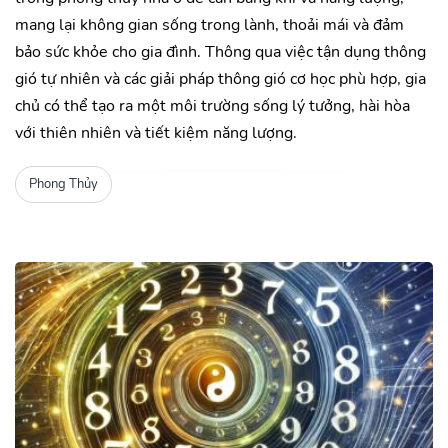
mang lại không gian sống trong lành, thoải mái và đảm
bảo sức khỏe cho gia đình. Thông qua việc tận dụng thông
gió tự nhiên và các giải pháp thông gió cơ học phù hợp, gia
chủ có thể tạo ra một môi trường sống lý tưởng, hài hòa
với thiên nhiên và tiết kiệm năng lượng.
Phong Thủy