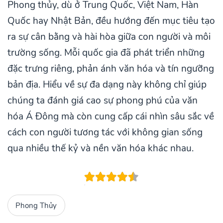
Phong thủy, dù ở Trung Quốc, Việt Nam, Hàn
Quốc hay Nhật Bản, đều hướng đến mục tiêu tạo
ra sự cân bằng và hài hòa giữa con người và môi
trường sống. Mỗi quốc gia đã phát triển những
đặc trưng riêng, phản ánh văn hóa và tín ngưỡng
bản địa. Hiểu về sự đa dạng này không chỉ giúp
chúng ta đánh giá cao sự phong phú của văn
hóa Á Đông mà còn cung cấp cái nhìn sâu sắc về
cách con người tương tác với không gian sống
qua nhiều thế kỷ và nền văn hóa khác nhau.
Phong Thủy