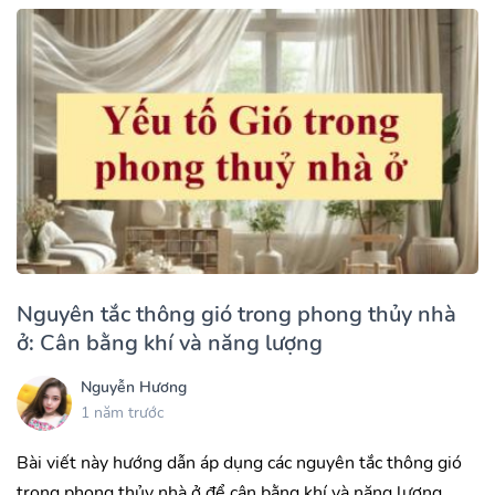
Nguyên tắc thông gió trong phong thủy nhà
ở: Cân bằng khí và năng lượng
Nguyễn Hương
1 năm trước
Bài viết này hướng dẫn áp dụng các nguyên tắc thông gió
trong phong thủy nhà ở để cân bằng khí và năng lượng,