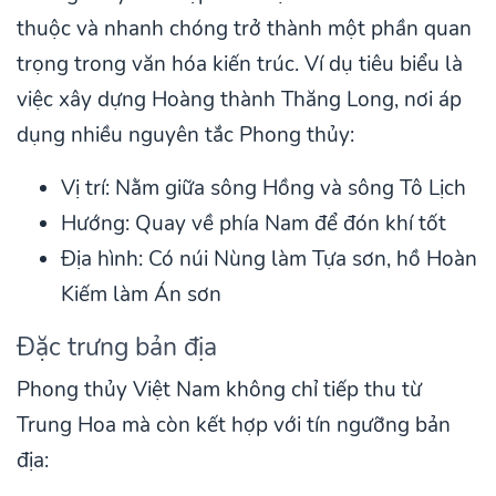
thuộc và nhanh chóng trở thành một phần quan
trọng trong văn hóa kiến trúc. Ví dụ tiêu biểu là
việc xây dựng Hoàng thành Thăng Long, nơi áp
dụng nhiều nguyên tắc Phong thủy:
Vị trí: Nằm giữa sông Hồng và sông Tô Lịch
Hướng: Quay về phía Nam để đón khí tốt
Địa hình: Có núi Nùng làm Tựa sơn, hồ Hoàn
Kiếm làm Án sơn
Đặc trưng bản địa
Phong thủy Việt Nam không chỉ tiếp thu từ
Trung Hoa mà còn kết hợp với tín ngưỡng bản
địa: