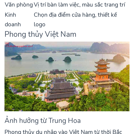
Văn phòng
Vị trí bàn làm việc, màu sắc trang trí
Kinh
Chọn địa điểm cửa hàng, thiết kế
doanh
logo
Phong thủy Việt Nam
Ảnh hưởng từ Trung Hoa
Phong thủy du nhập vào Việt Nam từ thời Bắc