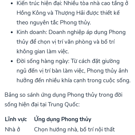
Kiến trúc hiện đại: Nhiều tòa nhà cao tầng ở
Hồng Kông và Thượng Hải được thiết kế
theo nguyên tắc Phong thủy.
Kinh doanh: Doanh nghiệp áp dụng Phong
thủy để chọn vị trí văn phòng và bố trí
không gian làm việc.
Đời sống hàng ngày: Từ cách đặt giường
ngủ đến vị trí bàn làm việc, Phong thủy ảnh
hưởng đến nhiều khía cạnh trong cuộc sống.
Bảng so sánh ứng dụng Phong thủy trong đời
sống hiện đại tại Trung Quốc:
Lĩnh vực
Ứng dụng Phong thủy
Nhà ở
Chọn hướng nhà, bố trí nội thất