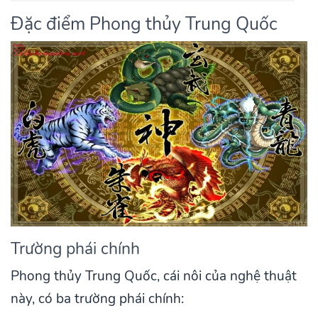
Đặc điểm Phong thủy Trung Quốc
Trường phái chính
Phong thủy Trung Quốc, cái nôi của nghệ thuật
này, có ba trường phái chính: