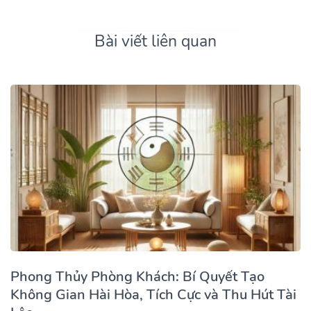
Bài viết liên quan
Phong Thủy Phòng Khách: Bí Quyết Tạo
Không Gian Hài Hòa, Tích Cực và Thu Hút Tài