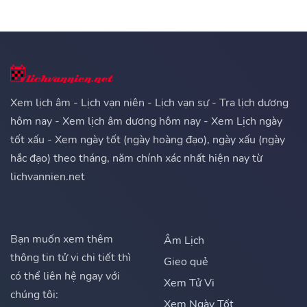
Xem lịch âm - Lịch vạn niên - Lịch vạn sự - Tra lịch dương
hôm nay - Xem lịch âm dương hôm nay - Xem Lịch ngày
tốt xấu - Xem ngày tốt (ngày hoàng đạo), ngày xấu (ngày
hắc đạo) theo tháng, năm chính xác nhất hiện nay từ
lichvannien.net
Bạn muốn xem thêm
Âm Lịch
thông tin tử vi chi tiết thì
Gieo quẻ
có thể liên hệ ngay với
Xem Tử Vi
chúng tôi:
Xem Ngày Tốt