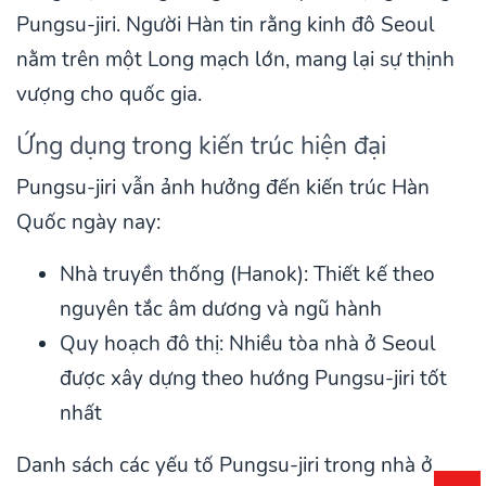
Pungsu-jiri. Người Hàn tin rằng kinh đô Seoul
nằm trên một Long mạch lớn, mang lại sự thịnh
vượng cho quốc gia.
Ứng dụng trong kiến trúc hiện đại
Pungsu-jiri vẫn ảnh hưởng đến kiến trúc Hàn
Quốc ngày nay:
Nhà truyền thống (Hanok): Thiết kế theo
nguyên tắc âm dương và ngũ hành
Quy hoạch đô thị: Nhiều tòa nhà ở Seoul
được xây dựng theo hướng Pungsu-jiri tốt
nhất
Danh sách các yếu tố Pungsu-jiri trong nhà ở