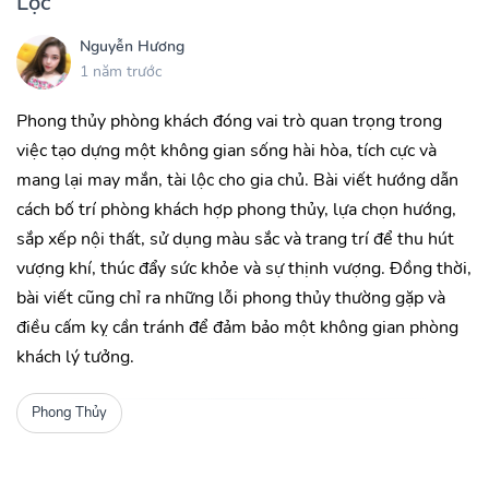
Lộc
Nguyễn Hương
1 năm trước
Phong thủy phòng khách đóng vai trò quan trọng trong
việc tạo dựng một không gian sống hài hòa, tích cực và
mang lại may mắn, tài lộc cho gia chủ. Bài viết hướng dẫn
cách bố trí phòng khách hợp phong thủy, lựa chọn hướng,
sắp xếp nội thất, sử dụng màu sắc và trang trí để thu hút
vượng khí, thúc đẩy sức khỏe và sự thịnh vượng. Đồng thời,
bài viết cũng chỉ ra những lỗi phong thủy thường gặp và
điều cấm kỵ cần tránh để đảm bảo một không gian phòng
khách lý tưởng.
Phong Thủy