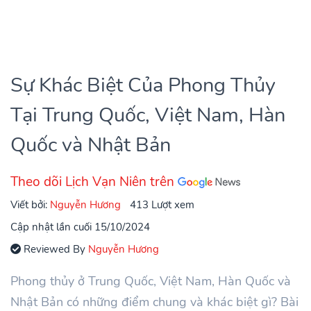
Sự Khác Biệt Của Phong Thủy
Tại Trung Quốc, Việt Nam, Hàn
Quốc và Nhật Bản
Theo dõi Lịch Vạn Niên trên
Viết bởi:
Nguyễn Hương
413 Lượt xem
Cập nhật lần cuối 15/10/2024
Reviewed By
Nguyễn Hương
Phong thủy ở Trung Quốc, Việt Nam, Hàn Quốc và
Nhật Bản có những điểm chung và khác biệt gì? Bài