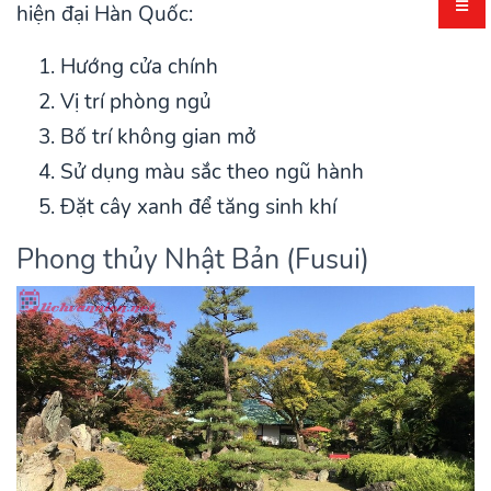
hiện đại Hàn Quốc:
Hướng cửa chính
Vị trí phòng ngủ
Bố trí không gian mở
Sử dụng màu sắc theo ngũ hành
Đặt cây xanh để tăng sinh khí
Phong thủy Nhật Bản (Fusui)