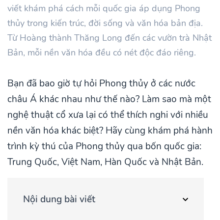
viết khám phá cách mỗi quốc gia áp dụng Phong
thủy trong kiến trúc, đời sống và văn hóa bản địa.
Từ Hoàng thành Thăng Long đến các vườn trà Nhật
Bản, mỗi nền văn hóa đều có nét độc đáo riêng.
Bạn đã bao giờ tự hỏi Phong thủy ở các nước
châu Á khác nhau như thế nào? Làm sao mà một
nghệ thuật cổ xưa lại có thể thích nghi với nhiều
nền văn hóa khác biệt? Hãy cùng khám phá hành
trình kỳ thú của Phong thủy qua bốn quốc gia:
Trung Quốc, Việt Nam, Hàn Quốc và Nhật Bản.
Nội dung bài viết