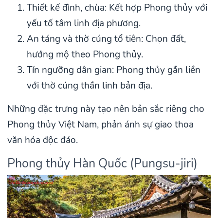
Thiết kế đình, chùa: Kết hợp Phong thủy với
yếu tố tâm linh địa phương.
An táng và thờ cúng tổ tiên: Chọn đất,
hướng mộ theo Phong thủy.
Tín ngưỡng dân gian: Phong thủy gắn liền
với thờ cúng thần linh bản địa.
Những đặc trưng này tạo nên bản sắc riêng cho
Phong thủy Việt Nam, phản ánh sự giao thoa
văn hóa độc đáo.
Phong thủy Hàn Quốc (Pungsu-jiri)