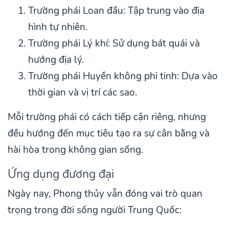
Trường phái Loan đầu: Tập trung vào địa
hình tự nhiên.
Trường phái Lý khí: Sử dụng bát quái và
hướng địa lý.
Trường phái Huyền không phi tinh: Dựa vào
thời gian và vị trí các sao.
Mỗi trường phái có cách tiếp cận riêng, nhưng
đều hướng đến mục tiêu tạo ra sự cân bằng và
hài hòa trong không gian sống.
Ứng dụng đương đại
Ngày nay, Phong thủy vẫn đóng vai trò quan
trọng trong đời sống người Trung Quốc: