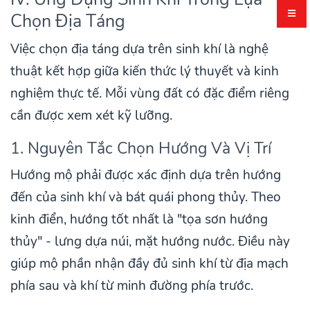
Chọn Địa Táng
Việc chọn địa táng dựa trên sinh khí là nghệ
thuật kết hợp giữa kiến thức lý thuyết và kinh
nghiệm thực tế. Mỗi vùng đất có đặc điểm riêng
cần được xem xét kỹ lưỡng.
1. Nguyên Tắc Chọn Hướng Và Vị Trí
Hướng mộ phải được xác định dựa trên hướng
đến của sinh khí và bát quái phong thủy. Theo
kinh điển, hướng tốt nhất là "tọa sơn hướng
thủy" - lưng dựa núi, mặt hướng nước. Điều này
giúp mộ phần nhận đầy đủ sinh khí từ địa mạch
phía sau và khí từ minh đường phía trước.