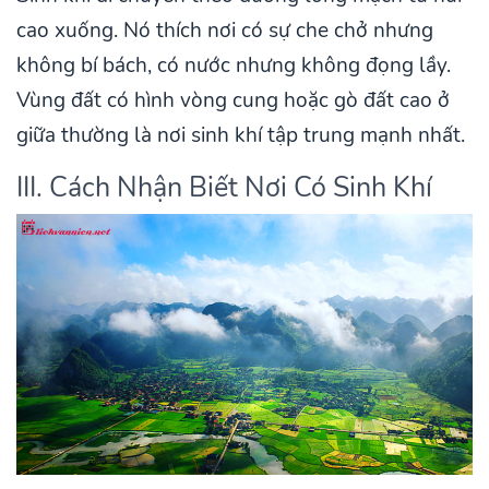
cao xuống. Nó thích nơi có sự che chở nhưng
không bí bách, có nước nhưng không đọng lầy.
Vùng đất có hình vòng cung hoặc gò đất cao ở
giữa thường là nơi sinh khí tập trung mạnh nhất.
III. Cách Nhận Biết Nơi Có Sinh Khí