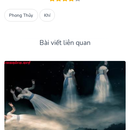
Phong Thủy
Khí
Bài viết liên quan