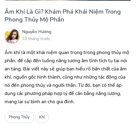
Âm Khí Là Gì? Khám Phá Khái Niệm Trong
Phong Thủy Mộ Phần
Nguyễn Hương
10 tháng trước
Âm khí là một khái niệm quan trọng trong phong thủy mộ
phần, đề cập đến luồng năng lượng âm tính tích tụ tại nơi
an táng. Bài viết này sẽ giúp bạn hiểu rõ bản chất của âm
khí, nguồn gốc hình thành, cũng như những tác động của
nó đến phong thủy và người thân. Từ đó, bạn có thể áp
dụng các phương pháp hợp lý để cân bằng năng lượng,
mang lại sự bình an cho gia đình.
Phong Thủy
Khí