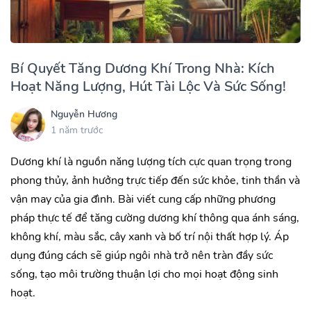
Bí Quyết Tăng Dương Khí Trong Nhà: Kích
Hoạt Năng Lượng, Hút Tài Lộc Và Sức Sống!
Nguyễn Hương
1 năm trước
Dương khí là nguồn năng lượng tích cực quan trọng trong
phong thủy, ảnh hưởng trực tiếp đến sức khỏe, tinh thần và
vận may của gia đình. Bài viết cung cấp những phương
pháp thực tế để tăng cường dương khí thông qua ánh sáng,
không khí, màu sắc, cây xanh và bố trí nội thất hợp lý. Áp
dụng đúng cách sẽ giúp ngôi nhà trở nên tràn đầy sức
sống, tạo môi trường thuận lợi cho mọi hoạt động sinh
hoạt.