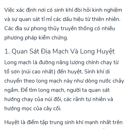
Việc xác định nơi có sinh khí đòi hỏi kinh nghiệm
và sự quan sát tỉ mỉ các dấu hiệu từ thiên nhiên.
Các địa sư phong thủy truyền thống có nhiều
phương pháp kiểm chứng.
1. Quan Sát Địa Mạch Và Long Huyệt
Long mạch là đường năng lượng chính chạy từ
tổ sơn (núi cao nhất) đến huyệt. Sinh khí di
chuyển theo long mạch này như dòng nước chảy
ngầm. Để tìm long mạch, người ta quan sát
hướng chạy của núi đồi, các rãnh tự nhiên và
hướng mọc của cây cối.
Huyệt là điểm tập trung sinh khí mạnh nhất trên