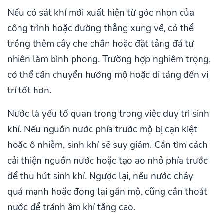
Nếu có sát khí mới xuất hiện từ góc nhọn của
công trình hoặc đường thẳng xung về, có thể
trồng thêm cây che chắn hoặc đặt tảng đá tự
nhiên làm bình phong. Trường hợp nghiêm trọng,
có thể cần chuyển hướng mộ hoặc di táng đến vị
trí tốt hơn.
Nước là yếu tố quan trọng trong việc duy trì sinh
khí. Nếu nguồn nước phía trước mộ bị cạn kiệt
hoặc ô nhiễm, sinh khí sẽ suy giảm. Cần tìm cách
cải thiện nguồn nước hoặc tạo ao nhỏ phía trước
để thu hút sinh khí. Ngược lại, nếu nước chảy
quá mạnh hoặc đọng lại gần mộ, cũng cần thoát
nước để tránh âm khí tăng cao.