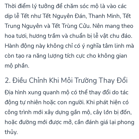
Thời điểm lý tưởng để chăm sóc mộ là vào các
dịp lễ Tết như Tết Nguyên Đán, Thanh Minh, Tết
Trung Nguyên và Tết Trùng Cửu. Nên mang theo
hoa tươi, hương trầm và chuẩn bị lễ vật chu đáo.
Hành động này không chỉ có ý nghĩa tâm linh mà
còn tạo ra năng lượng tích cực cho không gian
mộ phần.
2. Điều Chỉnh Khi Môi Trường Thay Đổi
Địa hình xung quanh mộ có thể thay đổi do tác
động tự nhiên hoặc con người. Khi phát hiện có
công trình mới xây dựng gần mộ, cây lớn bị đốn,
hoặc đường mới được mở, cần đánh giá lại phong
thủy.