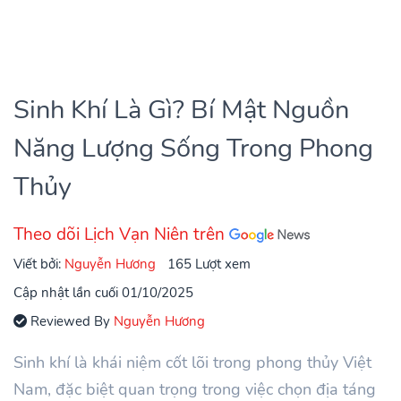
Sinh Khí Là Gì? Bí Mật Nguồn
Năng Lượng Sống Trong Phong
Thủy
Theo dõi Lịch Vạn Niên trên
Viết bởi:
Nguyễn Hương
165 Lượt xem
Cập nhật lần cuối 01/10/2025
Reviewed By
Nguyễn Hương
Sinh khí là khái niệm cốt lõi trong phong thủy Việt
Nam, đặc biệt quan trọng trong việc chọn địa táng