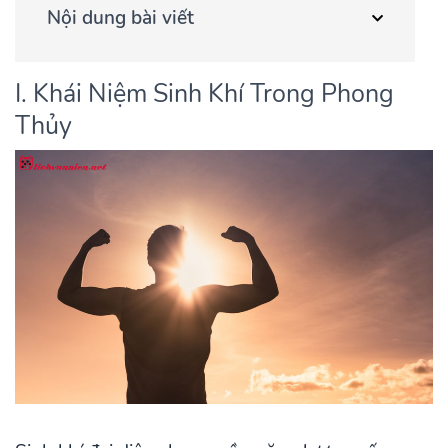
Nội dung bài viết
I. Khái Niệm Sinh Khí Trong Phong
Thủy