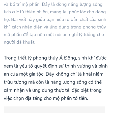
và bố trí mộ phần. Đây là dòng năng lượng sống
tích cực từ thiên nhiên, mang lại phúc lộc cho dòng
họ. Bài viết này giúp bạn hiểu rõ bản chất của sinh
khí, cách nhận diện và ứng dụng trong phong thủy
mộ phần để tạo nên một nơi an nghỉ lý tưởng cho
người đã khuất.
Trong triết lý phong thủy Á Đông, sinh khí được
xem là yếu tố quyết định sự thịnh vượng và bình
an của một gia tộc. Đây không chỉ là khái niệm
trừu tượng mà còn là năng lượng sống có thể
cảm nhận và ứng dụng thực tế, đặc biệt trong
việc chọn địa táng cho mộ phần tổ tiên.