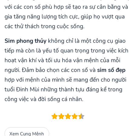
với các con số phù hợp sẽ tạo ra sự cân bằng và
gia tăng năng lượng tích cực, giúp họ vượt qua
các thử thách trong cuộc sống.
Sim phong thủy
không chỉ là một công cụ giao
tiếp mà còn là yếu tố quan trọng trong việc kích
hoạt vận khí và tối ưu hóa vận mệnh của mỗi
người. Đảm bảo chọn các con số và
sim số đẹp
hợp với mệnh của mình sẽ mang đến cho người
tuổi Đinh Mùi những thành tựu đáng kể trong
công việc và đời sống cá nhân.
Xem Cung Mệnh