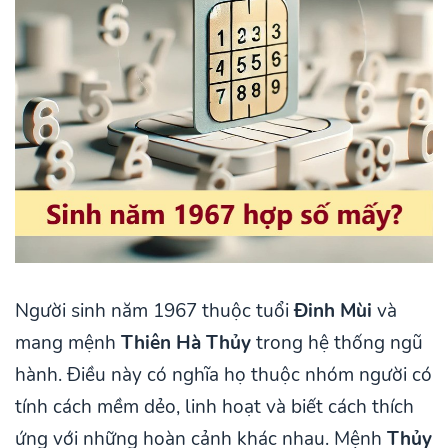
Người sinh năm 1967 thuộc tuổi
Đinh Mùi
và
mang mệnh
Thiên Hà Thủy
trong hệ thống ngũ
hành. Điều này có nghĩa họ thuộc nhóm người có
tính cách mềm dẻo, linh hoạt và biết cách thích
ứng với những hoàn cảnh khác nhau. Mệnh
Thủy