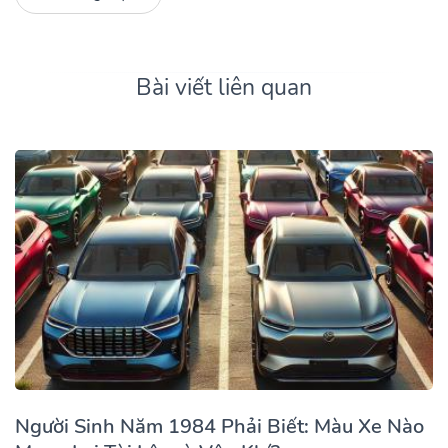
Bài viết liên quan
Người Sinh Năm 1984 Phải Biết: Màu Xe Nào