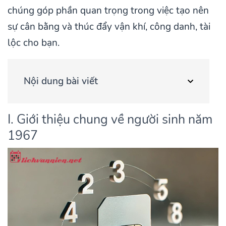
chúng góp phần quan trọng trong việc tạo nên
sự cân bằng và thúc đẩy vận khí, công danh, tài
lộc cho bạn.
Nội dung bài viết
I. Giới thiệu chung về người sinh năm
1967