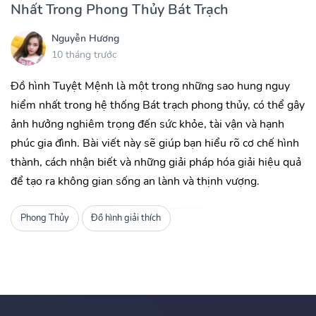
Nhất Trong Phong Thủy Bát Trạch
Nguyễn Hương
10 tháng trước
Đồ hình Tuyệt Mệnh là một trong những sao hung nguy
hiểm nhất trong hệ thống Bát trạch phong thủy, có thể gây
ảnh hưởng nghiêm trọng đến sức khỏe, tài vận và hạnh
phúc gia đình. Bài viết này sẽ giúp bạn hiểu rõ cơ chế hình
thành, cách nhận biết và những giải pháp hóa giải hiệu quả
để tạo ra không gian sống an lành và thịnh vượng.
Phong Thủy
Đồ hình giải thích