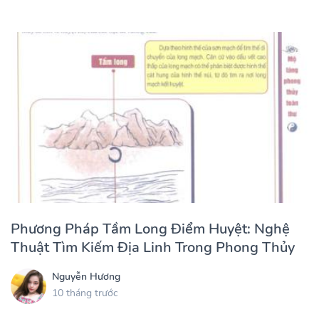
Phương Pháp Tầm Long Điểm Huyệt: Nghệ
Thuật Tìm Kiếm Địa Linh Trong Phong Thủy
Nguyễn Hương
10 tháng trước