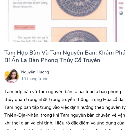
Tam Hợp Bàn Và Tam Nguyên Bàn: Khám Phá
Bí Ẩn La Bàn Phong Thủy Cổ Truyền
Nguyễn Hương
10 tháng trước
Tam hợp bàn và Tam nguyên bàn là hai loại la bàn phong
thủy quan trọng nhất trong truyền thống Trung Hoa cổ đại.
Tam hợp bàn tập trung vào việc định hướng theo nguyên lý
Thiên-Địa-Nhân, trong khi Tam nguyên bàn chuyên về vận
khí thời gian và phi tinh. Hiểu rõ đặc điểm và ứng dụng của