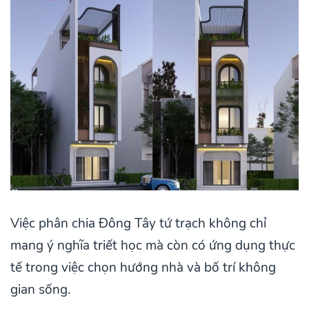
Việc phân chia Đông Tây tứ trạch không chỉ
mang ý nghĩa triết học mà còn có ứng dụng thực
tế trong việc chọn hướng nhà và bố trí không
gian sống.