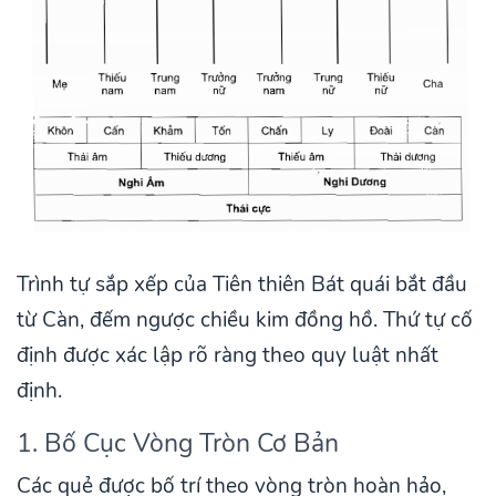
Trình tự sắp xếp của Tiên thiên Bát quái bắt đầu
từ Càn, đếm ngược chiều kim đồng hồ. Thứ tự cố
định được xác lập rõ ràng theo quy luật nhất
định.
1. Bố Cục Vòng Tròn Cơ Bản
Các quẻ được bố trí theo vòng tròn hoàn hảo,