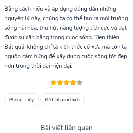
Bằng cách hiểu và áp dụng đúng đắn những
nguyên lý này, chúng ta có thể tạo ra môi trường
sống hài hòa, thu hút năng lượng tích cực và đạt
được sự cân bằng trong cuộc sống. Tiên thiên
Bát quái không chỉ là kiến thức cổ xưa mà còn là
nguồn cảm hứng để xây dựng cuộc sống tốt đẹp
hơn trong thời đại hiện đại.
Phong Thủy
Đồ hình giải thích
Bài viết liên quan