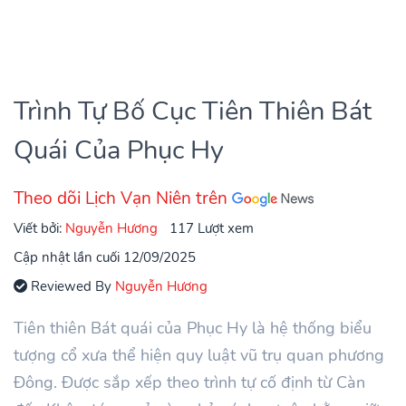
Trình Tự Bố Cục Tiên Thiên Bát
Quái Của Phục Hy
Theo dõi Lịch Vạn Niên trên
Viết bởi:
Nguyễn Hương
117 Lượt xem
Cập nhật lần cuối 12/09/2025
Reviewed By
Nguyễn Hương
Tiên thiên Bát quái của Phục Hy là hệ thống biểu
tượng cổ xưa thể hiện quy luật vũ trụ quan phương
Đông. Được sắp xếp theo trình tự cố định từ Càn