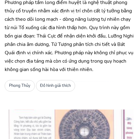
Phương pháp tầm long điểm huyệt là nghệ thuật phong
thủy cổ truyền nhằm xác định vị trí chôn cất lý tưởng bằng
cách theo dõi long mạch - dòng năng lượng tự nhiên chạy
từ núi Tổ xuống các địa hình thấp hơn. Quy trình này gồm
bốn giai đoạn: Thái Cực để nhận diện khởi đầu, Lưỡng Nghi
phân chia âm dương, Tứ Tượng phân tích chi tiết và Bát
Quái định vị chính xác. Phương pháp này không chỉ phục vụ
việc chọn địa táng mà còn có ứng dụng trong quy hoạch
không gian sống hài hòa với thiên nhiên.
Phong Thủy
Đồ hình giải thích