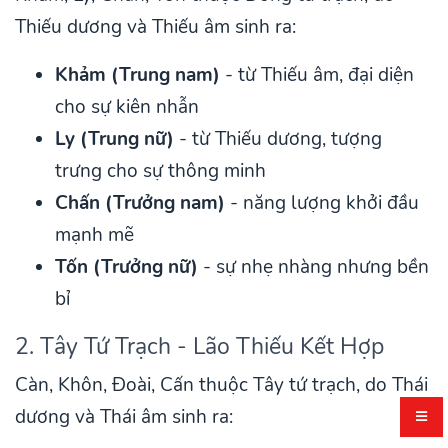
Thiếu dương và Thiếu âm sinh ra:
Khảm (Trung nam)
- từ Thiếu âm, đại diện
cho sự kiên nhẫn
Ly (Trung nữ)
- từ Thiếu dương, tượng
trưng cho sự thông minh
Chấn (Trưởng nam)
- năng lượng khởi đầu
mạnh mẽ
Tốn (Trưởng nữ)
- sự nhẹ nhàng nhưng bền
bỉ
2. Tây Tứ Trạch - Lão Thiếu Kết Hợp
Càn, Khôn, Đoài, Cấn thuộc Tây tứ trạch, do Thái
dương và Thái âm sinh ra: