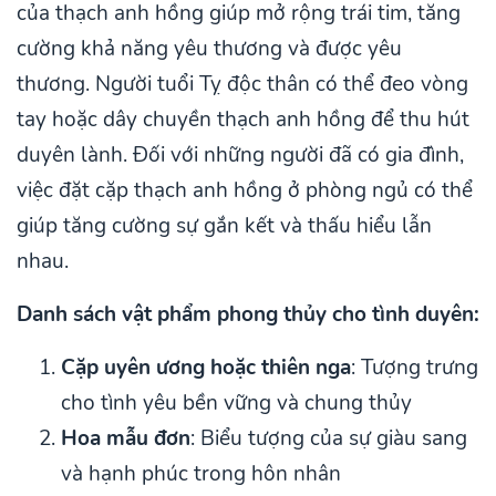
của thạch anh hồng giúp mở rộng trái tim, tăng
cường khả năng yêu thương và được yêu
thương. Người tuổi Tỵ độc thân có thể đeo vòng
tay hoặc dây chuyền thạch anh hồng để thu hút
duyên lành. Đối với những người đã có gia đình,
việc đặt cặp thạch anh hồng ở phòng ngủ có thể
giúp tăng cường sự gắn kết và thấu hiểu lẫn
nhau.
Danh sách vật phẩm phong thủy cho tình duyên:
Cặp uyên ương hoặc thiên nga
: Tượng trưng
cho tình yêu bền vững và chung thủy
Hoa mẫu đơn
: Biểu tượng của sự giàu sang
và hạnh phúc trong hôn nhân