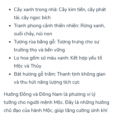
Cây xanh trong nhà: Cây kim tiền, cây phát
tài, cây ngọc bích
Tranh phong cảnh thiên nhiên: Rừng xanh,
suối chảy, núi non
Tượng rùa bằng gỗ: Tượng trưng cho sự
trường thọ và bền vững
Lọ hoa gốm sứ màu xanh: Kết hợp yếu tố
Mộc và Thủy
Bát hương gỗ trầm: Thanh tịnh không gian
và thu hút năng lượng tích cực
Hướng Đông và Đông Nam là phương vị lý
tưởng cho người mệnh Mộc. Đây là những hướng
chủ đạo của hành Mộc, giúp tăng cường sinh khí