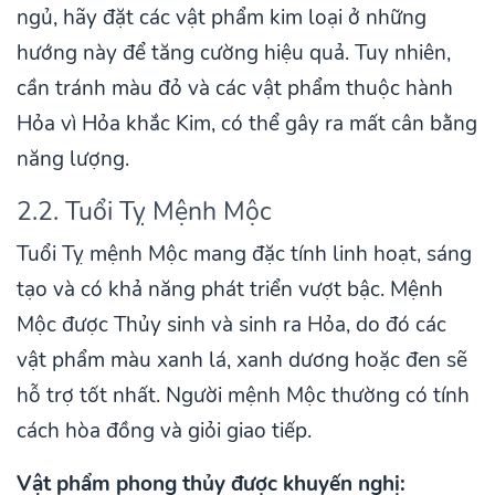
ngủ, hãy đặt các vật phẩm kim loại ở những
hướng này để tăng cường hiệu quả. Tuy nhiên,
cần tránh màu đỏ và các vật phẩm thuộc hành
Hỏa vì Hỏa khắc Kim, có thể gây ra mất cân bằng
năng lượng.
2.2. Tuổi Tỵ Mệnh Mộc
Tuổi Tỵ mệnh Mộc mang đặc tính linh hoạt, sáng
tạo và có khả năng phát triển vượt bậc. Mệnh
Mộc được Thủy sinh và sinh ra Hỏa, do đó các
vật phẩm màu xanh lá, xanh dương hoặc đen sẽ
hỗ trợ tốt nhất. Người mệnh Mộc thường có tính
cách hòa đồng và giỏi giao tiếp.
Vật phẩm phong thủy được khuyến nghị: