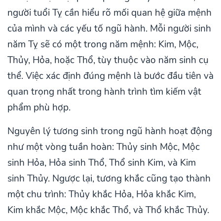
người tuổi Tỵ cần hiểu rõ mối quan hệ giữa mệnh
của mình và các yếu tố ngũ hành. Mỗi người sinh
năm Tỵ sẽ có một trong năm mệnh: Kim, Mộc,
Thủy, Hỏa, hoặc Thổ, tùy thuộc vào năm sinh cụ
thể. Việc xác định đúng mệnh là bước đầu tiên và
quan trọng nhất trong hành trình tìm kiếm vật
phẩm phù hợp.
Nguyên lý tương sinh trong ngũ hành hoạt động
như một vòng tuần hoàn: Thủy sinh Mộc, Mộc
sinh Hỏa, Hỏa sinh Thổ, Thổ sinh Kim, và Kim
sinh Thủy. Ngược lại, tương khắc cũng tạo thành
một chu trình: Thủy khắc Hỏa, Hỏa khắc Kim,
Kim khắc Mộc, Mộc khắc Thổ, và Thổ khắc Thủy.