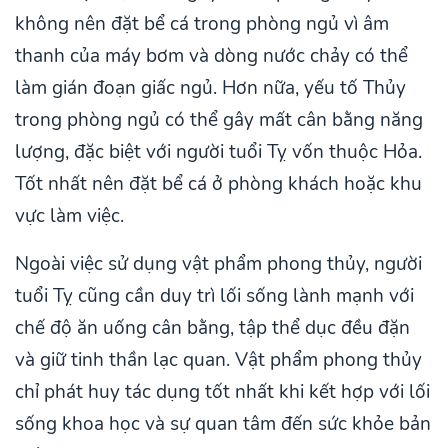
không nên đặt bể cá trong phòng ngủ vì âm
thanh của máy bơm và dòng nước chảy có thể
làm gián đoạn giấc ngủ. Hơn nữa, yếu tố Thủy
trong phòng ngủ có thể gây mất cân bằng năng
lượng, đặc biệt với người tuổi Tỵ vốn thuộc Hỏa.
Tốt nhất nên đặt bể cá ở phòng khách hoặc khu
vực làm việc.
Ngoài việc sử dụng vật phẩm phong thủy, người
tuổi Tỵ cũng cần duy trì lối sống lành mạnh với
chế độ ăn uống cân bằng, tập thể dục đều đặn
và giữ tinh thần lạc quan. Vật phẩm phong thủy
chỉ phát huy tác dụng tốt nhất khi kết hợp với lối
sống khoa học và sự quan tâm đến sức khỏe bản