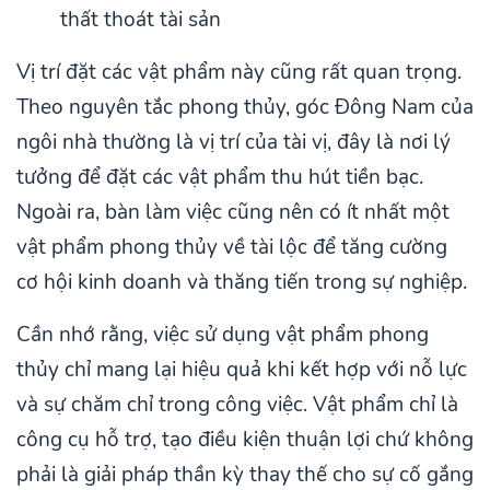
thất thoát tài sản
Vị trí đặt các vật phẩm này cũng rất quan trọng.
Theo nguyên tắc phong thủy, góc Đông Nam của
ngôi nhà thường là vị trí của tài vị, đây là nơi lý
tưởng để đặt các vật phẩm thu hút tiền bạc.
Ngoài ra, bàn làm việc cũng nên có ít nhất một
vật phẩm phong thủy về tài lộc để tăng cường
cơ hội kinh doanh và thăng tiến trong sự nghiệp.
Cần nhớ rằng, việc sử dụng vật phẩm phong
thủy chỉ mang lại hiệu quả khi kết hợp với nỗ lực
và sự chăm chỉ trong công việc. Vật phẩm chỉ là
công cụ hỗ trợ, tạo điều kiện thuận lợi chứ không
phải là giải pháp thần kỳ thay thế cho sự cố gắng