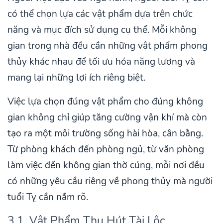
có thể chọn lựa các vật phẩm dựa trên chức
năng và mục đích sử dụng cụ thể. Mỗi không
gian trong nhà đều cần những vật phẩm phong
thủy khác nhau để tối ưu hóa năng lượng và
mang lại những lợi ích riêng biệt.
Việc lựa chọn đúng vật phẩm cho đúng không
gian không chỉ giúp tăng cường vận khí mà còn
tạo ra một môi trường sống hài hòa, cân bằng.
Từ phòng khách đến phòng ngủ, từ văn phòng
làm việc đến không gian thờ cúng, mỗi nơi đều
có những yêu cầu riêng về phong thủy mà người
tuổi Tỵ cần nắm rõ.
3.1. Vật Phẩm Thu Hút Tài Lộc