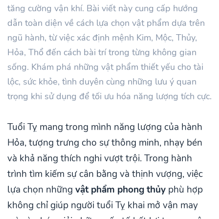
tăng cường vận khí. Bài viết này cung cấp hướng
dẫn toàn diện về cách lựa chọn vật phẩm dựa trên
ngũ hành, từ việc xác định mệnh Kim, Mộc, Thủy,
Hỏa, Thổ đến cách bài trí trong từng không gian
sống. Khám phá những vật phẩm thiết yếu cho tài
lộc, sức khỏe, tình duyên cùng những lưu ý quan
trọng khi sử dụng để tối ưu hóa năng lượng tích cực.
Tuổi Tỵ mang trong mình năng lượng của hành
Hỏa, tượng trưng cho sự thông minh, nhạy bén
và khả năng thích nghi vượt trội. Trong hành
trình tìm kiếm sự cân bằng và thịnh vượng, việc
lựa chọn những
vật phẩm phong thủy
phù hợp
không chỉ giúp người tuổi Tỵ khai mở vận may