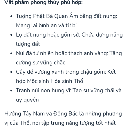
Vật phẩm phong thủy phù hợp:
Tượng Phật Bà Quan Âm bằng đất nung:
Mang lại bình an và từ bi
Lọ đất nung hoặc gốm sứ: Chứa đựng năng
lượng đất
Núi đá tự nhiên hoặc thạch anh vàng: Tăng
cường sự vững chắc
Cây đế vương xanh trong chậu gốm: Kết
hợp Mộc sinh Hỏa sinh Thổ
Tranh núi non hùng vĩ: Tạo sự vững chãi và
uy quyền
Hướng Tây Nam và Đông Bắc là những phương
vị của Thổ, nơi tập trung năng lượng tốt nhất