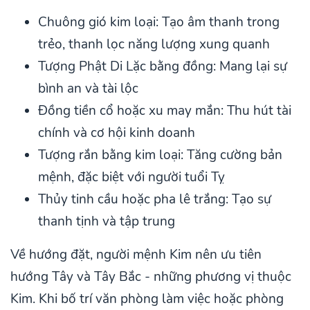
Chuông gió kim loại: Tạo âm thanh trong
trẻo, thanh lọc năng lượng xung quanh
Tượng Phật Di Lặc bằng đồng: Mang lại sự
bình an và tài lộc
Đồng tiền cổ hoặc xu may mắn: Thu hút tài
chính và cơ hội kinh doanh
Tượng rắn bằng kim loại: Tăng cường bản
mệnh, đặc biệt với người tuổi Tỵ
Thủy tinh cầu hoặc pha lê trắng: Tạo sự
thanh tịnh và tập trung
Về hướng đặt, người mệnh Kim nên ưu tiên
hướng Tây và Tây Bắc - những phương vị thuộc
Kim. Khi bố trí văn phòng làm việc hoặc phòng