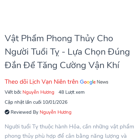
Vật Phẩm Phong Thủy Cho
Người Tuổi Tỵ - Lựa Chọn Đúng
Đắn Để Tăng Cường Vận Khí
Theo dõi Lịch Vạn Niên trên
Viết bởi:
Nguyễn Hương
48 Lượt xem
Cập nhật lần cuối 10/01/2026
Reviewed By
Nguyễn Hương
Người tuổi Tỵ thuộc hành Hỏa, cần những vật phẩm
phong thủy phù hợp để cân bằng năng lượng và