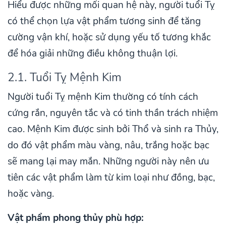
Hiểu được những mối quan hệ này, người tuổi Tỵ
có thể chọn lựa vật phẩm tương sinh để tăng
cường vận khí, hoặc sử dụng yếu tố tương khắc
để hóa giải những điều không thuận lợi.
2.1. Tuổi Tỵ Mệnh Kim
Người tuổi Tỵ mệnh Kim thường có tính cách
cứng rắn, nguyên tắc và có tinh thần trách nhiệm
cao. Mệnh Kim được sinh bởi Thổ và sinh ra Thủy,
do đó vật phẩm màu vàng, nâu, trắng hoặc bạc
sẽ mang lại may mắn. Những người này nên ưu
tiên các vật phẩm làm từ kim loại như đồng, bạc,
hoặc vàng.
Vật phẩm phong thủy phù hợp: