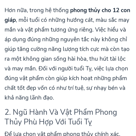
Hơn nữa, trong hệ thống
phong thủy cho 12 con
giáp
, mỗi tuổi có những hướng cát, màu sắc may
mắn và vật phẩm tương ứng riêng. Việc hiểu và
áp dụng đúng những nguyên tắc này không chỉ
giúp tăng cường năng lượng tích cực mà còn tạo
ra một không gian sống hài hòa, thu hút tài lộc
và may mắn. Đối với người tuổi Tỵ, việc lựa chọn
đúng vật phẩm còn giúp kích hoạt những phẩm
chất tốt đẹp vốn có như trí tuệ, sự nhạy bén và
khả năng lãnh đạo.
2. Ngũ Hành Và Vật Phẩm Phong
Thủy Phù Hợp Với Tuổi Tỵ
Để lựa chọn vật phẩm phong thủy chính xác,