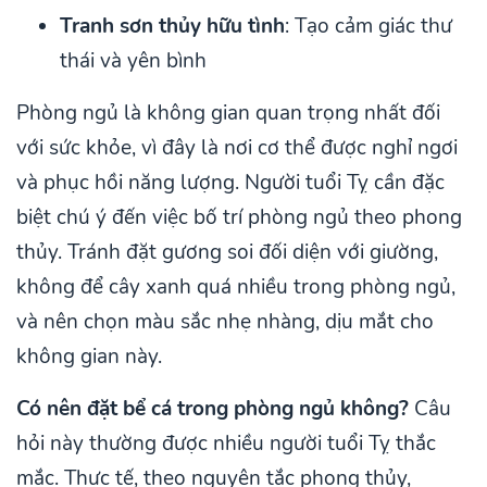
Tranh sơn thủy hữu tình
: Tạo cảm giác thư
thái và yên bình
Phòng ngủ là không gian quan trọng nhất đối
với sức khỏe, vì đây là nơi cơ thể được nghỉ ngơi
và phục hồi năng lượng. Người tuổi Tỵ cần đặc
biệt chú ý đến việc bố trí phòng ngủ theo phong
thủy. Tránh đặt gương soi đối diện với giường,
không để cây xanh quá nhiều trong phòng ngủ,
và nên chọn màu sắc nhẹ nhàng, dịu mắt cho
không gian này.
Có nên đặt bể cá trong phòng ngủ không?
Câu
hỏi này thường được nhiều người tuổi Tỵ thắc
mắc. Thực tế, theo nguyên tắc phong thủy,