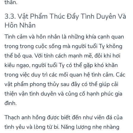
thân.
3.3. Vật Phẩm Thúc Đẩy Tình Duyên Và
Hôn Nhân
Tình cảm và hôn nhân là những khía cạnh quan
trọng trong cuộc sống mà người tuổi Tỵ không
thể bỏ qua. Với tính cách mạnh mẽ, đôi khi hơi
kiêu ngạo, người tuổi Tỵ có thể gặp khó khăn
trong việc duy trì các mối quan hệ tình cảm. Các
vật phẩm phong thủy sau đây có thể giúp cải
thiện vận tình duyên và củng cố hạnh phúc gia
đình.
Thạch anh hồng được biết đến như viên đá của
tình yêu và lòng từ bi. Năng lượng nhẹ nhàng