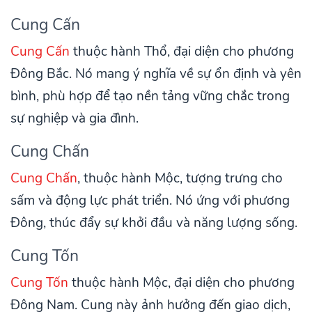
Cung Cấn
Cung Cấn
thuộc hành Thổ, đại diện cho phương
Đông Bắc. Nó mang ý nghĩa về sự ổn định và yên
bình, phù hợp để tạo nền tảng vững chắc trong
sự nghiệp và gia đình.
Cung Chấn
Cung Chấn
, thuộc hành Mộc, tượng trưng cho
sấm và động lực phát triển. Nó ứng với phương
Đông, thúc đẩy sự khởi đầu và năng lượng sống.
Cung Tốn
Cung Tốn
thuộc hành Mộc, đại diện cho phương
Đông Nam. Cung này ảnh hưởng đến giao dịch,