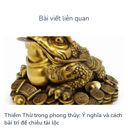
Bài viết liên quan
Thiềm Thừ trong phong thủy: Ý nghĩa và cách
bài trí để chiêu tài lộc