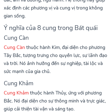
xác định các phương vị và cung vị trong không
gian sống.
Ý nghĩa của 8 cung trong Bát quái
Cung Càn
Cung Càn
thuộc hành Kim, đại diện cho phương
Tây Bắc, tượng trưng cho quyền lực, sự lãnh đạo
và trời. Nó ảnh hưởng đến sự nghiệp, tài lộc và
sức mạnh của gia chủ.
Cung Khảm
Cung Khảm
thuộc hành Thủy, ứng với phương
Bắc. Nó đại diện cho sự thông minh và trực giác,
giúp cải thiện tài vận và sáng tạo.