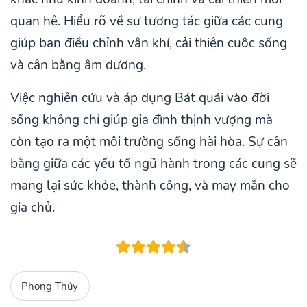
quan hệ. Hiểu rõ về sự tương tác giữa các cung
giúp bạn điều chỉnh vận khí, cải thiện cuộc sống
và cân bằng âm dương.
Việc nghiên cứu và áp dụng Bát quái vào đời
sống không chỉ giúp gia đình thịnh vượng mà
còn tạo ra một môi trường sống hài hòa. Sự cân
bằng giữa các yếu tố ngũ hành trong các cung sẽ
mang lại sức khỏe, thành công, và may mắn cho
gia chủ.
Phong Thủy