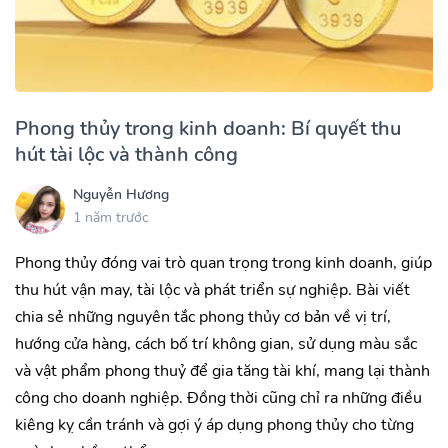
Phong thủy trong kinh doanh: Bí quyết thu
hút tài lộc và thành công
Nguyễn Hương
1 năm trước
Phong thủy đóng vai trò quan trọng trong kinh doanh, giúp
thu hút vận may, tài lộc và phát triển sự nghiệp. Bài viết
chia sẻ những nguyên tắc phong thủy cơ bản về vị trí,
hướng cửa hàng, cách bố trí không gian, sử dụng màu sắc
và vật phẩm phong thuỷ để gia tăng tài khí, mang lại thành
công cho doanh nghiệp. Đồng thời cũng chỉ ra những điều
kiêng kỵ cần tránh và gợi ý áp dụng phong thủy cho từng