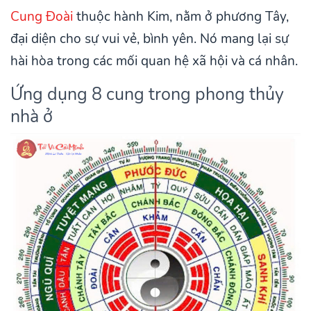
Cung Đoài
thuộc hành Kim, nằm ở phương Tây,
đại diện cho sự vui vẻ, bình yên. Nó mang lại sự
hài hòa trong các mối quan hệ xã hội và cá nhân.
Ứng dụng 8 cung trong phong thủy
nhà ở