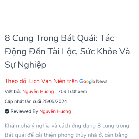
8 Cung Trong Bát Quái: Tác
Động Đến Tài Lộc, Sức Khỏe Và
Sự Nghiệp
Theo dõi Lịch Vạn Niên trên
Viết bởi:
Nguyễn Hương
709 Lượt xem
Cập nhật lần cuối 25/09/2024
Reviewed By
Nguyễn Hương
Khám phá ý nghĩa và cách ứng dụng 8 cung trong
Bát quái để cải thiện phong thủy nhà ở, cân bằng