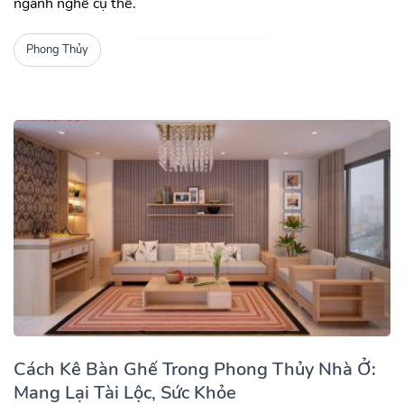
ngành nghề cụ thể.
Phong Thủy
Cách Kê Bàn Ghế Trong Phong Thủy Nhà Ở:
Mang Lại Tài Lộc, Sức Khỏe