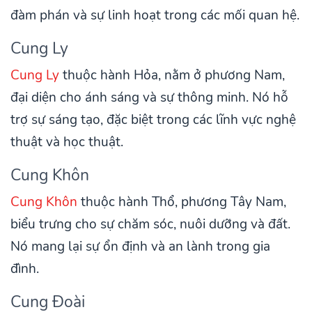
đàm phán và sự linh hoạt trong các mối quan hệ.
Cung Ly
Cung Ly
thuộc hành Hỏa, nằm ở phương Nam,
đại diện cho ánh sáng và sự thông minh. Nó hỗ
trợ sự sáng tạo, đặc biệt trong các lĩnh vực nghệ
thuật và học thuật.
Cung Khôn
Cung Khôn
thuộc hành Thổ, phương Tây Nam,
biểu trưng cho sự chăm sóc, nuôi dưỡng và đất.
Nó mang lại sự ổn định và an lành trong gia
đình.
Cung Đoài