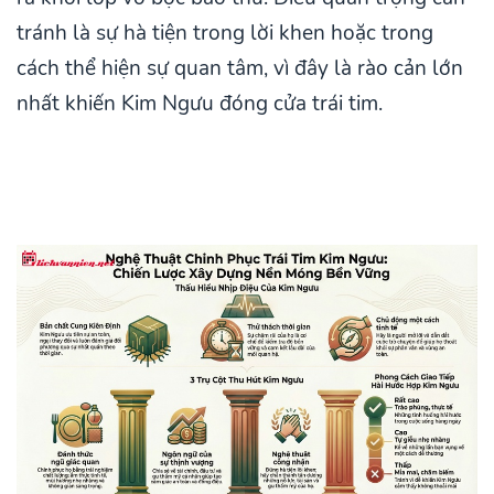
tránh là sự hà tiện trong lời khen hoặc trong
cách thể hiện sự quan tâm, vì đây là rào cản lớn
nhất khiến Kim Ngưu đóng cửa trái tim.