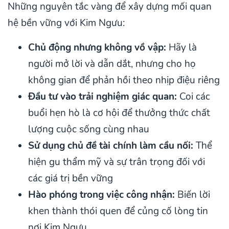
Những nguyên tắc vàng để xây dựng mối quan
hệ bền vững với Kim Ngưu:
Chủ động nhưng không vồ vập:
Hãy là
người mở lời và dẫn dắt, nhưng cho họ
không gian để phản hồi theo nhịp điệu riêng
Đầu tư vào trải nghiệm giác quan:
Coi các
buổi hẹn hò là cơ hội để thưởng thức chất
lượng cuộc sống cùng nhau
Sử dụng chủ đề tài chính làm cầu nối:
Thể
hiện gu thẩm mỹ và sự trân trọng đối với
các giá trị bền vững
Hào phóng trong việc công nhận:
Biến lời
khen thành thói quen để củng cố lòng tin
nơi Kim Ngưu