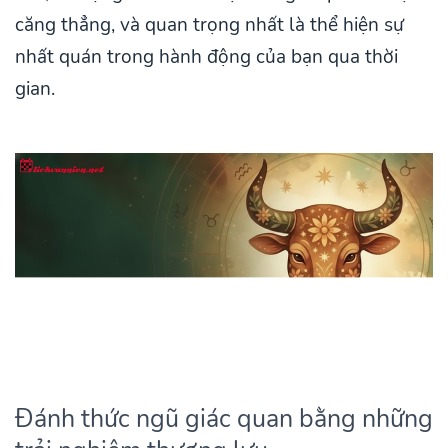
căng thẳng, và quan trọng nhất là thể hiện sự
nhất quán trong hành động của bạn qua thời
gian.
Đánh thức ngũ giác quan bằng những