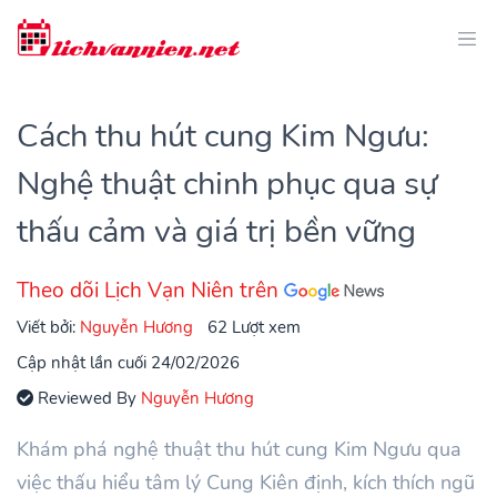
Cách thu hút cung Kim Ngưu:
Nghệ thuật chinh phục qua sự
thấu cảm và giá trị bền vững
Theo dõi Lịch Vạn Niên trên
Viết bởi:
Nguyễn Hương
62 Lượt xem
Cập nhật lần cuối 24/02/2026
Reviewed By
Nguyễn Hương
Khám phá nghệ thuật thu hút cung Kim Ngưu qua
việc thấu hiểu tâm lý Cung Kiên định, kích thích ngũ