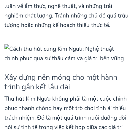
luận về ẩm thực, nghệ thuật, và những trải
nghiệm chất lượng. Tránh những chủ đề quá trừu
tượng hoặc những kế hoạch thiếu thực tế.
Xây dựng nền móng cho một hành
trình gắn kết lâu dài
Thu hút Kim Ngưu không phải là một cuộc chinh
phục nhanh chóng hay một trò chơi tình ái thiếu
trách nhiệm. Đó là một quá trình nuôi dưỡng đòi
hỏi sự tinh tế trong việc kết hợp giữa các giá trị