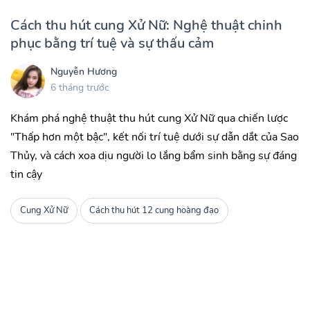
Cách thu hút cung Xử Nữ: Nghệ thuật chinh
phục bằng trí tuệ và sự thấu cảm
Nguyễn Hương
6 tháng trước
Khám phá nghệ thuật thu hút cung Xử Nữ qua chiến lược
"Thấp hơn một bậc", kết nối trí tuệ dưới sự dẫn dắt của Sao
Thủy, và cách xoa dịu người lo lắng bẩm sinh bằng sự đáng
tin cậy
Cung Xử Nữ
Cách thu hút 12 cung hoàng đạo