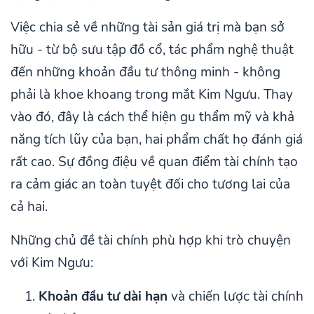
Việc chia sẻ về những tài sản giá trị mà bạn sở
hữu - từ bộ sưu tập đồ cổ, tác phẩm nghệ thuật
đến những khoản đầu tư thông minh - không
phải là khoe khoang trong mắt Kim Ngưu. Thay
vào đó, đây là cách thể hiện gu thẩm mỹ và khả
năng tích lũy của bạn, hai phẩm chất họ đánh giá
rất cao. Sự đồng điệu về quan điểm tài chính tạo
ra cảm giác an toàn tuyệt đối cho tương lai của
cả hai.
Những chủ đề tài chính phù hợp khi trò chuyện
với Kim Ngưu:
Khoản đầu tư dài hạn
và chiến lược tài chính