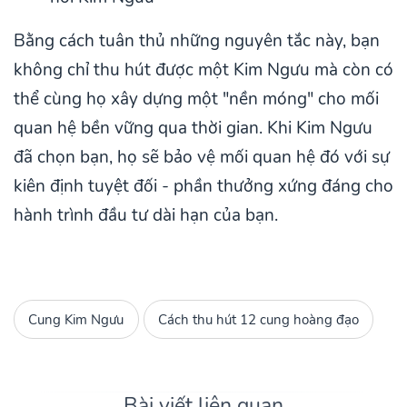
Bằng cách tuân thủ những nguyên tắc này, bạn
không chỉ thu hút được một Kim Ngưu mà còn có
thể cùng họ xây dựng một "nền móng" cho mối
quan hệ bền vững qua thời gian. Khi Kim Ngưu
đã chọn bạn, họ sẽ bảo vệ mối quan hệ đó với sự
kiên định tuyệt đối - phần thưởng xứng đáng cho
hành trình đầu tư dài hạn của bạn.
Cung Kim Ngưu
Cách thu hút 12 cung hoàng đạo
Bài viết liên quan