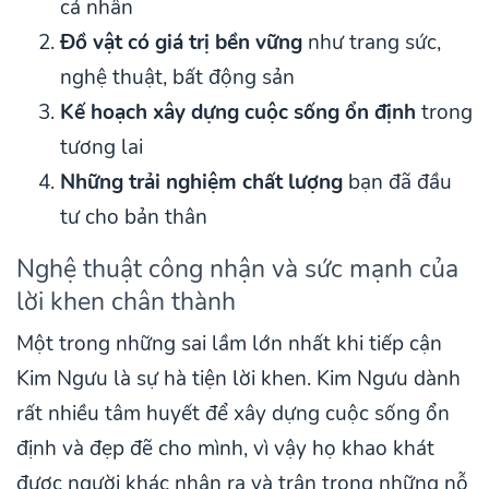
cá nhân
Đồ vật có giá trị bền vững
như trang sức,
nghệ thuật, bất động sản
Kế hoạch xây dựng cuộc sống ổn định
trong
tương lai
Những trải nghiệm chất lượng
bạn đã đầu
tư cho bản thân
Nghệ thuật công nhận và sức mạnh của
lời khen chân thành
Một trong những sai lầm lớn nhất khi tiếp cận
Kim Ngưu là sự hà tiện lời khen. Kim Ngưu dành
rất nhiều tâm huyết để xây dựng cuộc sống ổn
định và đẹp đẽ cho mình, vì vậy họ khao khát
được người khác nhận ra và trân trọng những nỗ