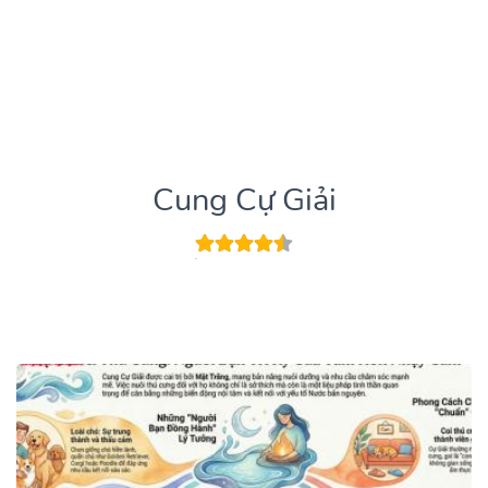
Cung Cự Giải