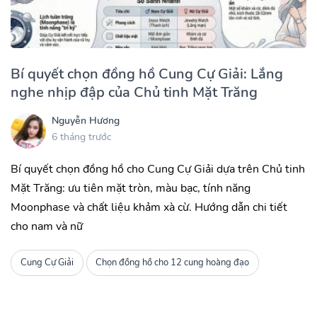
Bí quyết chọn đồng hồ Cung Cự Giải: Lắng
nghe nhịp đập của Chủ tinh Mặt Trăng
Nguyễn Hương
6 tháng trước
Bí quyết chọn đồng hồ cho Cung Cự Giải dựa trên Chủ tinh
Mặt Trăng: ưu tiên mặt tròn, màu bạc, tính năng
Moonphase và chất liệu khảm xà cừ. Hướng dẫn chi tiết
cho nam và nữ
Cung Cự Giải
Chọn đồng hồ cho 12 cung hoàng đạo