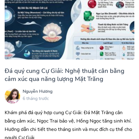
Đá quý cung Cự Giải: Nghệ thuật cân bằng
cảm xúc qua năng lượng Mặt Trăng
Nguyễn Hương
6 tháng trước
Khám phá đá quý hợp cung Cự Giải: Đá Mặt Trăng cân
bằng cảm xúc, Ngọc Trai bảo vệ, Hồng Ngọc tăng sinh khí.
Hướng dẫn chi tiết theo tháng sinh và mục đích cụ thể cho
người Cự Giải