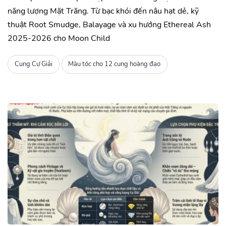
năng lượng Mặt Trăng. Từ bạc khói đến nâu hạt dẻ, kỹ
thuật Root Smudge, Balayage và xu hướng Ethereal Ash
2025-2026 cho Moon Child
Cung Cự Giải
Màu tóc cho 12 cung hoàng đạo