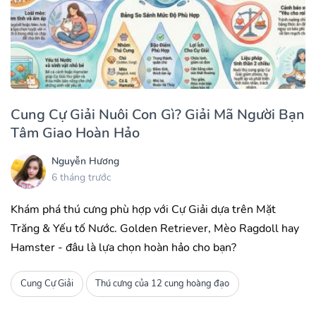
Cung Cự Giải Nuôi Con Gì? Giải Mã Người Bạn
Tâm Giao Hoàn Hảo
Nguyễn Hương
6 tháng trước
Khám phá thú cưng phù hợp với Cự Giải dựa trên Mặt
Trăng & Yếu tố Nước. Golden Retriever, Mèo Ragdoll hay
Hamster - đâu là lựa chọn hoàn hảo cho bạn?
Cung Cự Giải
Thú cưng của 12 cung hoàng đạo