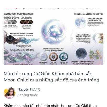
Màu tóc cung Cự Giải: Khám phá bản sắc
Moon Child qua những sắc độ của ánh trăng
Nguyễn Hương
6 tháng trước
Khám phá màu tóc phù hợp nhất cho cung Cự Giải theo