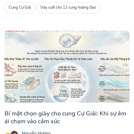
Cung Cự Giải
Váy cưới cho 12 cung hoàng đạo
Bí mật chọn giày cho cung Cự Giải: Khi sự êm
ái chạm vào cảm xúc
Nguyễn Hương