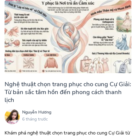
Nghệ thuật chọn trang phục cho cung Cự Giải:
Từ bản sắc tâm hồn đến phong cách thanh
lịch
Nguyễn Hương
6 tháng trước
Khám phá nghệ thuật chọn trang phục cho cung Cự Giải từ